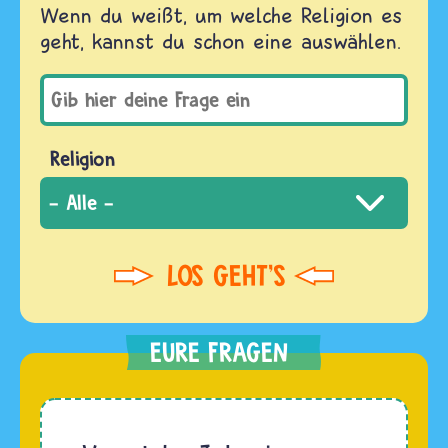
Wenn du weißt, um welche Religion es
geht, kannst du schon eine auswählen.
Religion