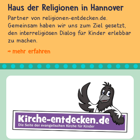
Haus der Religionen in Hannover
Partner von religionen-entdecken.de.
Gemeinsam haben wir uns zum Ziel gesetzt,
den interreligiösen Dialog für Kinder erlebbar
zu machen.
mehr erfahren