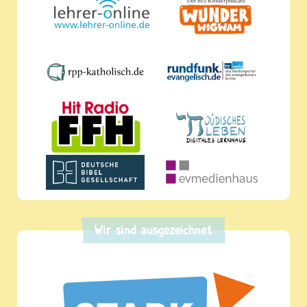
Wir sind ausgezeichnet