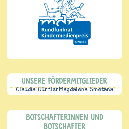
UNSERE FÖRDERMITGLIEDER
Claudia Gürtler
Magdalena Smetana
BOTSCHAFTERINNEN UND
BOTSCHAFTER