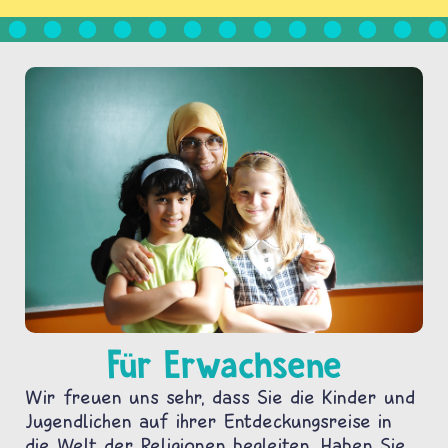
Für Erwachsene
Wir freuen uns sehr, dass Sie die Kinder und
Jugendlichen auf ihrer Entdeckungsreise in
die Welt der Religionen begleiten. Haben Sie