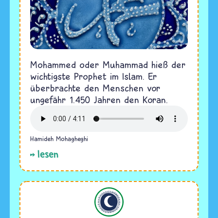
Mohammed oder Muhammad hieß der
wichtigste Prophet im Islam. Er
überbrachte den Menschen vor
ungefähr 1.450 Jahren den Koran.
Hamideh Mohagheghi
lesen
Islam