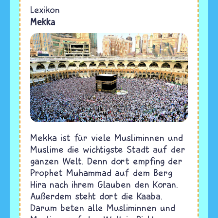
Lexikon
Mekka
Mekka ist für viele Musliminnen und
Muslime die wichtigste Stadt auf der
ganzen Welt. Denn dort empfing der
Prophet Muhammad auf dem Berg
Hira nach ihrem Glauben den Koran.
Außerdem steht dort die Kaaba.
Darum beten alle Musliminnen und