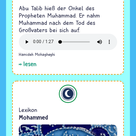
Abu Talib hieß der Onkel des
Propheten Muhammad. Er nahm
Muhammad nach dem Tod des
Großvaters bei sich auf.
Hamideh Mohagheghi
lesen
Islam
Lexikon
Mohammed