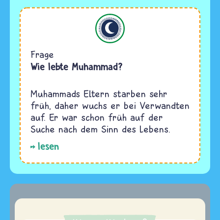
Islam
Frage
Wie lebte Muhammad?
Muhammads Eltern starben sehr
früh, daher wuchs er bei Verwandten
auf. Er war schon früh auf der
Suche nach dem Sinn des Lebens.
lesen