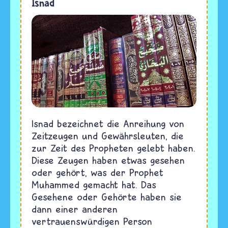
Isnad
Isnad bezeichnet die Anreihung von
Zeitzeugen und Gewährsleuten, die
zur Zeit des Propheten gelebt haben.
Diese Zeugen haben etwas gesehen
oder gehört, was der Prophet
Muhammed gemacht hat. Das
Gesehene oder Gehörte haben sie
dann einer anderen
vertrauenswürdigen Person