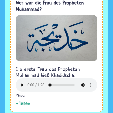
Wer war die Frau des Propheten
Muhammad?
Die erste Frau des Propheten
Muhammad hieß Khadidscha.
Minou
lesen