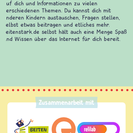
Zusammenarbeit mit