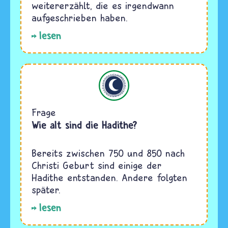
weitererzählt, die es irgendwann
aufgeschrieben haben.
lesen
Islam
Frage
Wie alt sind die Hadithe?
Bereits zwischen 750 und 850 nach
Christi Geburt sind einige der
Hadithe entstanden. Andere folgten
später.
lesen