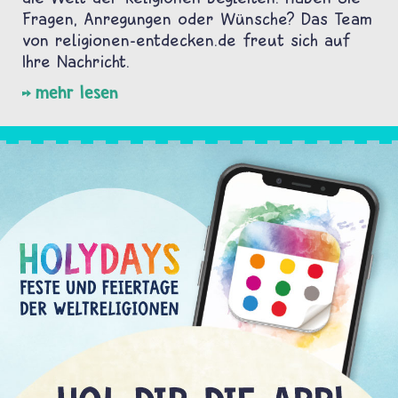
Fragen, Anregungen oder Wünsche? Das Team
von religionen-entdecken.de freut sich auf
Ihre Nachricht.
mehr lesen