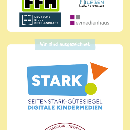
Wir sind ausgezeichnet