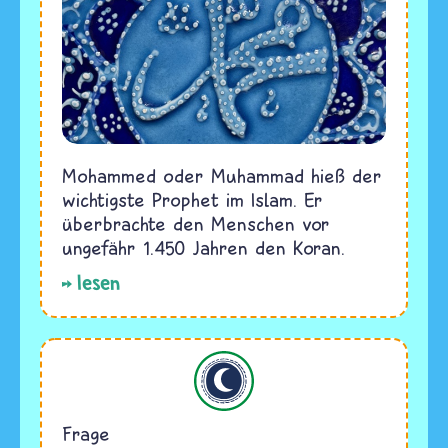
Mohammed oder Muhammad hieß der
wichtigste Prophet im Islam. Er
überbrachte den Menschen vor
ungefähr 1.450 Jahren den Koran.
lesen
Islam
Frage