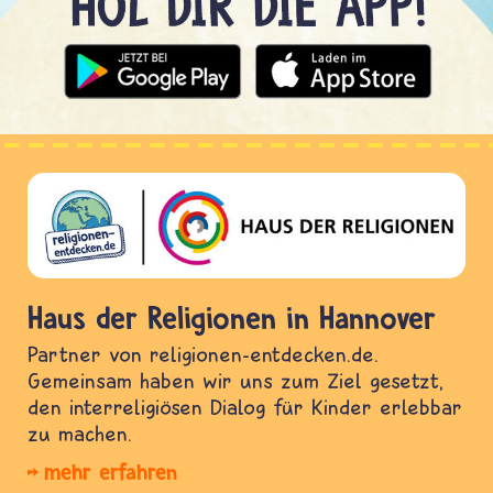
Haus der Religionen in Hannover
Partner von religionen-entdecken.de.
Gemeinsam haben wir uns zum Ziel gesetzt,
den interreligiösen Dialog für Kinder erlebbar
zu machen.
mehr erfahren