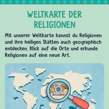
Mit unserer Weltkarte kannst du Religionen
und ihre heiligen Stätten auch geographisch
entdecken. Klick auf die Orte und erkunde
Religionen auf eine neue Art.