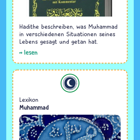
Hadithe beschreiben, was Muhammad
in verschiedenen Situationen seines
Lebens gesagt und getan hat.
lesen
Islam
Lexikon
Muhammad