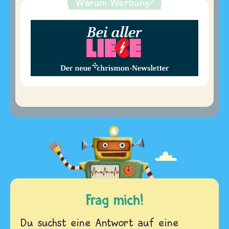
Warum Werbung?
Frag mich!
Du suchst eine Antwort auf eine