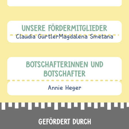
UNSERE FÖRDERMITGLIEDER
Claudia Gürtler
Magdalena Smetana
BOTSCHAFTERINNEN UND
BOTSCHAFTER
Annie Heger
GEFÖRDERT DURCH