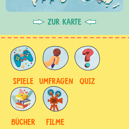
ZUR KARTE
SPIELE
UMFRAGEN
QUIZ
BÜCHER
FILME