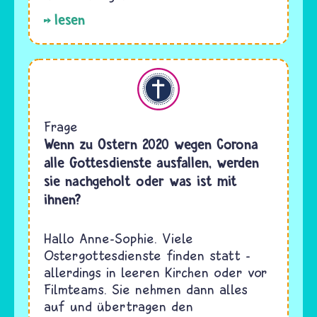
lesen
Christentum
Frage
Wenn zu Ostern 2020 wegen Corona
alle Gottesdienste ausfallen, werden
sie nachgeholt oder was ist mit
ihnen?
Hallo Anne-Sophie. Viele
Ostergottesdienste finden statt -
allerdings in leeren Kirchen oder vor
Filmteams. Sie nehmen dann alles
auf und übertragen den