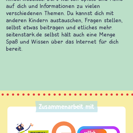
Zusammenarbeit mit