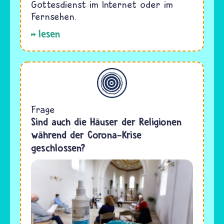
Gottesdienst im Internet oder im
Fernsehen.
lesen
Allgemein
Frage
Sind auch die Häuser der Religionen
während der Corona-Krise
geschlossen?