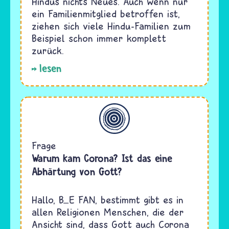
Hindus nichts Neues. Auch wenn nur
ein Familienmitglied betroffen ist,
ziehen sich viele Hindu-Familien zum
Beispiel schon immer komplett
zurück.
lesen
Allgemein
Frage
Warum kam Corona? Ist das eine
Abhärtung von Gott?
Hallo, B_E FAN, bestimmt gibt es in
allen Religionen Menschen, die der
Ansicht sind, dass Gott auch Corona