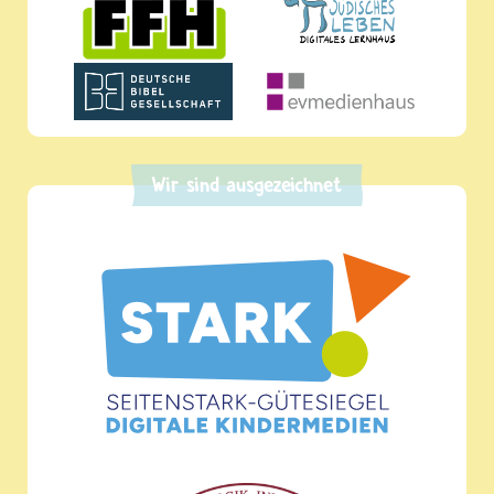
Wir sind ausgezeichnet