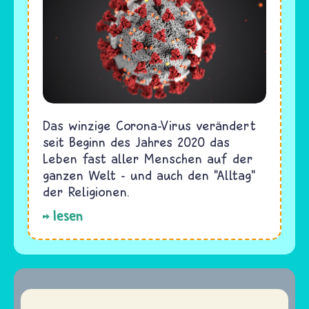
Das winzige Corona-Virus verändert
seit Beginn des Jahres 2020 das
Leben fast aller Menschen auf der
ganzen Welt - und auch den "Alltag"
der Religionen.
lesen