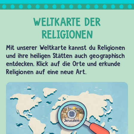
Mit unserer Weltkarte kannst du Religionen
und ihre heiligen Stätten auch geographisch
entdecken. Klick auf die Orte und erkunde
Religionen auf eine neue Art.