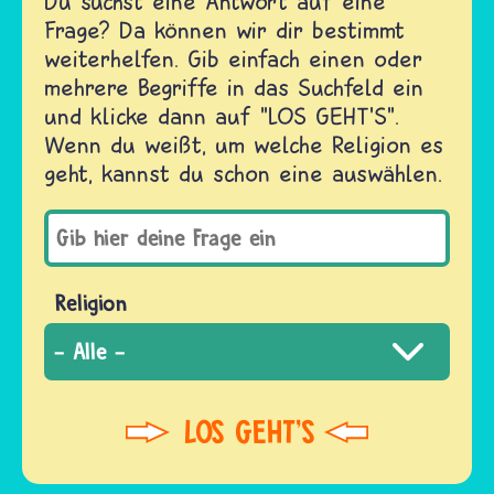
Du suchst eine Antwort auf eine
Frage? Da können wir dir bestimmt
weiterhelfen. Gib einfach einen oder
mehrere Begriffe in das Suchfeld ein
und klicke dann auf "LOS GEHT'S".
Wenn du weißt, um welche Religion es
geht, kannst du schon eine auswählen.
Religion