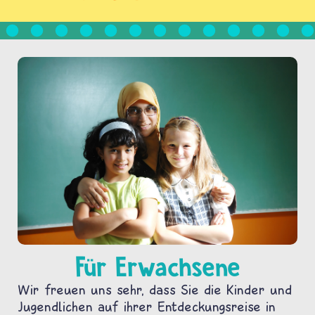
Für Erwachsene
Wir freuen uns sehr, dass Sie die Kinder und
Jugendlichen auf ihrer Entdeckungsreise in