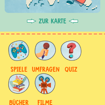
ZUR KARTE
SPIELE
UMFRAGEN
QUIZ
BÜCHER
FILME