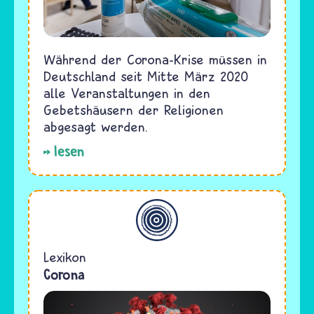
Während der Corona-Krise müssen in
Deutschland seit Mitte März 2020
alle Veranstaltungen in den
Gebetshäusern der Religionen
abgesagt werden.
lesen
Allgemein
Lexikon
Corona