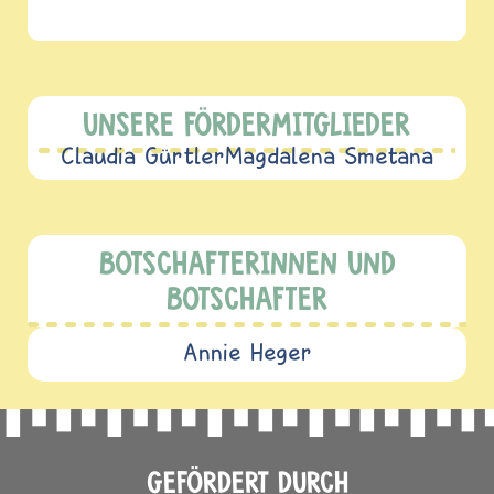
UNSERE FÖRDERMITGLIEDER
Claudia Gürtler
Magdalena Smetana
BOTSCHAFTERINNEN UND
BOTSCHAFTER
Annie Heger
GEFÖRDERT DURCH