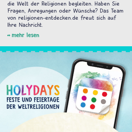
die Welt der Religionen begleiten. Haben Sie
Fragen, Anregungen oder Wünsche? Das Team
von religionen-entdecken.de freut sich auf
Ihre Nachricht.
mehr lesen