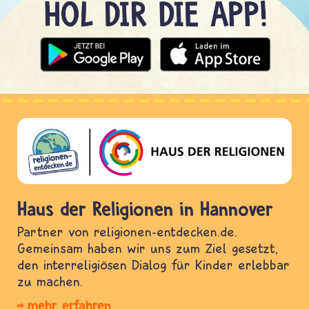
Haus der Religionen in Hannover
Partner von religionen-entdecken.de.
Gemeinsam haben wir uns zum Ziel gesetzt,
den interreligiösen Dialog für Kinder erlebbar
zu machen.
mehr erfahren