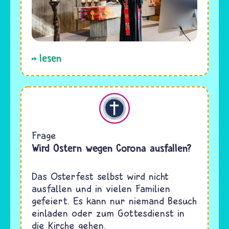
lesen
Christentum
Frage
Wird Ostern wegen Corona ausfallen?
Das Osterfest selbst wird nicht
ausfallen und in vielen Familien
gefeiert. Es kann nur niemand Besuch
einladen oder zum Gottesdienst in
die Kirche gehen.