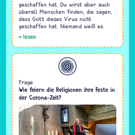
geschaffen hat. Du wirst aber auch
überall Menschen finden, die sagen,
dass Gott dieses Virus nicht
geschaffen hat. Niemand weiß es.
lesen
Allgemein
Frage
Wie feiern die Religionen ihre Feste in
der Corona-Zeit?