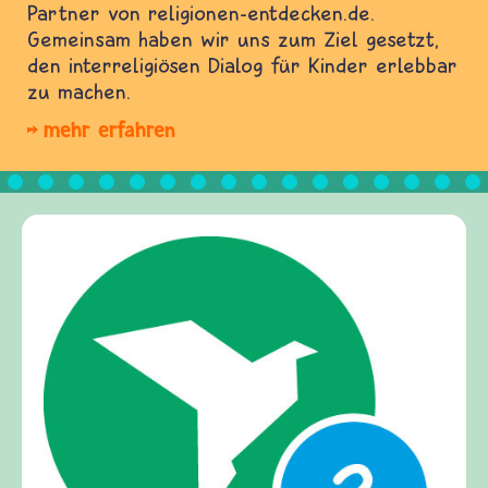
Partner von religionen-entdecken.de.
Gemeinsam haben wir uns zum Ziel gesetzt,
den interreligiösen Dialog für Kinder erlebbar
zu machen.
mehr erfahren