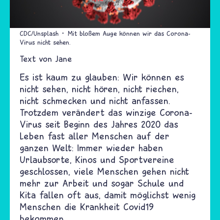
CDC/Unsplash
Mit bloßem Auge können wir das Corona-
Virus nicht sehen.
Text von
Jane
Es ist kaum zu glauben: Wir können es
nicht sehen, nicht hören, nicht riechen,
nicht schmecken und nicht anfassen.
Trotzdem verändert das winzige Corona-
Virus seit Beginn des Jahres 2020 das
Leben fast aller Menschen auf der
ganzen Welt: Immer wieder haben
Urlaubsorte, Kinos und Sportvereine
geschlossen, viele Menschen gehen nicht
mehr zur Arbeit und sogar Schule und
Kita fallen oft aus, damit möglichst wenig
Menschen die Krankheit Covid19
bekommen.