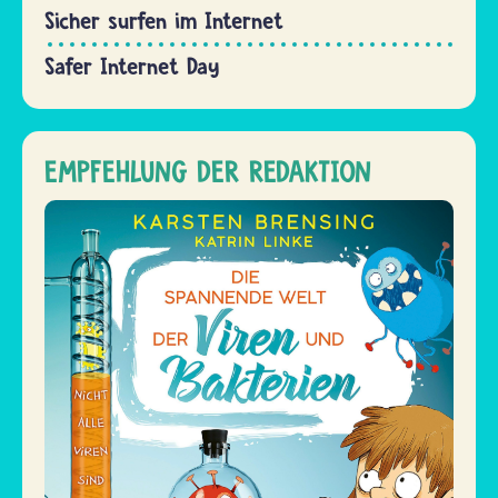
Sicher surfen im Internet
Safer Internet Day
EMPFEHLUNG DER REDAKTION