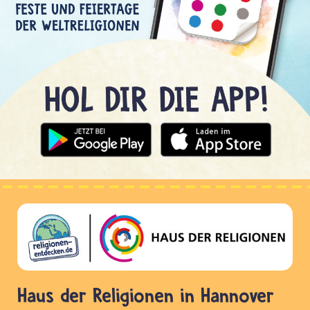
Haus der Religionen in Hannover