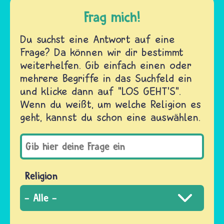
Frag mich!
Du suchst eine Antwort auf eine
Frage? Da können wir dir bestimmt
weiterhelfen. Gib einfach einen oder
mehrere Begriffe in das Suchfeld ein
und klicke dann auf "LOS GEHT'S".
Wenn du weißt, um welche Religion es
geht, kannst du schon eine auswählen.
Religion