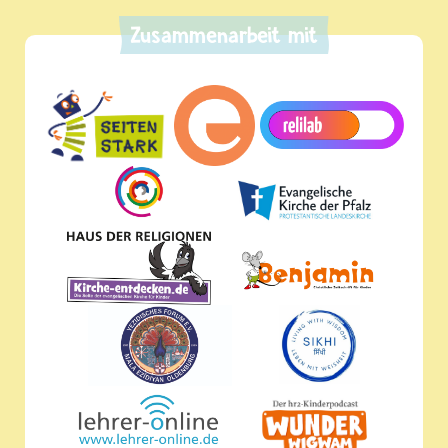
Zusammenarbeit mit