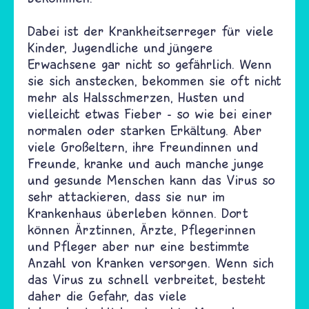
Dabei ist der Krankheitserreger für viele
Kinder, Jugendliche und jüngere
Erwachsene gar nicht so gefährlich. Wenn
sie sich anstecken, bekommen sie oft nicht
mehr als Halsschmerzen, Husten und
vielleicht etwas Fieber - so wie bei einer
normalen oder starken Erkältung. Aber
viele Großeltern, ihre Freundinnen und
Freunde, kranke und auch manche junge
und gesunde Menschen kann das Virus so
sehr attackieren, dass sie nur im
Krankenhaus überleben können. Dort
können Ärztinnen, Ärzte, Pflegerinnen
und Pfleger aber nur eine bestimmte
Anzahl von Kranken versorgen. Wenn sich
das Virus zu schnell verbreitet, besteht
daher die Gefahr, das viele