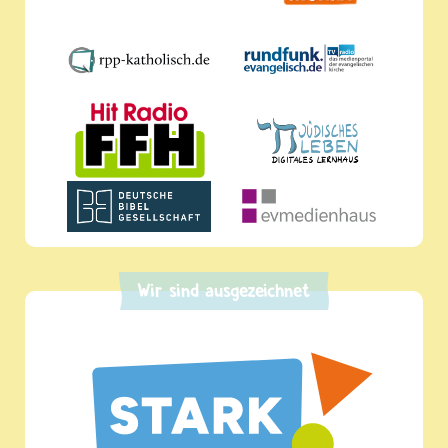
Wir sind ausgezeichnet