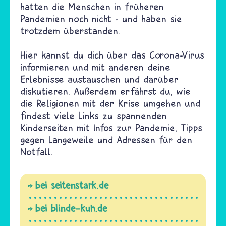
hatten die Menschen in früheren
Pandemien noch nicht - und haben sie
trotzdem überstanden.
Hier kannst du dich über das Corona-Virus
informieren und mit anderen deine
Erlebnisse austauschen und darüber
diskutieren. Außerdem erfährst du, wie
die Religionen mit der Krise umgehen und
findest viele Links zu spannenden
Kinderseiten mit Infos zur Pandemie, Tipps
gegen Langeweile und Adressen für den
Notfall.
bei seitenstark.de
bei blinde-kuh.de