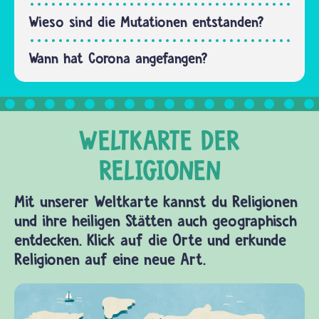
Wieso sind die Mutationen entstanden?
Wann hat Corona angefangen?
Mit unserer Weltkarte kannst du Religionen
und ihre heiligen Stätten auch geographisch
entdecken. Klick auf die Orte und erkunde
Religionen auf eine neue Art.