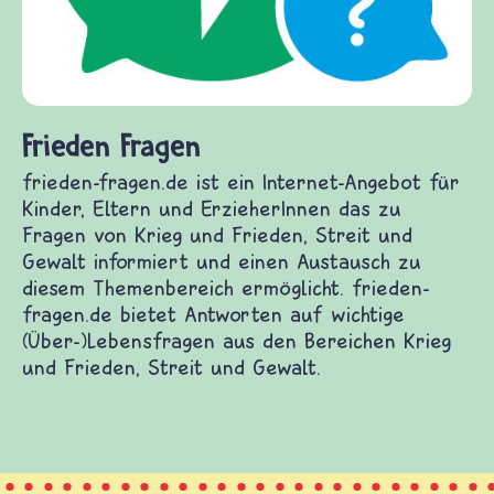
Frieden Fragen
frieden-fragen.de ist ein Internet-Angebot für
Kinder, Eltern und ErzieherInnen das zu
Fragen von Krieg und Frieden, Streit und
Gewalt informiert und einen Austausch zu
diesem Themenbereich ermöglicht. frieden-
fragen.de bietet Antworten auf wichtige
(Über-)Lebensfragen aus den Bereichen Krieg
und Frieden, Streit und Gewalt.