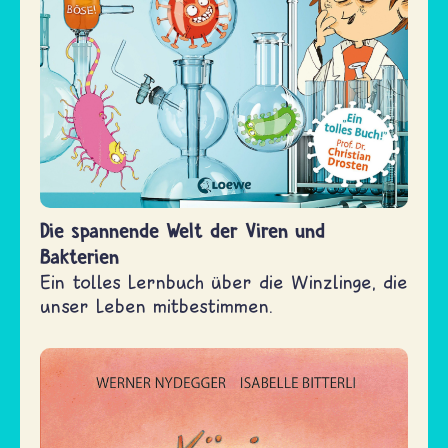
Die spannende Welt der Viren und
Bakterien
Ein tolles Lernbuch über die Winzlinge, die
unser Leben mitbestimmen.