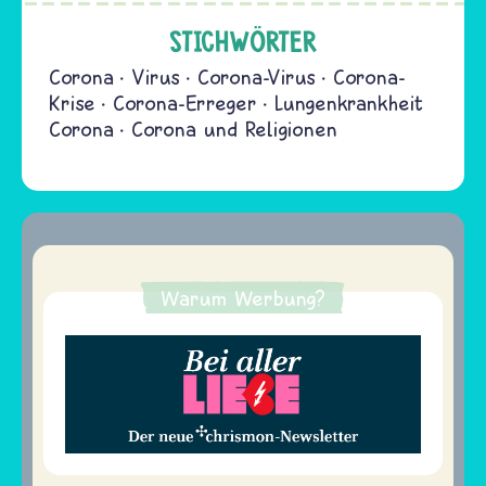
STICHWÖRTER
Corona
Virus
Corona-Virus
Corona-
Krise
Corona-Erreger
Lungenkrankheit
Corona
Corona und Religionen
Warum Werbung?