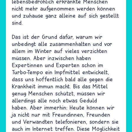
lebensbedrohlich erkrankte Menschen
nicht mehr aufgenommen werden können
und zuhause ganz alleine auf sich gestellt
sind.
Das ist der Grund dafür, warum wir
unbedingt alle zusammenhalten und vor
allem im Winter auf vieles verzichten
müssen. Aber inzwischen haben
Expertinnen und Experten schon im
Turbo-Tempo ein Impfmittel entwickelt,
dass uns hoffentlich bald alle gegen die
Krankheit immun macht. Bis das Mittel
genug Menschen schützt, müssen wir
allerdings alle noch etwas Geduld
haben. Aber immerhin: Heute können wir
ja nicht nur mit Freundinnen, Freunden
und Verwandten telefonieren, sondern sie
auch im Internet treffen. Diese Möglichkeit