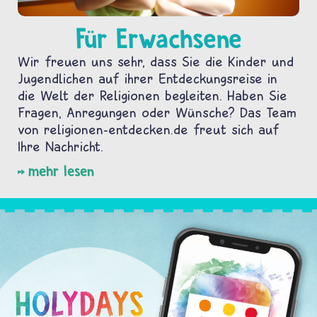
Für Erwachsene
Wir freuen uns sehr, dass Sie die Kinder und
Jugendlichen auf ihrer Entdeckungsreise in
die Welt der Religionen begleiten. Haben Sie
Fragen, Anregungen oder Wünsche? Das Team
von religionen-entdecken.de freut sich auf
Ihre Nachricht.
mehr lesen