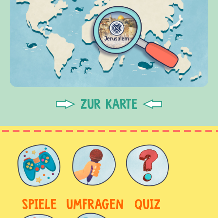
ZUR KARTE
SPIELE
UMFRAGEN
QUIZ