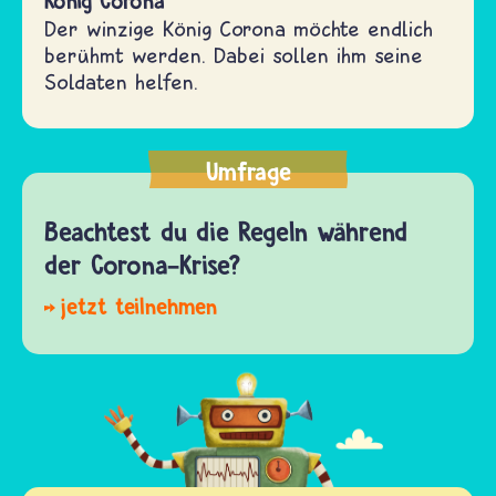
König Corona
Der winzige König Corona möchte endlich
berühmt werden. Dabei sollen ihm seine
Soldaten helfen.
Umfrage
Beachtest du die Regeln während
der Corona-Krise?