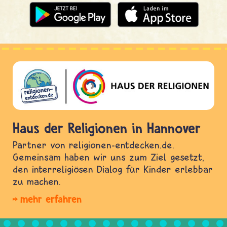
Haus der Religionen in Hannover
Partner von religionen-entdecken.de.
Gemeinsam haben wir uns zum Ziel gesetzt,
den interreligiösen Dialog für Kinder erlebbar
zu machen.
mehr erfahren