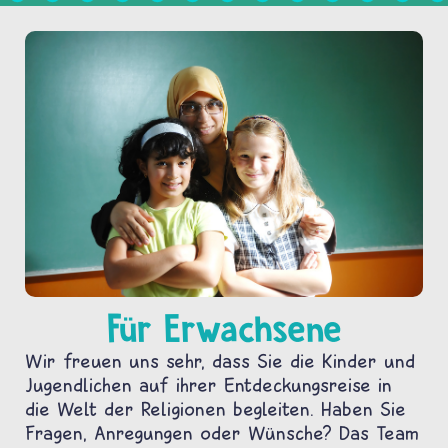
Für Erwachsene
Wir freuen uns sehr, dass Sie die Kinder und
Jugendlichen auf ihrer Entdeckungsreise in
die Welt der Religionen begleiten. Haben Sie
Fragen, Anregungen oder Wünsche? Das Team