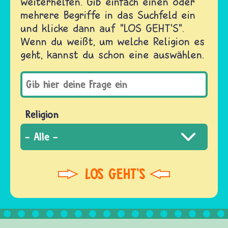
weiterhelfen. Gib einfach einen oder
mehrere Begriffe in das Suchfeld ein
und klicke dann auf "LOS GEHT'S".
Wenn du weißt, um welche Religion es
geht, kannst du schon eine auswählen.
Religion