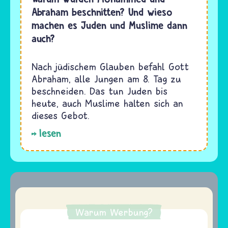
Abraham beschnitten? Und wieso
machen es Juden und Muslime dann
auch?
Nach jüdischem Glauben befahl Gott
Abraham, alle Jungen am 8. Tag zu
beschneiden. Das tun Juden bis
heute, auch Muslime halten sich an
dieses Gebot.
lesen
Warum Werbung?