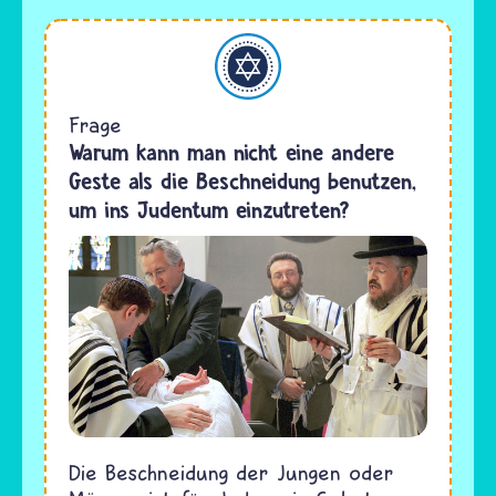
Judentum
Frage
Warum kann man nicht eine andere
Geste als die Beschneidung benutzen,
um ins Judentum einzutreten?
Die Beschneidung der Jungen oder