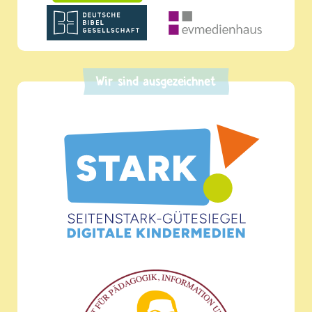
Wir sind ausgezeichnet