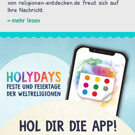
von religionen-entdecken.de freut sich auf
Ihre Nachricht.
mehr lesen