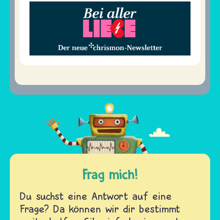
Frag mich!
Du suchst eine Antwort auf eine
Frage? Da können wir dir bestimmt