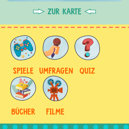
ZUR KARTE
SPIELE
UMFRAGEN
QUIZ
BÜCHER
FILME