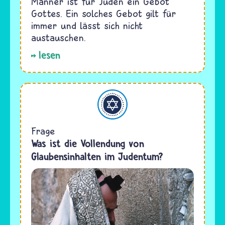
Männer ist für Juden ein Gebot
Gottes. Ein solches Gebot gilt für
immer und lässt sich nicht
austauschen.
lesen
Judentum
Frage
Was ist die Vollendung von
Glaubensinhalten im Judentum?