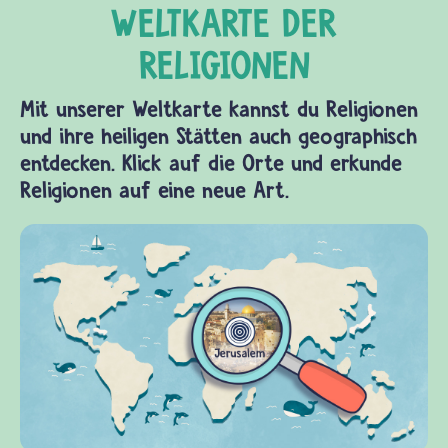
Mit unserer Weltkarte kannst du Religionen
und ihre heiligen Stätten auch geographisch
entdecken. Klick auf die Orte und erkunde
Religionen auf eine neue Art.