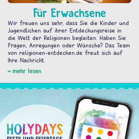
Für Erwachsene
Wir freuen uns sehr, dass Sie die Kinder und
Jugendlichen auf ihrer Entdeckungsreise in
die Welt der Religionen begleiten. Haben Sie
Fragen, Anregungen oder Wünsche? Das Team
von religionen-entdecken.de freut sich auf
Ihre Nachricht.
mehr lesen