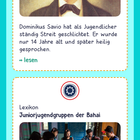
Dominikus Savio hat als Jugendlicher
ständig Streit geschlichtet. Er wurde
nur 14 Jahre alt und später heilig
gesprochen.
lesen
Bahaitum
Lexikon
Juniorjugendgruppen der Bahai