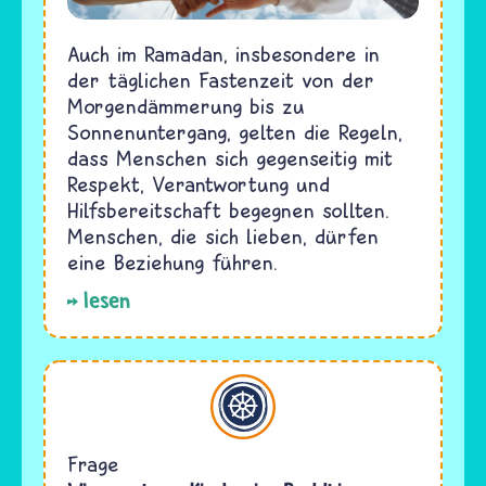
Auch im Ramadan, insbesondere in
der täglichen Fastenzeit von der
Morgendämmerung bis zu
Sonnenuntergang, gelten die Regeln,
dass Menschen sich gegenseitig mit
Respekt, Verantwortung und
Hilfsbereitschaft begegnen sollten.
Menschen, die sich lieben, dürfen
eine Beziehung führen.
lesen
Buddhismus
Frage