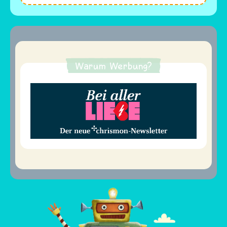
Warum Werbung?