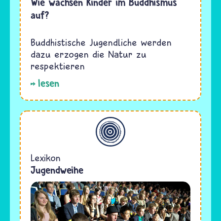
Wie wachsen Kinder im Buddhismus
auf?
Buddhistische Jugendliche werden
dazu erzogen die Natur zu
respektieren
lesen
Allgemein
Lexikon
Jugendweihe