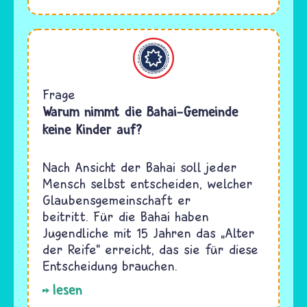
Bahaitum
Frage
Warum nimmt die Bahai-Gemeinde
keine Kinder auf?
Nach Ansicht der Bahai soll jeder
Mensch selbst entscheiden, welcher
Glaubensgemeinschaft er
beitritt. Für die Bahai haben
Jugendliche mit 15 Jahren das „Alter
der Reife“ erreicht, das sie für diese
Entscheidung brauchen.
lesen