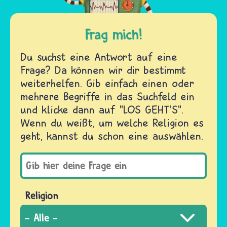
Frag mich!
Du suchst eine Antwort auf eine
Frage? Da können wir dir bestimmt
weiterhelfen. Gib einfach einen oder
mehrere Begriffe in das Suchfeld ein
und klicke dann auf "LOS GEHT'S".
Wenn du weißt, um welche Religion es
geht, kannst du schon eine auswählen.
Religion