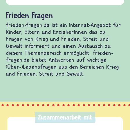
Frieden Fragen
frieden-fragen.de ist ein Internet-Angebot für
Kinder, Eltern und ErzieherInnen das zu
Fragen von Krieg und Frieden, Streit und
Gewalt informiert und einen Austausch zu
diesem Themenbereich ermöglicht. frieden-
fragen.de bietet Antworten auf wichtige
(Über-)Lebensfragen aus den Bereichen Krieg
und Frieden, Streit und Gewalt.
Zusammenarbeit mit