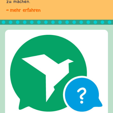
zu machen.
mehr erfahren