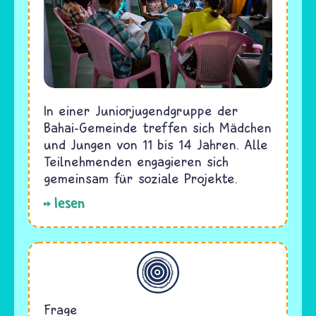
In einer Juniorjugendgruppe der
Bahai-Gemeinde treffen sich Mädchen
und Jungen von 11 bis 14 Jahren. Alle
Teilnehmenden engagieren sich
gemeinsam für soziale Projekte.
lesen
Allgemein
Frage