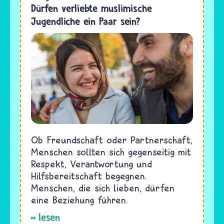
Dürfen verliebte muslimische
Jugendliche ein Paar sein?
Ob Freundschaft oder Partnerschaft,
Menschen sollten sich gegenseitig mit
Respekt, Verantwortung und
Hilfsbereitschaft begegnen.
Menschen, die sich lieben, dürfen
eine Beziehung führen.
lesen