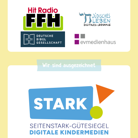
Wir sind ausgezeichnet