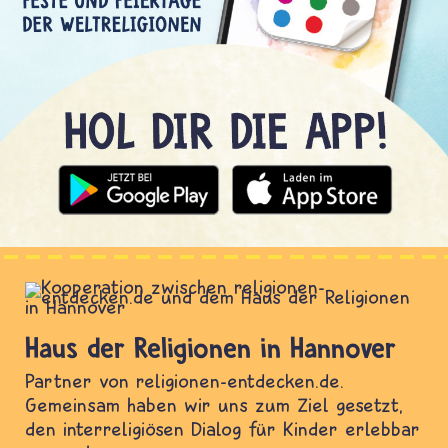
Haus der Religionen in Hannover
Partner von religionen-entdecken.de.
Gemeinsam haben wir uns zum Ziel gesetzt,
den interreligiösen Dialog für Kinder erlebbar