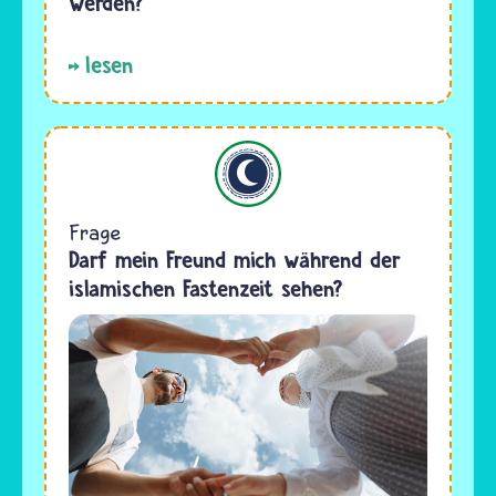
werden?
lesen
Islam
Frage
Darf mein Freund mich während der
islamischen Fastenzeit sehen?