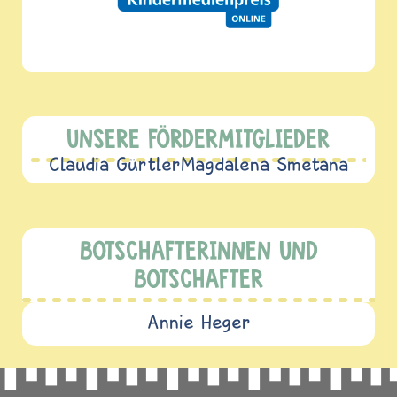
UNSERE FÖRDERMITGLIEDER
Claudia Gürtler
Magdalena Smetana
BOTSCHAFTERINNEN UND
BOTSCHAFTER
Annie Heger