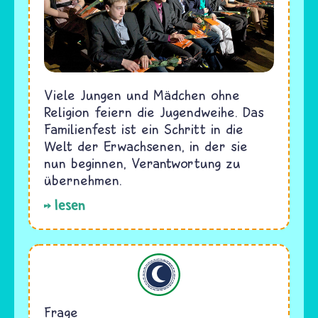
Viele Jungen und Mädchen ohne
Religion feiern die Jugendweihe. Das
Familienfest ist ein Schritt in die
Welt der Erwachsenen, in der sie
nun beginnen, Verantwortung zu
übernehmen.
lesen
Islam
Frage