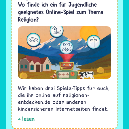
Wo finde ich ein für Jugendliche
geeignetes Online-Spiel zum Thema
Religion?
Wir haben drei Spiele-Tipps für euch,
die ihr online auf religionen-
entdecken.de oder anderen
kindersicheren Internetseiten findet.
lesen