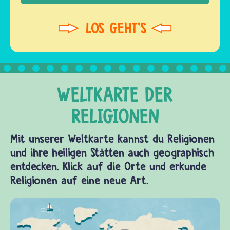
Mit unserer Weltkarte kannst du Religionen
und ihre heiligen Stätten auch geographisch
entdecken. Klick auf die Orte und erkunde
Religionen auf eine neue Art.