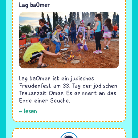
Lag baOmer
Lag baOmer ist ein jüdisches
Freudenfest am 33. Tag der jüdischen
Trauerzeit Omer. Es erinnert an das
Ende einer Seuche.
lesen
Judentum