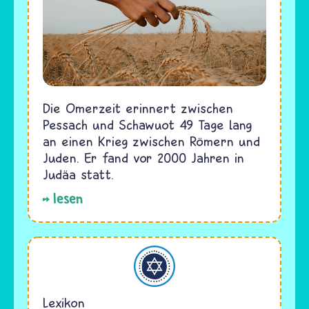
Die Omerzeit erinnert zwischen
Pessach und Schawuot 49 Tage lang
an einen Krieg zwischen Römern und
Juden. Er fand vor 2000 Jahren in
Judäa statt.
lesen
Judentum
Lexikon