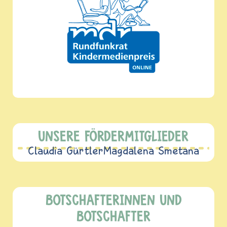
UNSERE FÖRDERMITGLIEDER
Claudia Gürtler
Magdalena Smetana
BOTSCHAFTERINNEN UND
BOTSCHAFTER