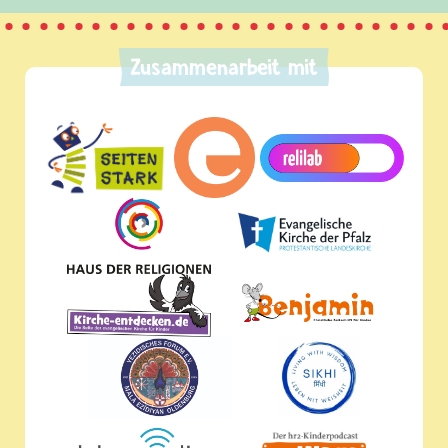
Zusammenarbeit mit