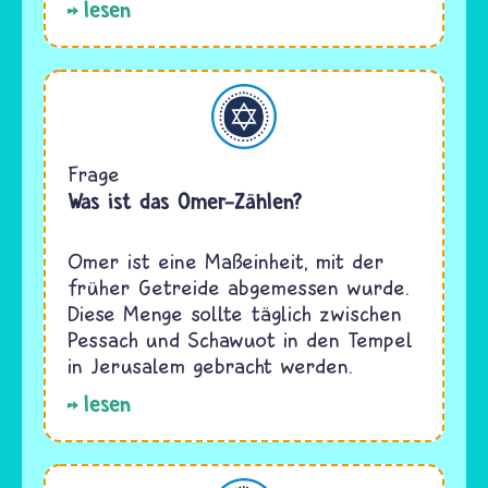
lesen
Judentum
Frage
Was ist das Omer-Zählen?
Omer ist eine Maßeinheit, mit der
früher Getreide abgemessen wurde.
Diese Menge sollte täglich zwischen
Pessach und Schawuot in den Tempel
in Jerusalem gebracht werden.
lesen