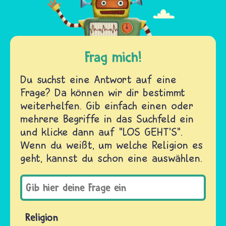
Frag mich!
Du suchst eine Antwort auf eine
Frage? Da können wir dir bestimmt
weiterhelfen. Gib einfach einen oder
mehrere Begriffe in das Suchfeld ein
und klicke dann auf "LOS GEHT'S".
Wenn du weißt, um welche Religion es
geht, kannst du schon eine auswählen.
Religion