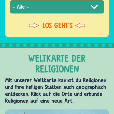
Mit unserer Weltkarte kannst du Religionen
und ihre heiligen Stätten auch geographisch
entdecken. Klick auf die Orte und erkunde
Religionen auf eine neue Art.