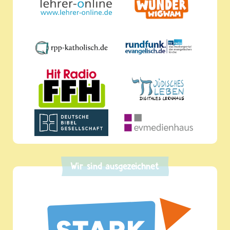
Wir sind ausgezeichnet