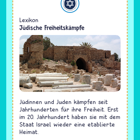
Lexikon
Jüdische Freiheitskämpfe
Jüdinnen und Juden kämpfen seit
Jahrhunderten für ihre Freiheit. Erst
im 20. Jahrhundert haben sie mit dem
Staat Israel wieder eine etablierte
Heimat.