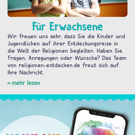
Für Erwachsene
Wir freuen uns sehr, dass Sie die Kinder und
Jugendlichen auf ihrer Entdeckungsreise in
die Welt der Religionen begleiten. Haben Sie
Fragen, Anregungen oder Wünsche? Das Team
von religionen-entdecken.de freut sich auf
Ihre Nachricht.
mehr lesen