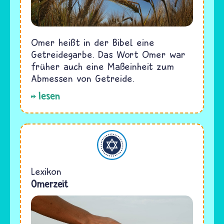
Omer heißt in der Bibel eine
Getreidegarbe. Das Wort Omer war
früher auch eine Maßeinheit zum
Abmessen von Getreide.
lesen
Judentum
Lexikon
Omerzeit