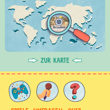
ZUR KARTE