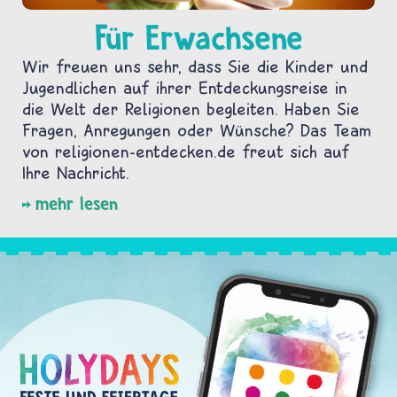
Für Erwachsene
Wir freuen uns sehr, dass Sie die Kinder und
Jugendlichen auf ihrer Entdeckungsreise in
die Welt der Religionen begleiten. Haben Sie
Fragen, Anregungen oder Wünsche? Das Team
von religionen-entdecken.de freut sich auf
Ihre Nachricht.
mehr lesen