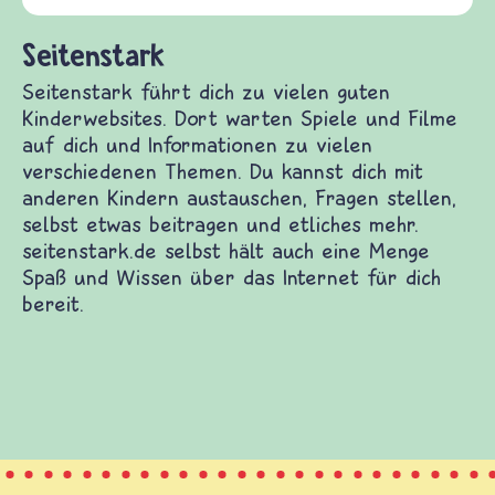
und Frieden, Streit und Gewalt.