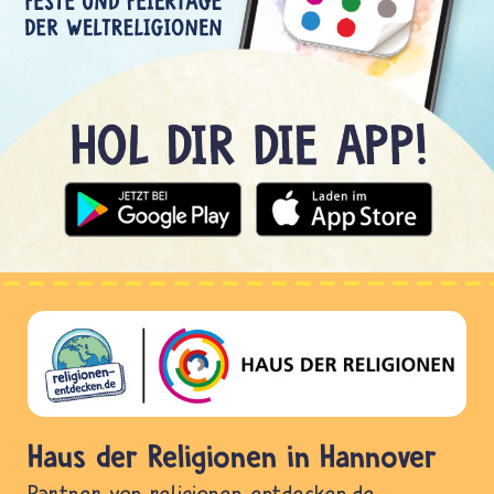
Haus der Religionen in Hannover
Partner von religionen-entdecken.de.