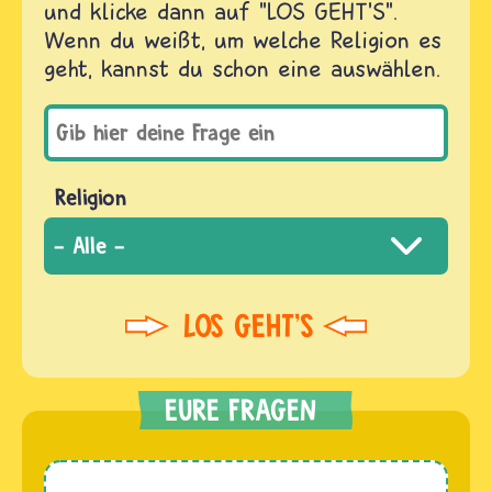
und klicke dann auf "LOS GEHT'S".
Wenn du weißt, um welche Religion es
geht, kannst du schon eine auswählen.
Religion