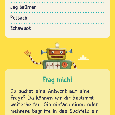
Lag baOmer
Pessach
Schawuot
Frag mich!
Du suchst eine Antwort auf eine
Frage? Da können wir dir bestimmt
weiterhelfen. Gib einfach einen oder
mehrere Begriffe in das Suchfeld ein