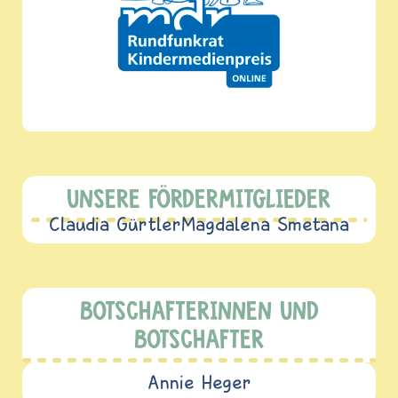
UNSERE FÖRDERMITGLIEDER
Claudia Gürtler
Magdalena Smetana
BOTSCHAFTERINNEN UND
BOTSCHAFTER
Annie Heger