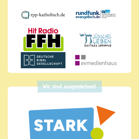
Wir sind ausgezeichnet