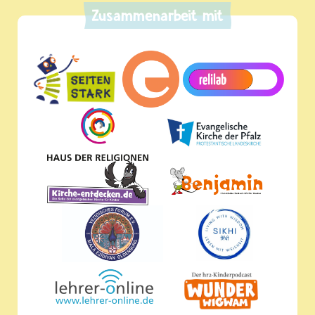
Zusammenarbeit mit