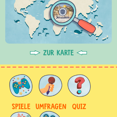
ZUR KARTE
SPIELE
UMFRAGEN
QUIZ