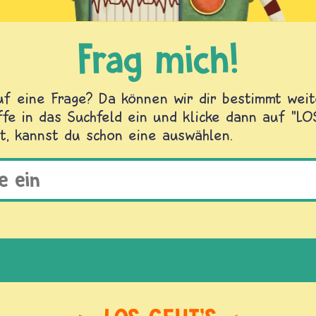
Frag mich!
f eine Frage? Da können wir dir bestimmt weite
fe in das Suchfeld ein und klicke dann auf "L
t, kannst du schon eine auswählen.