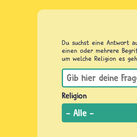
Du suchst eine Antwort au
einen oder mehrere Begrif
um welche Religion es geh
Religion