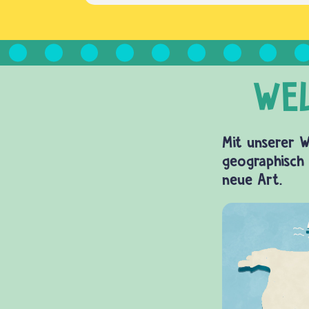
Mit unserer W
geographisch 
neue Art.