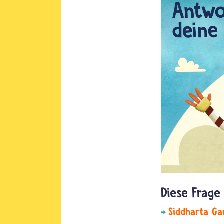
Siddharta G