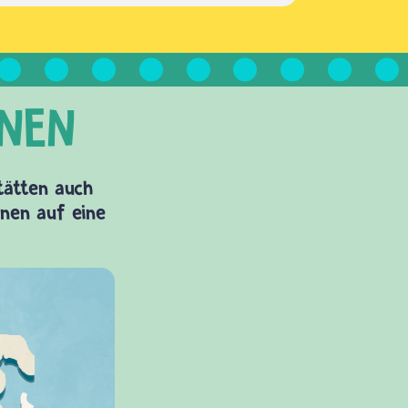
Stätten auch
onen auf eine