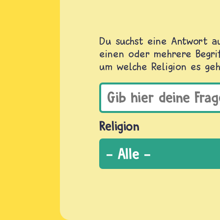
Du suchst eine Antwort au
einen oder mehrere Begrif
um welche Religion es geh
Religion