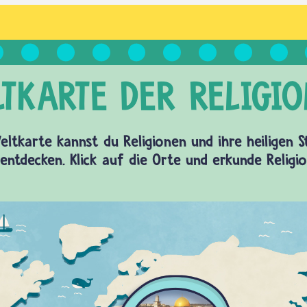
eltkarte kannst du Religionen und ihre heiligen 
entdecken. Klick auf die Orte und erkunde Religi