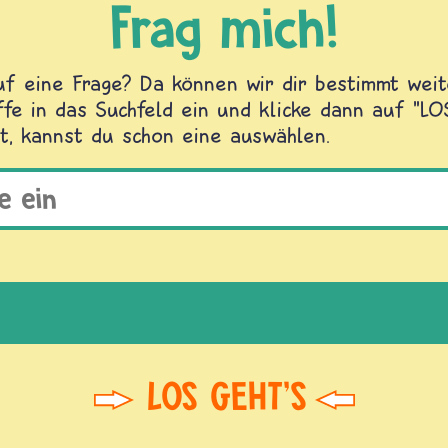
Frag mich!
f eine Frage? Da können wir dir bestimmt weite
fe in das Suchfeld ein und klicke dann auf "L
t, kannst du schon eine auswählen.