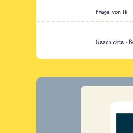
Hi
Geschichte
B