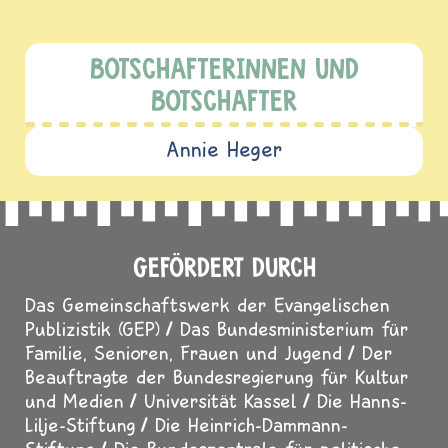
BOTSCHAFTERINNEN UND
BOTSCHAFTER
Annie Heger
GEFÖRDERT DURCH
Das Gemeinschaftswerk der Evangelischen
Publizistik (GEP)
Das Bundesministerium für
Familie, Senioren, Frauen und Jugend
Der
Beauftragte der Bundesregierung für Kultur
und Medien
Universität Kassel
Die Hanns-
Lilje-Stiftung
Die Heinrich-Dammann-