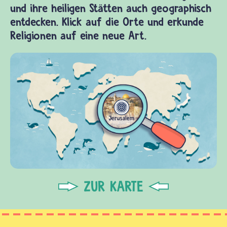
und ihre heiligen Stätten auch geographisch
entdecken. Klick auf die Orte und erkunde
Religionen auf eine neue Art.
ZUR KARTE