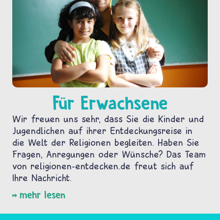
Für Erwachsene
Wir freuen uns sehr, dass Sie die Kinder und
Jugendlichen auf ihrer Entdeckungsreise in
die Welt der Religionen begleiten. Haben Sie
Fragen, Anregungen oder Wünsche? Das Team
von religionen-entdecken.de freut sich auf
Ihre Nachricht.
mehr lesen