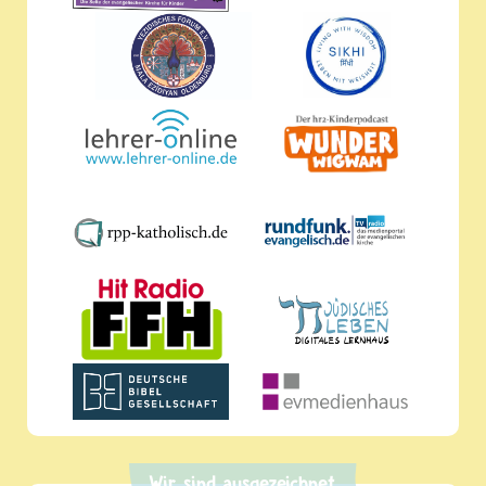
Wir sind ausgezeichnet