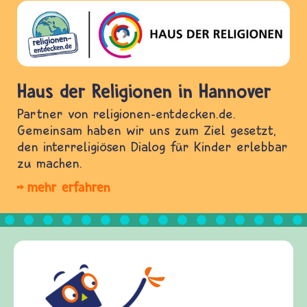
Haus der Religionen in Hannover
Partner von religionen-entdecken.de.
Gemeinsam haben wir uns zum Ziel gesetzt,
den interreligiösen Dialog für Kinder erlebbar
zu machen.
mehr erfahren
Frieden Fragen