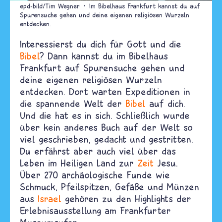
epd-bild/Tim Wegner
Im Bibelhaus Frankfurt kannst du auf
Spurensuche gehen und deine eigenen religiösen Wurzeln
entdecken.
Interessierst du dich für Gott und die
Bibel
? Dann kannst du im Bibelhaus
Frankfurt auf Spurensuche gehen und
deine eigenen religiösen Wurzeln
entdecken. Dort warten Expeditionen in
die spannende Welt der
Bibel
auf dich.
Und die hat es in sich. Schließlich wurde
über kein anderes Buch auf der Welt so
viel geschrieben, gedacht und gestritten.
Du erfährst aber auch viel über das
Leben im Heiligen Land zur
Zeit
Jesu.
Über 270 archäologische Funde wie
Schmuck, Pfeilspitzen, Gefäße und Münzen
aus
Israel
gehören zu den Highlights der
Erlebnisausstellung am Frankfurter