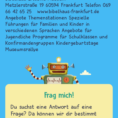
Metzlerstraße 19 60594 Frankfurt Telefon 069
66 42 65 25
www.bibelhaus-frankfurt.de
Angebote Themenstationen Spezielle
Führungen für Familien und Kinder in
verschiedenen Sprachen Angebote für
Jugendliche Programme für Schulklassen und
Konfirmandengruppen Kindergeburtstage
Museumsrallye
Frag mich!
Du suchst eine Antwort auf eine
Frage? Da können wir dir bestimmt