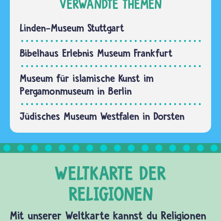
VERWANDTE THEMEN
Linden-Museum Stuttgart
Bibelhaus Erlebnis Museum Frankfurt
Museum für islamische Kunst im
Pergamonmuseum in Berlin
Jüdisches Museum Westfalen in Dorsten
Mit unserer Weltkarte kannst du Religionen