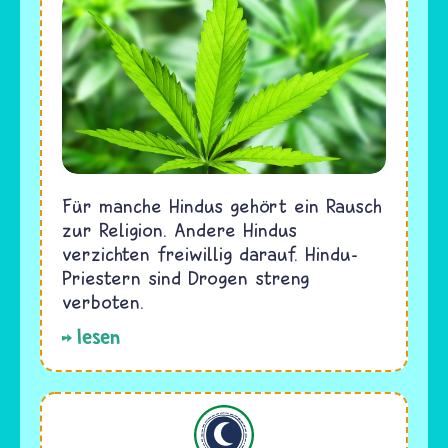
Für manche Hindus gehört ein Rausch
zur Religion. Andere Hindus
verzichten freiwillig darauf. Hindu-
Priestern sind Drogen streng
verboten.
lesen
Islam