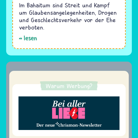
Im Bahaitum sind Streit und Kampf
um Glaubensangelegenheiten, Drogen
und Geschlechtsverkehr vor der Ehe
verboten.
lesen
Warum Werbung?