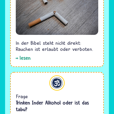
In der Bibel steht nicht direkt:
Rauchen ist erlaubt oder verboten.
lesen
Hinduismus
Frage
Trinken Inder Alkohol oder ist das
tabu?