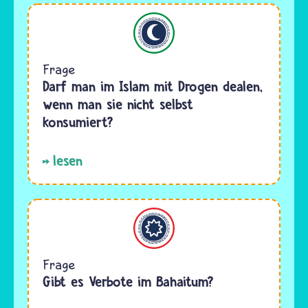
Islam
Frage
Darf man im Islam mit Drogen dealen,
wenn man sie nicht selbst
konsumiert?
lesen
Bahaitum
Frage
Gibt es Verbote im Bahaitum?