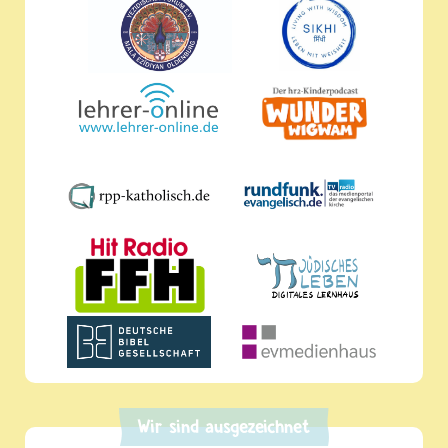
Wir sind ausgezeichnet