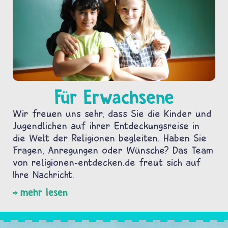
Für Erwachsene
Wir freuen uns sehr, dass Sie die Kinder und
Jugendlichen auf ihrer Entdeckungsreise in
die Welt der Religionen begleiten. Haben Sie
Fragen, Anregungen oder Wünsche? Das Team
von religionen-entdecken.de freut sich auf
Ihre Nachricht.
mehr lesen