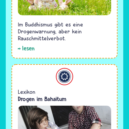
Im Buddhismus gibt es eine
Drogenwarnung, aber kein
Rauschmittelverbot.
lesen
Bahaitum
Lexikon
Drogen im Bahaitum