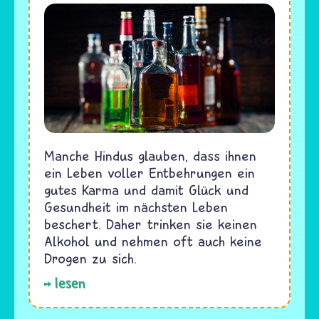
Manche Hindus glauben, dass ihnen
ein Leben voller Entbehrungen ein
gutes Karma und damit Glück und
Gesundheit im nächsten Leben
beschert. Daher trinken sie keinen
Alkohol und nehmen oft auch keine
Drogen zu sich.
lesen