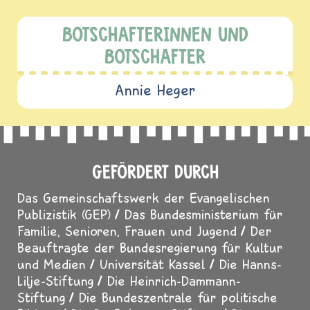
BOTSCHAFTERINNEN UND
BOTSCHAFTER
Annie Heger
GEFÖRDERT DURCH
Das Gemeinschaftswerk der Evangelischen
Publizistik (GEP)
Das Bundesministerium für
Familie, Senioren, Frauen und Jugend
Der
Beauftragte der Bundesregierung für Kultur
und Medien
Universität Kassel
Die Hanns-
Lilje-Stiftung
Die Heinrich-Dammann-
Stiftung
Die Bundeszentrale für politische