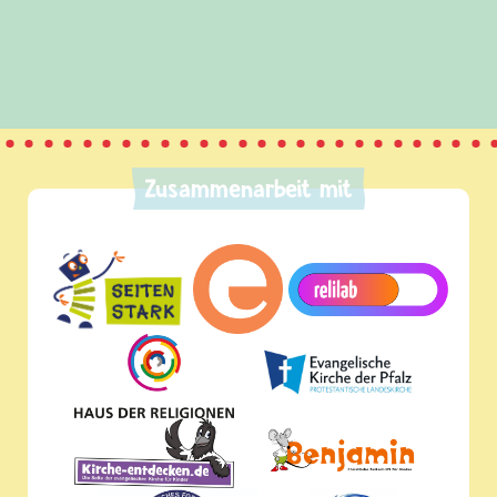
Zusammenarbeit mit