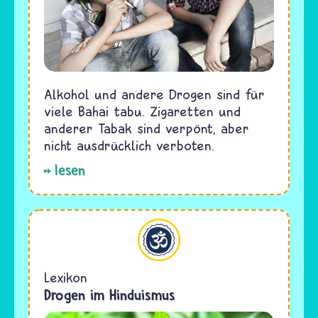
Alkohol und andere Drogen sind für
viele Bahai tabu. Zigaretten und
anderer Tabak sind verpönt, aber
nicht ausdrücklich verboten.
lesen
Hinduismus
Lexikon
Drogen im Hinduismus