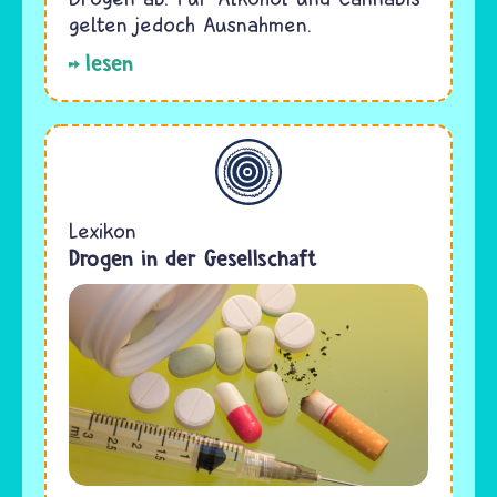
gelten jedoch Ausnahmen.
lesen
Allgemein
Lexikon
Drogen in der Gesellschaft