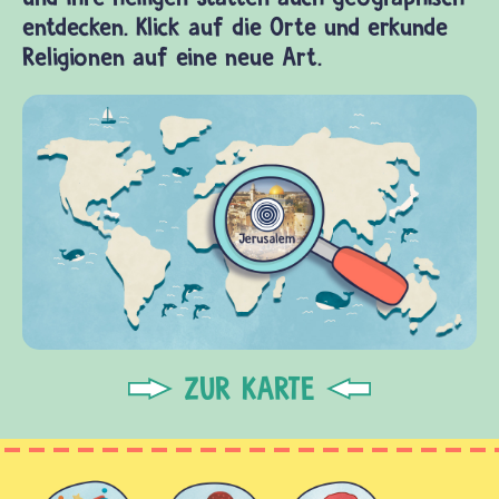
entdecken. Klick auf die Orte und erkunde
Religionen auf eine neue Art.
ZUR KARTE