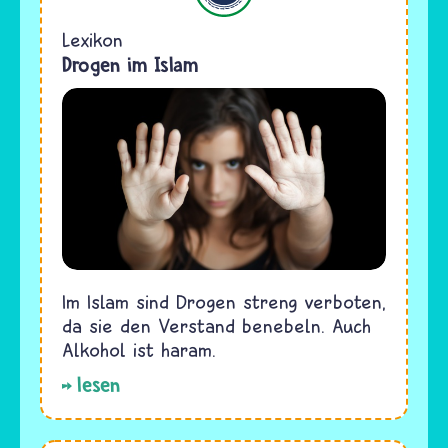
Lexikon
Drogen im Islam
Im Islam sind Drogen streng verboten,
da sie den Verstand benebeln. Auch
Alkohol ist haram.
lesen