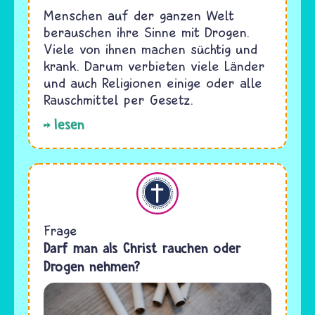
Menschen auf der ganzen Welt
berauschen ihre Sinne mit Drogen.
Viele von ihnen machen süchtig und
krank. Darum verbieten viele Länder
und auch Religionen einige oder alle
Rauschmittel per Gesetz.
lesen
Christentum
Frage
Darf man als Christ rauchen oder
Drogen nehmen?