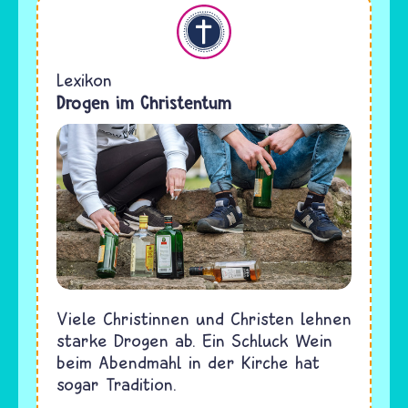
Christentum
Lexikon
Drogen im Christentum
Viele Christinnen und Christen lehnen
starke Drogen ab. Ein Schluck Wein
beim Abendmahl in der Kirche hat
sogar Tradition.