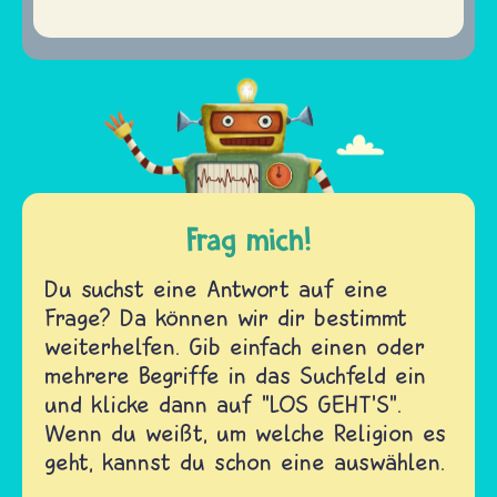
Frag mich!
Du suchst eine Antwort auf eine
Frage? Da können wir dir bestimmt
weiterhelfen. Gib einfach einen oder
mehrere Begriffe in das Suchfeld ein
und klicke dann auf "LOS GEHT'S".
Wenn du weißt, um welche Religion es
geht, kannst du schon eine auswählen.