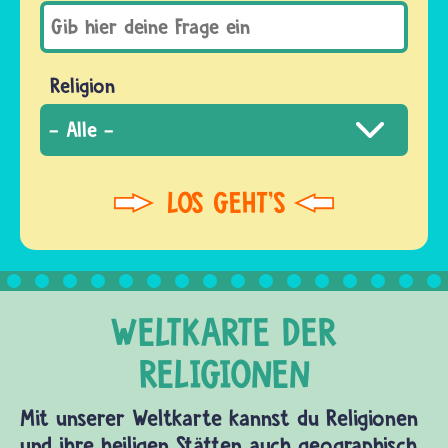
Religion
Mit unserer Weltkarte kannst du Religionen
und ihre heiligen Stätten auch geographisch