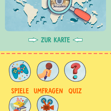
ZUR KARTE
SPIELE
UMFRAGEN
QUIZ