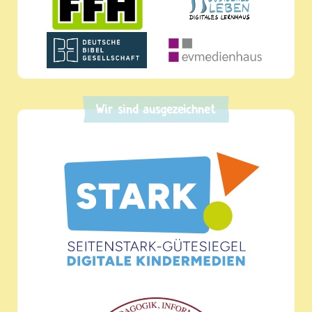
Wir sind ausgezeichnet