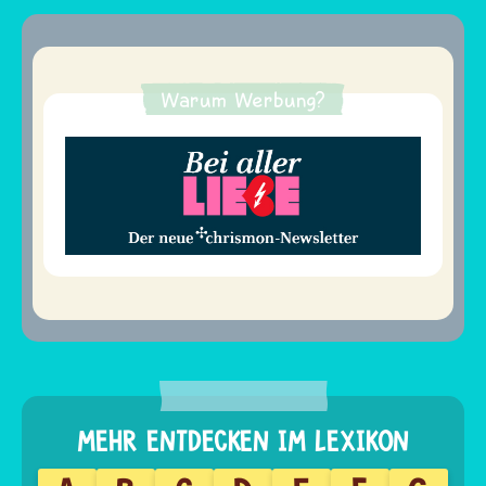
Warum Werbung?