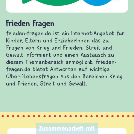
Frieden Fragen
frieden-fragen.de ist ein Internet-Angebot für
Kinder, Eltern und ErzieherInnen das zu
Fragen von Krieg und Frieden, Streit und
Gewalt informiert und einen Austausch zu
diesem Themenbereich ermöglicht. frieden-
fragen.de bietet Antworten auf wichtige
(Über-)Lebensfragen aus den Bereichen Krieg
und Frieden, Streit und Gewalt.
Zusammenarbeit mit