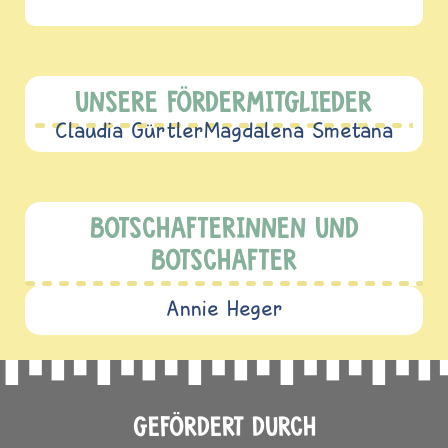
UNSERE FÖRDERMITGLIEDER
Claudia Gürtler
Magdalena Smetana
BOTSCHAFTERINNEN UND
BOTSCHAFTER
Annie Heger