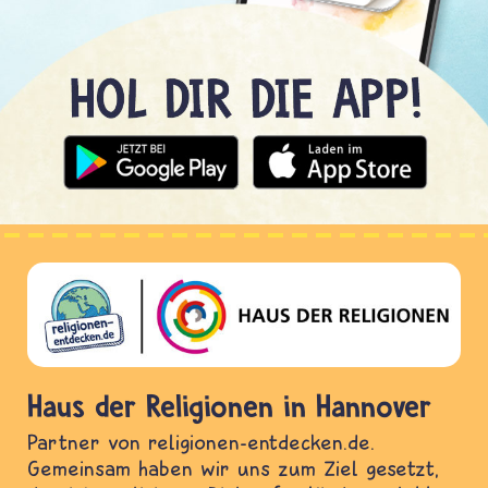
Haus der Religionen in Hannover
Partner von religionen-entdecken.de.
Gemeinsam haben wir uns zum Ziel gesetzt,