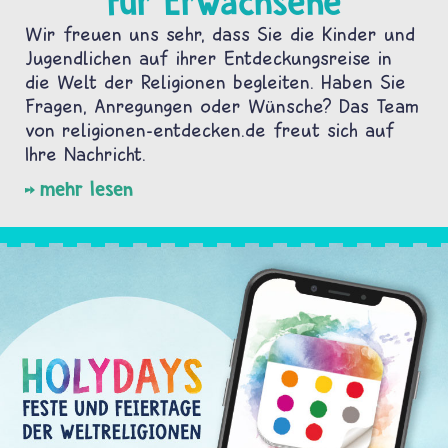
Für Erwachsene
Wir freuen uns sehr, dass Sie die Kinder und
Jugendlichen auf ihrer Entdeckungsreise in
die Welt der Religionen begleiten. Haben Sie
Fragen, Anregungen oder Wünsche? Das Team
von religionen-entdecken.de freut sich auf
Ihre Nachricht.
mehr lesen