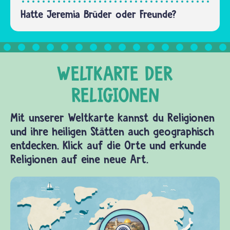
Hatte Jeremia Brüder oder Freunde?
Mit unserer Weltkarte kannst du Religionen
und ihre heiligen Stätten auch geographisch
entdecken. Klick auf die Orte und erkunde
Religionen auf eine neue Art.