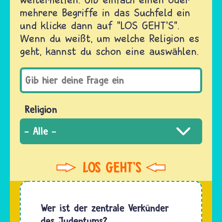
mehrere Begriffe in das Suchfeld ein
und klicke dann auf "LOS GEHT'S".
Wenn du weißt, um welche Religion es
geht, kannst du schon eine auswählen.
Religion
Wer ist der zentrale Verkünder
des Judentums?