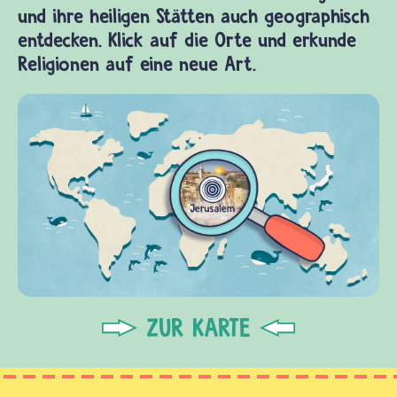
und ihre heiligen Stätten auch geographisch
entdecken. Klick auf die Orte und erkunde
Religionen auf eine neue Art.
ZUR KARTE