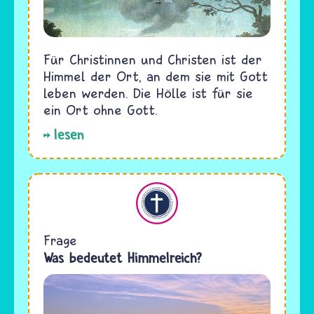
Für Christinnen und Christen ist der
Himmel der Ort, an dem sie mit Gott
leben werden. Die Hölle ist für sie
ein Ort ohne Gott.
lesen
Christentum
Frage
Was bedeutet Himmelreich?