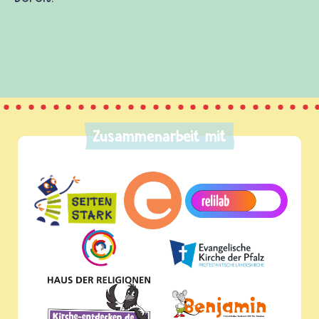
Zusammenarbeit mit