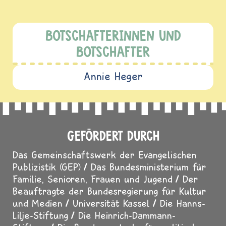
BOTSCHAFTERINNEN UND
BOTSCHAFTER
Annie Heger
GEFÖRDERT DURCH
Das Gemeinschaftswerk der Evangelischen
Publizistik (GEP)
Das Bundesministerium für
Familie, Senioren, Frauen und Jugend
Der
Beauftragte der Bundesregierung für Kultur
und Medien
Universität Kassel
Die Hanns-
Lilje-Stiftung
Die Heinrich-Dammann-