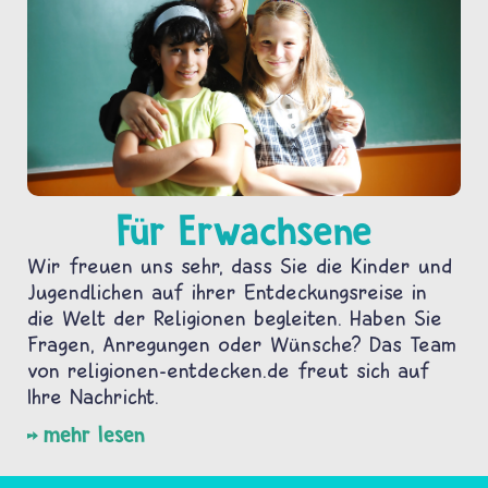
Für Erwachsene
Wir freuen uns sehr, dass Sie die Kinder und
Jugendlichen auf ihrer Entdeckungsreise in
die Welt der Religionen begleiten. Haben Sie
Fragen, Anregungen oder Wünsche? Das Team
von religionen-entdecken.de freut sich auf
Ihre Nachricht.
mehr lesen