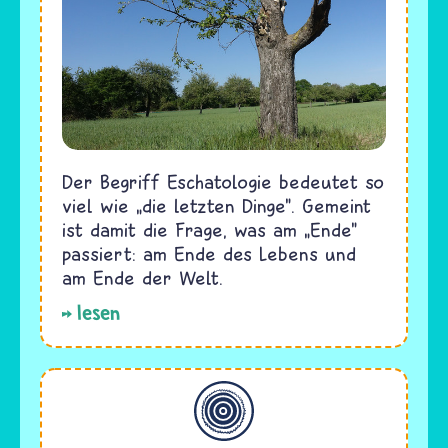
Der Begriff Eschatologie bedeutet so
viel wie „die letzten Dinge". Gemeint
ist damit die Frage, was am „Ende"
passiert: am Ende des Lebens und
am Ende der Welt.
lesen
Allgemein