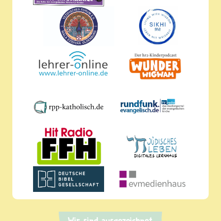
Wir sind ausgezeichnet