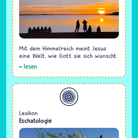
Mit dem Himmelreich meint Jesus
eine Welt, wie Gott sie sich wünscht.
lesen
Allgemein
Lexikon
Eschatologie