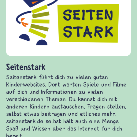
Seitenstark
Seitenstark führt dich zu vielen guten
Kinderwebsites. Dort warten Spiele und Filme
auf dich und Informationen zu vielen
verschiedenen Themen. Du kannst dich mit
anderen Kindern austauschen, Fragen stellen,
selbst etwas beitragen und etliches mehr.
seitenstark.de selbst hält auch eine Menge
Spaß und Wissen über das Internet für dich
bereit.