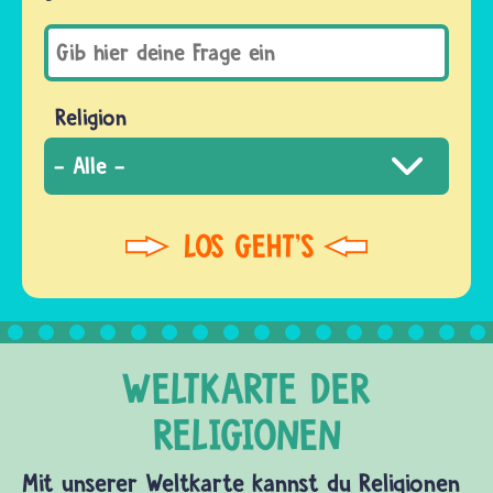
Religion
Mit unserer Weltkarte kannst du Religionen