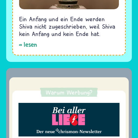
Ein Anfang und ein Ende werden
Shiva nicht zugeschrieben, weil Shiva
kein Anfang und kein Ende hat.
lesen
Warum Werbung?