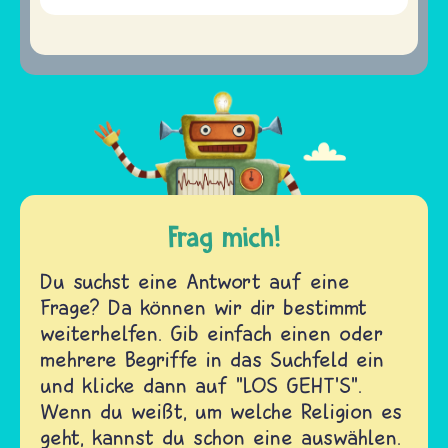
Frag mich!
Du suchst eine Antwort auf eine
Frage? Da können wir dir bestimmt
weiterhelfen. Gib einfach einen oder
mehrere Begriffe in das Suchfeld ein
und klicke dann auf "LOS GEHT'S".
Wenn du weißt, um welche Religion es
geht, kannst du schon eine auswählen.