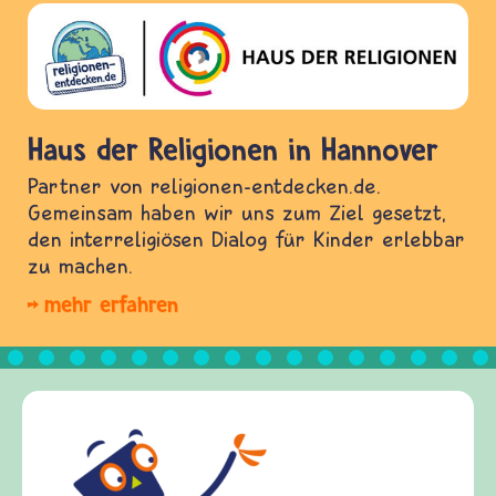
Haus der Religionen in Hannover
Partner von religionen-entdecken.de.
Gemeinsam haben wir uns zum Ziel gesetzt,
den interreligiösen Dialog für Kinder erlebbar
zu machen.
mehr erfahren