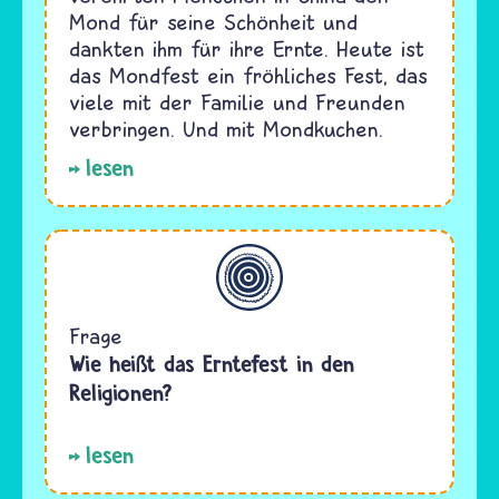
Mond für seine Schönheit und
dankten ihm für ihre Ernte. Heute ist
das Mondfest ein fröhliches Fest, das
viele mit der Familie und Freunden
verbringen. Und mit Mondkuchen.
lesen
Allgemein
Frage
Wie heißt das Erntefest in den
Religionen?
lesen