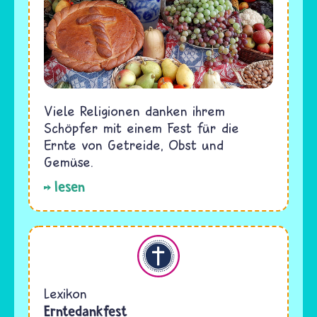
Viele Religionen danken ihrem
Schöpfer mit einem Fest für die
Ernte von Getreide, Obst und
Gemüse.
lesen
Christentum
Lexikon
Erntedankfest