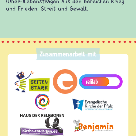
(Über-)Lebensfragen aus den Bereichen Krieg
und Frieden, Streit und Gewalt.
Zusammenarbeit mit