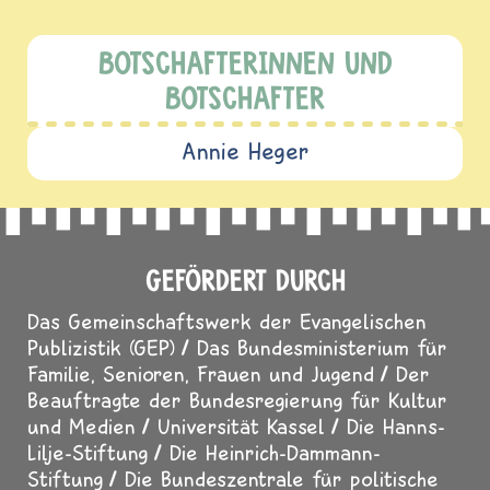
BOTSCHAFTERINNEN UND
BOTSCHAFTER
Annie Heger
GEFÖRDERT DURCH
Das Gemeinschaftswerk der Evangelischen
Publizistik (GEP)
Das Bundesministerium für
Familie, Senioren, Frauen und Jugend
Der
Beauftragte der Bundesregierung für Kultur
und Medien
Universität Kassel
Die Hanns-
Lilje-Stiftung
Die Heinrich-Dammann-
Stiftung
Die Bundeszentrale für politische