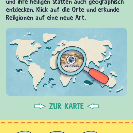
und ihre heiligen Stätten auch geographisch
entdecken. Klick auf die Orte und erkunde
Religionen auf eine neue Art.
ZUR KARTE