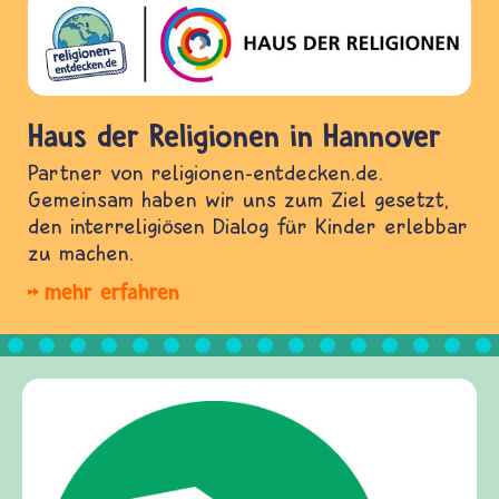
Haus der Religionen in Hannover
Partner von religionen-entdecken.de.
Gemeinsam haben wir uns zum Ziel gesetzt,
den interreligiösen Dialog für Kinder erlebbar
zu machen.
mehr erfahren