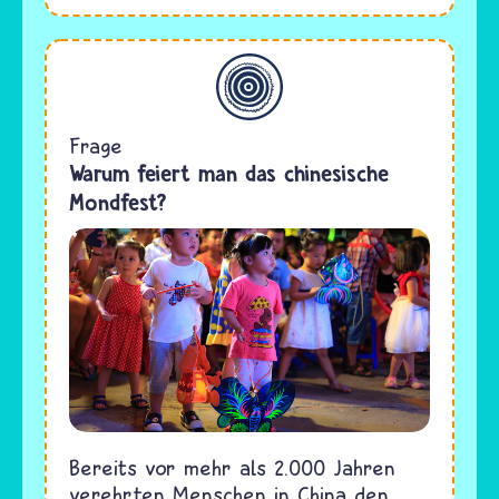
Allgemein
Frage
Warum feiert man das chinesische
Mondfest?
Bereits vor mehr als 2.000 Jahren
verehrten Menschen in China den