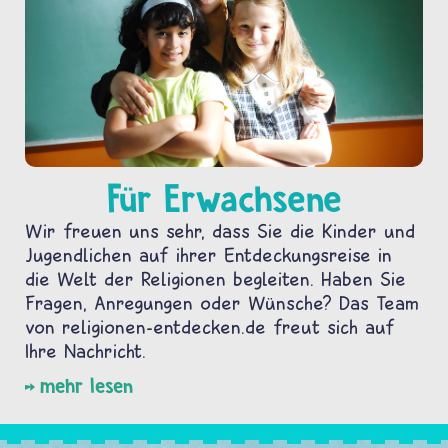
Für Erwachsene
Wir freuen uns sehr, dass Sie die Kinder und
Jugendlichen auf ihrer Entdeckungsreise in
die Welt der Religionen begleiten. Haben Sie
Fragen, Anregungen oder Wünsche? Das Team
von religionen-entdecken.de freut sich auf
Ihre Nachricht.
mehr lesen