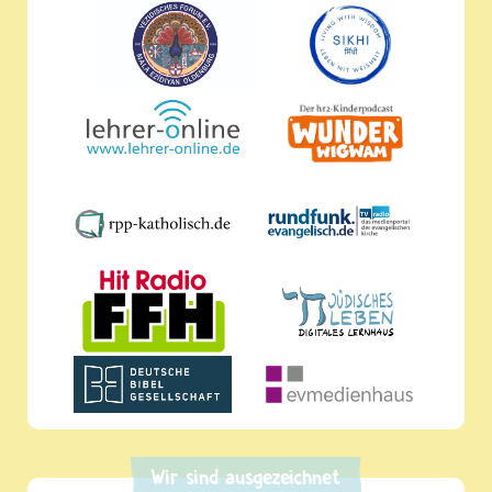
Wir sind ausgezeichnet