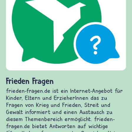
Frieden Fragen
frieden-fragen.de ist ein Internet-Angebot für
Kinder, Eltern und ErzieherInnen das zu
Fragen von Krieg und Frieden, Streit und
Gewalt informiert und einen Austausch zu
diesem Themenbereich ermöglicht. frieden-
fragen.de bietet Antworten auf wichtige