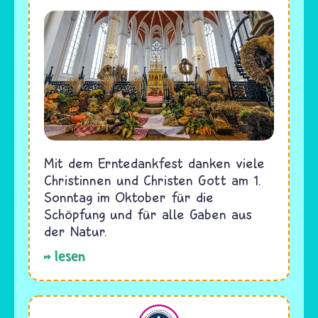
Mit dem Erntedankfest danken viele
Christinnen und Christen Gott am 1.
Sonntag im Oktober für die
Schöpfung und für alle Gaben aus
der Natur.
lesen
Christentum