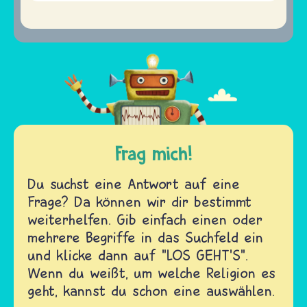
Frag mich!
Du suchst eine Antwort auf eine
Frage? Da können wir dir bestimmt
weiterhelfen. Gib einfach einen oder
mehrere Begriffe in das Suchfeld ein
und klicke dann auf "LOS GEHT'S".
Wenn du weißt, um welche Religion es
geht, kannst du schon eine auswählen.