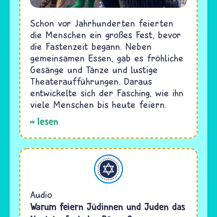
Schon vor Jahrhunderten feierten
die Menschen ein großes Fest, bevor
die Fastenzeit begann. Neben
gemeinsamen Essen, gab es fröhliche
Gesänge und Tänze und lustige
Theateraufführungen. Daraus
entwickelte sich der Fasching, wie ihn
viele Menschen bis heute feiern.
lesen
Judentum
Audio
Warum feiern Jüdinnen und Juden das