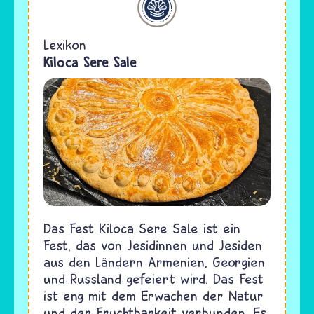
Lexikon
Kiloca Sere Sale
Das Fest Kiloca Sere Sale ist ein
Fest, das von Jesidinnen und Jesiden
aus den Ländern Armenien, Georgien
und Russland gefeiert wird. Das Fest
ist eng mit dem Erwachen der Natur
und der Fruchtbarkeit verbunden. Es