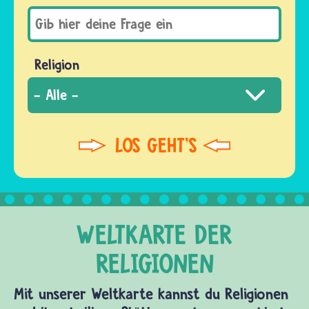
Religion
Mit unserer Weltkarte kannst du Religionen