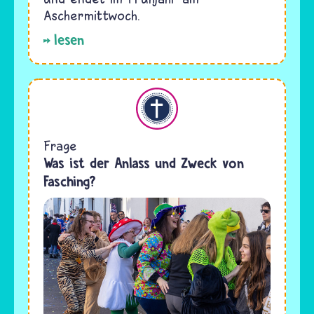
Aschermittwoch.
lesen
Christentum
Frage
Was ist der Anlass und Zweck von
Fasching?