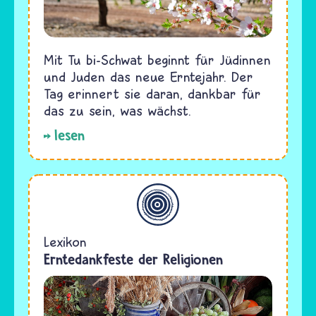
Mit Tu bi-Schwat beginnt für Jüdinnen
und Juden das neue Erntejahr. Der
Tag erinnert sie daran, dankbar für
das zu sein, was wächst.
lesen
Allgemein
Lexikon
Erntedankfeste der Religionen