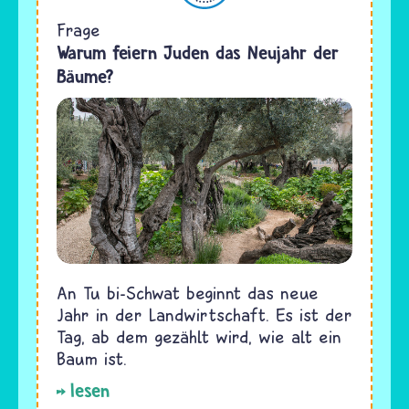
Frage
Warum feiern Juden das Neujahr der
Bäume?
An Tu bi-Schwat beginnt das neue
Jahr in der Landwirtschaft. Es ist der
Tag, ab dem gezählt wird, wie alt ein
Baum ist.
lesen