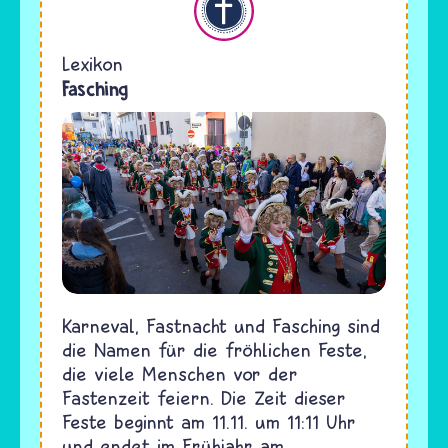
Lexikon
Fasching
Karneval, Fastnacht und Fasching sind
die Namen für die fröhlichen Feste,
die viele Menschen vor der
Fastenzeit feiern. Die Zeit dieser
Feste beginnt am 11.11. um 11:11 Uhr
und endet im Frühjahr am