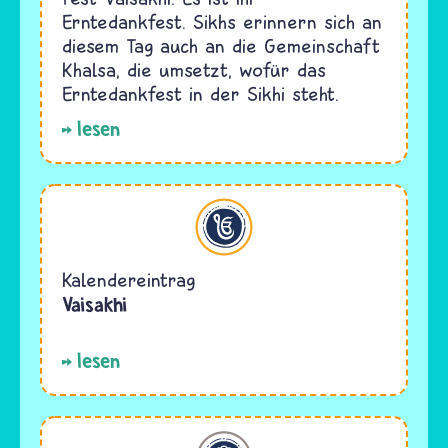
Erntedankfest. Sikhs erinnern sich an
diesem Tag auch an die Gemeinschaft
Khalsa, die umsetzt, wofür das
Erntedankfest in der Sikhi steht.
lesen
Sikhi
Kalendereintrag
Vaisakhi
lesen
Jesidentum