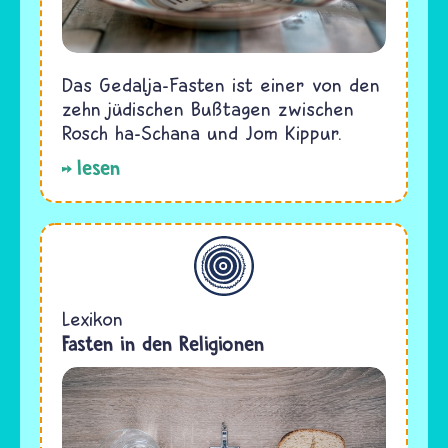
Das Gedalja-Fasten ist einer von den
zehn jüdischen Bußtagen zwischen
Rosch ha-Schana und Jom Kippur.
lesen
Allgemein
Lexikon
Fasten in den Religionen