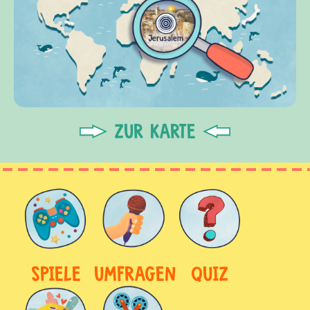
ZUR KARTE
SPIELE
UMFRAGEN
QUIZ