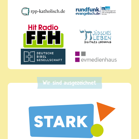
Wir sind ausgezeichnet