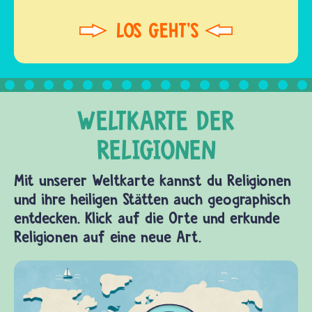
Mit unserer Weltkarte kannst du Religionen
und ihre heiligen Stätten auch geographisch
entdecken. Klick auf die Orte und erkunde
Religionen auf eine neue Art.