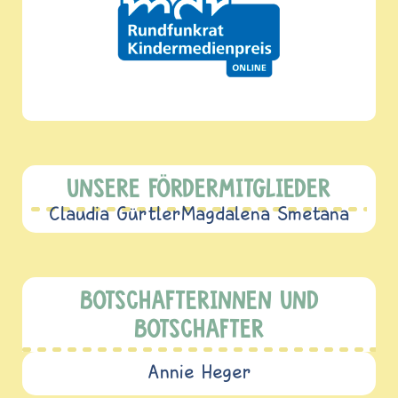
UNSERE FÖRDERMITGLIEDER
Claudia Gürtler
Magdalena Smetana
BOTSCHAFTERINNEN UND
BOTSCHAFTER
Annie Heger