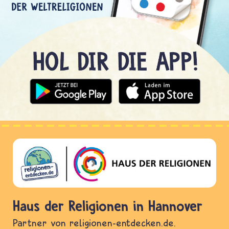
Haus der Religionen in Hannover
Partner von religionen-entdecken.de.