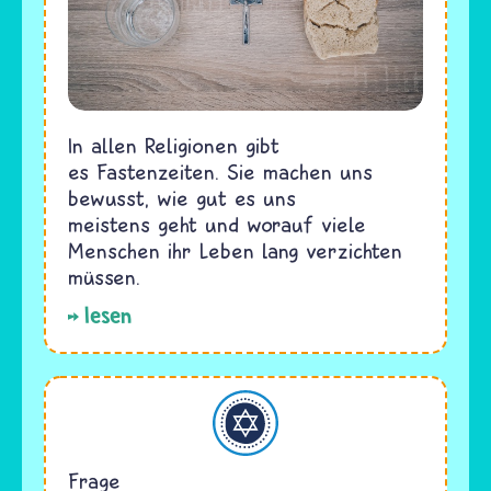
In allen Religionen gibt
es Fastenzeiten. Sie machen uns
bewusst, wie gut es uns
meistens geht und worauf viele
Menschen ihr Leben lang verzichten
müssen.
lesen
Judentum
Frage