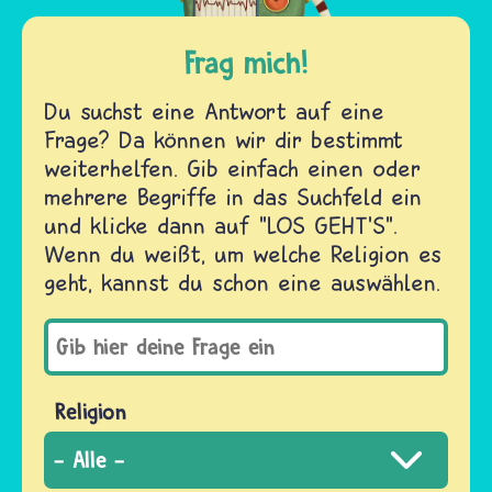
Frag mich!
Du suchst eine Antwort auf eine
Frage? Da können wir dir bestimmt
weiterhelfen. Gib einfach einen oder
mehrere Begriffe in das Suchfeld ein
und klicke dann auf "LOS GEHT'S".
Wenn du weißt, um welche Religion es
geht, kannst du schon eine auswählen.
Religion