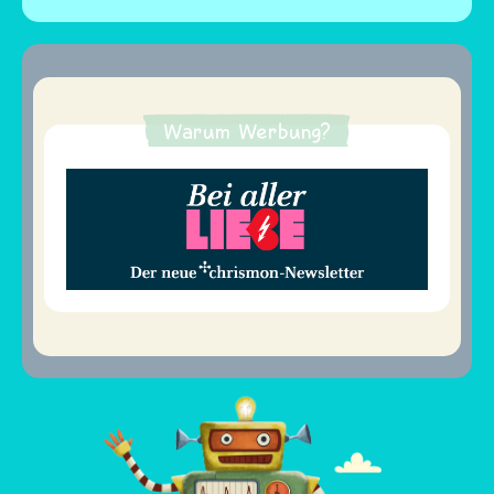
Warum Werbung?