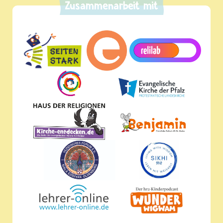
Zusammenarbeit mit