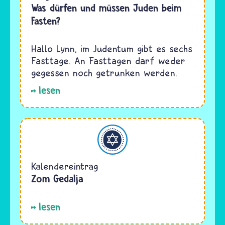
Was dürfen und müssen Juden beim
Fasten?
Hallo Lynn, im Judentum gibt es sechs
Fasttage. An Fasttagen darf weder
gegessen noch getrunken werden.
lesen
Judentum
Kalendereintrag
Zom Gedalja
lesen