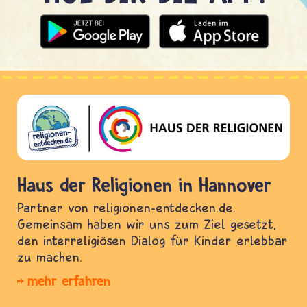
Haus der Religionen in Hannover
Partner von religionen-entdecken.de.
Gemeinsam haben wir uns zum Ziel gesetzt,
den interreligiösen Dialog für Kinder erlebbar
zu machen.
mehr erfahren