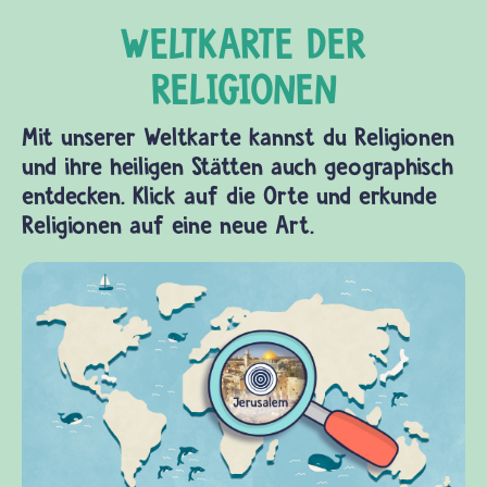
Mit unserer Weltkarte kannst du Religionen
und ihre heiligen Stätten auch geographisch
entdecken. Klick auf die Orte und erkunde
Religionen auf eine neue Art.