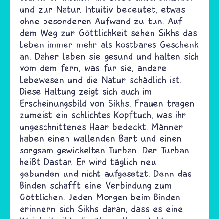
und zur Natur. Intuitiv bedeutet, etwas
ohne besonderen Aufwand zu tun. Auf
dem Weg zur Göttlichkeit sehen Sikhs das
Leben immer mehr als kostbares Geschenk
an. Daher leben sie gesund und halten sich
vom dem fern, was für sie, andere
Lebewesen und die Natur schädlich ist.
Diese Haltung zeigt sich auch im
Erscheinungsbild von Sikhs. Frauen tragen
zumeist ein schlichtes Kopftuch, was ihr
ungeschnittenes Haar bedeckt. Männer
haben einen wallenden Bart und einen
sorgsam gewickelten Turban. Der Turban
heißt Dastar. Er wird täglich neu
gebunden und nicht aufgesetzt. Denn das
Binden schafft eine Verbindung zum
Göttlichen. Jeden Morgen beim Binden
erinnern sich Sikhs daran, dass es eine