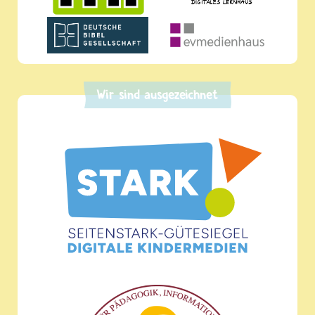
Wir sind ausgezeichnet