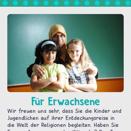
Für Erwachsene
Wir freuen uns sehr, dass Sie die Kinder und
Jugendlichen auf ihrer Entdeckungsreise in
die Welt der Religionen begleiten. Haben Sie