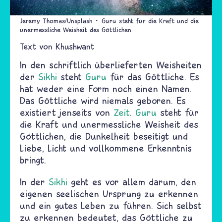
Jeremy Thomas/Unsplash
Guru steht für die Kraft und die
unermessliche Weisheit des Göttlichen.
Text von
Khushwant
In den schriftlich überlieferten Weisheiten
der
Sikhi
steht
Guru
für das Göttliche. Es
hat weder eine Form noch einen Namen.
Das Göttliche wird niemals geboren. Es
existiert jenseits von
Zeit
.
Guru
steht für
die Kraft und unermessliche Weisheit des
Göttlichen, die Dunkelheit beseitigt und
Liebe, Licht und vollkommene Erkenntnis
bringt.
In der
Sikhi
geht es vor allem darum, den
eigenen seelischen Ursprung zu erkennen
und ein gutes Leben zu führen. Sich selbst
zu erkennen bedeutet, das Göttliche zu