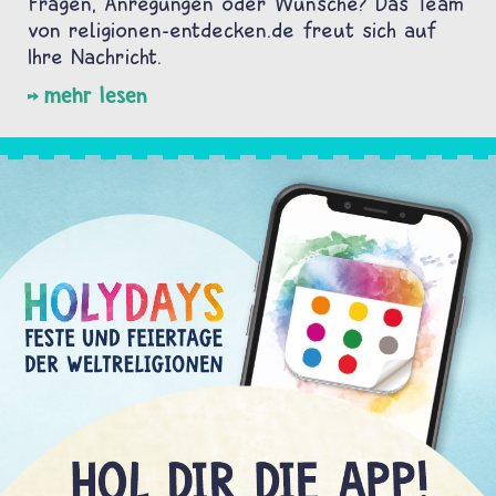
Fragen, Anregungen oder Wünsche? Das Team
von religionen-entdecken.de freut sich auf
Ihre Nachricht.
mehr lesen