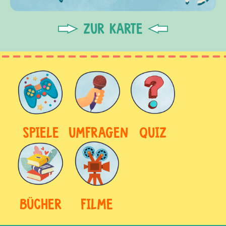
ZUR KARTE
SPIELE
UMFRAGEN
QUIZ
BÜCHER
FILME