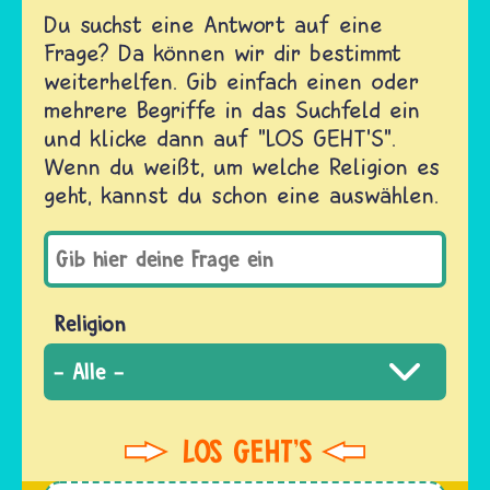
Du suchst eine Antwort auf eine
Frage? Da können wir dir bestimmt
weiterhelfen. Gib einfach einen oder
mehrere Begriffe in das Suchfeld ein
und klicke dann auf "LOS GEHT'S".
Wenn du weißt, um welche Religion es
geht, kannst du schon eine auswählen.
Religion