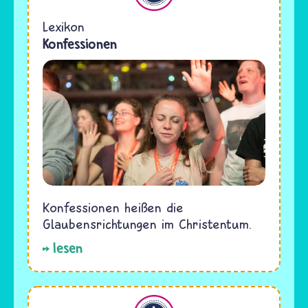
Lexikon
Konfessionen
Konfessionen heißen die
Glaubensrichtungen im Christentum.
lesen
Christentum