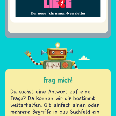
Frag mich!
Du suchst eine Antwort auf eine
Frage? Da können wir dir bestimmt
weiterhelfen. Gib einfach einen oder
mehrere Begriffe in das Suchfeld ein