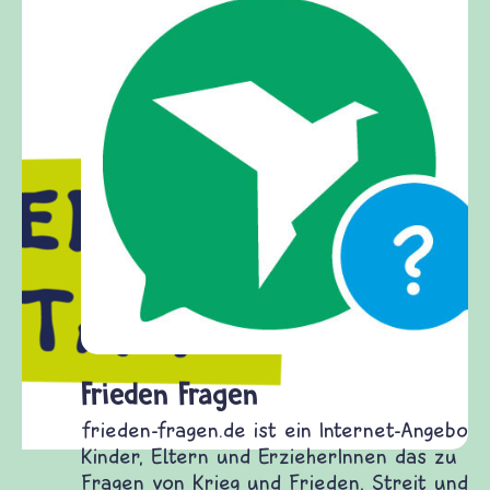
Frieden Fragen
frieden-fragen.de ist ein Internet-Angebot für
Kinder, Eltern und ErzieherInnen das zu
Fragen von Krieg und Frieden, Streit und