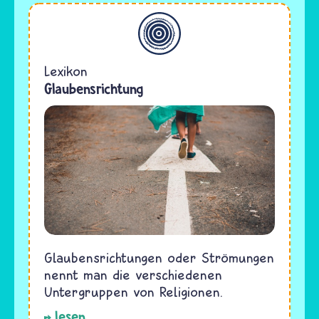
Allgemein
Lexikon
Glaubensrichtung
Glaubensrichtungen oder Strömungen
nennt man die verschiedenen
Untergruppen von Religionen.
lesen