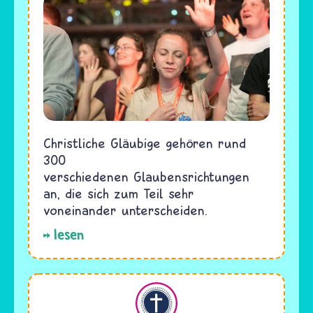
Christliche Gläubige gehören rund
300
verschiedenen Glaubensrichtungen
an, die sich zum Teil sehr
voneinander unterscheiden.
lesen
Christentum