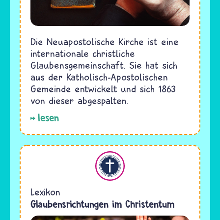
Die Neuapostolische Kirche ist eine
internationale christliche
Glaubensgemeinschaft. Sie hat sich
aus der Katholisch-Apostolischen
Gemeinde entwickelt und sich 1863
von dieser abgespalten.
lesen
Christentum
Lexikon
Glaubensrichtungen im Christentum