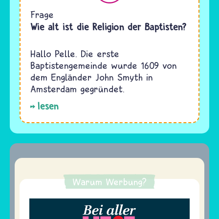
Frage
Wie alt ist die Religion der Baptisten?
Hallo Pelle. Die erste
Baptistengemeinde wurde 1609 von
dem Engländer John Smyth in
Amsterdam gegründet.
lesen
Warum Werbung?