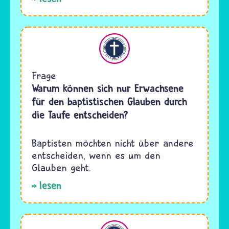
Christentum
Frage
Warum können sich nur Erwachsene
für den baptistischen Glauben durch
die Taufe entscheiden?
Baptisten möchten nicht über andere
entscheiden, wenn es um den
Glauben geht.
lesen
Christentum