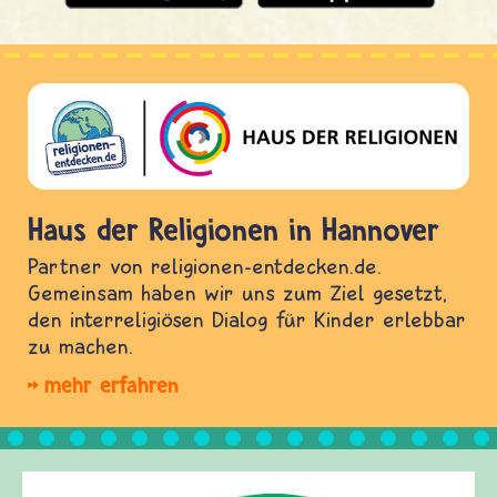
Haus der Religionen in Hannover
Partner von religionen-entdecken.de.
Gemeinsam haben wir uns zum Ziel gesetzt,
den interreligiösen Dialog für Kinder erlebbar
zu machen.
mehr erfahren