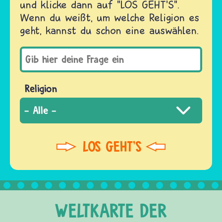
und klicke dann auf "LOS GEHT'S".
Wenn du weißt, um welche Religion es
geht, kannst du schon eine auswählen.
Religion