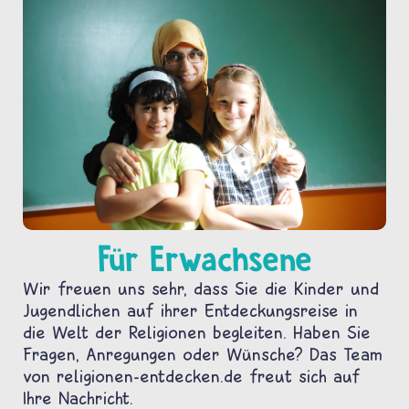
Für Erwachsene
Wir freuen uns sehr, dass Sie die Kinder und
Jugendlichen auf ihrer Entdeckungsreise in
die Welt der Religionen begleiten. Haben Sie
Fragen, Anregungen oder Wünsche? Das Team
von religionen-entdecken.de freut sich auf
Ihre Nachricht.