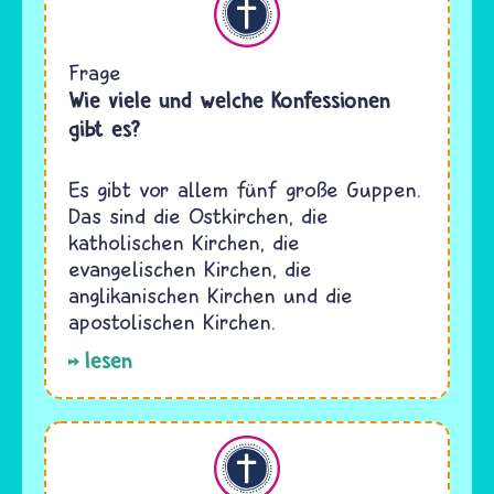
Frage
Wie viele und welche Konfessionen
gibt es?
Es gibt vor allem fünf große Guppen.
Das sind die Ostkirchen, die
katholischen Kirchen, die
evangelischen Kirchen, die
anglikanischen Kirchen und die
apostolischen Kirchen.
lesen
Christentum