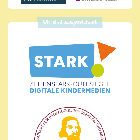
Wir sind ausgezeichnet