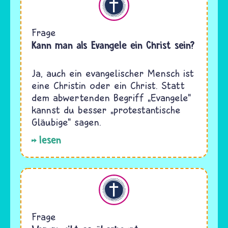
Frage
Kann man als Evangele ein Christ sein?
Ja, auch ein evangelischer Mensch ist
eine Christin oder ein Christ. Statt
dem abwertenden Begriff „Evangele"
kannst du besser „protestantische
Gläubige" sagen.
lesen
Christentum
Frage