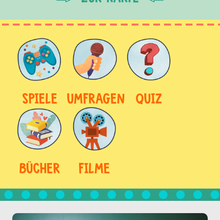
SPIELE
UMFRAGEN
QUIZ
BÜCHER
FILME