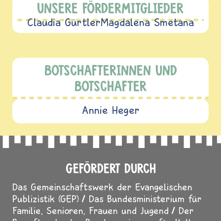
UNSERE FÖRDERMITGLIEDER
Claudia Gürtler
Magdalena Smetana
BOTSCHAFTERINNEN UND
BOTSCHAFTER
Annie Heger
GEFÖRDERT DURCH
Das Gemeinschaftswerk der Evangelischen
Publizistik (GEP)
Das Bundesministerium für
Familie, Senioren, Frauen und Jugend
Der