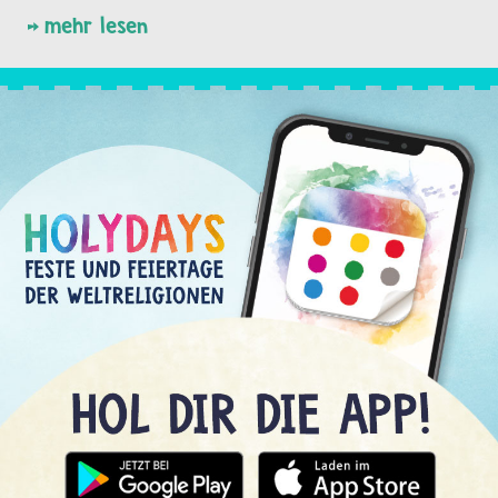
mehr lesen