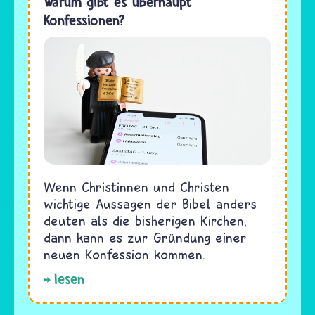
Warum gibt es überhaupt
Konfessionen?
Wenn Christinnen und Christen
wichtige Aussagen der Bibel anders
deuten als die bisherigen Kirchen,
dann kann es zur Gründung einer
neuen Konfession kommen.
lesen