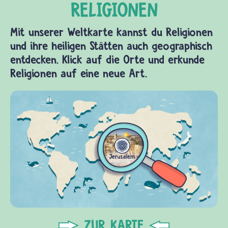
Mit unserer Weltkarte kannst du Religionen
und ihre heiligen Stätten auch geographisch
entdecken. Klick auf die Orte und erkunde
Religionen auf eine neue Art.
ZUR KARTE