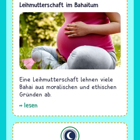
Leihmutterschaft im Bahaitum
Eine Leihmutterschaft lehnen viele
Bahai aus moralischen und ethischen
Gründen ab.
lesen
Islam