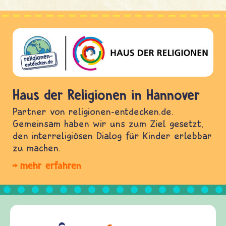
Haus der Religionen in Hannover
Partner von religionen-entdecken.de.
Gemeinsam haben wir uns zum Ziel gesetzt,
den interreligiösen Dialog für Kinder erlebbar
zu machen.
mehr erfahren