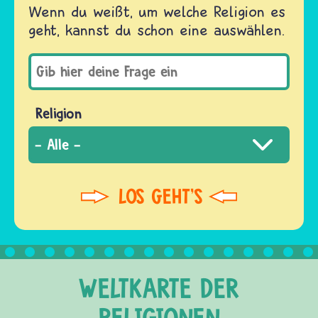
Wenn du weißt, um welche Religion es
geht, kannst du schon eine auswählen.
Religion