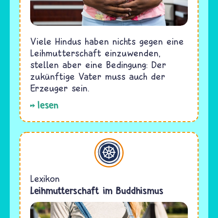
Viele Hindus haben nichts gegen eine
Leihmutterschaft einzuwenden,
stellen aber eine Bedingung: Der
zukünftige Vater muss auch der
Erzeuger sein.
lesen
Buddhismus
Lexikon
Leihmutterschaft im Buddhismus