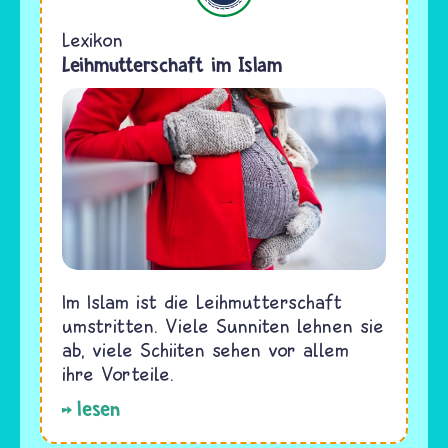
Lexikon
Leihmutterschaft im Islam
Im Islam ist die Leihmutterschaft
umstritten. Viele Sunniten lehnen sie
ab, viele Schiiten sehen vor allem
ihre Vorteile.
lesen