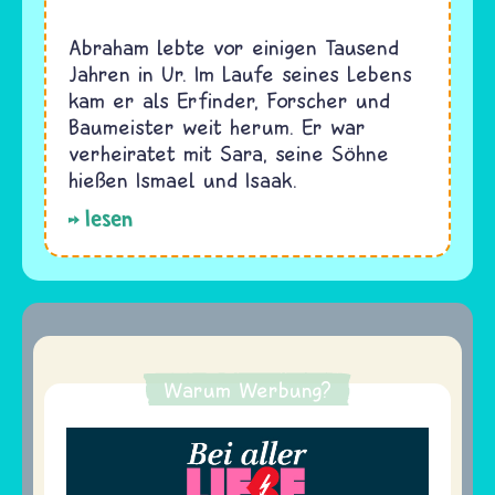
Abraham lebte vor einigen Tausend
Jahren in Ur. Im Laufe seines Lebens
kam er als Erfinder, Forscher und
Baumeister weit herum. Er war
verheiratet mit Sara, seine Söhne
hießen Ismael und Isaak.
lesen
Warum Werbung?