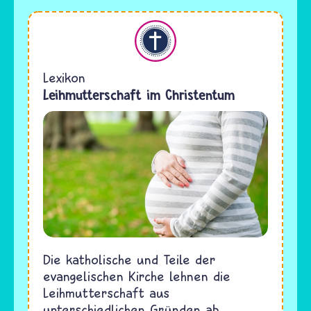
Christentum
Lexikon
Leihmutterschaft im Christentum
Die katholische und Teile der
evangelischen Kirche lehnen die
Leihmutterschaft aus
unterschiedlichen Gründen ab.