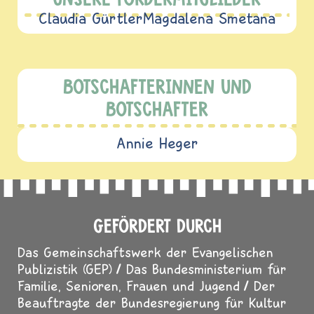
Claudia Gürtler
Magdalena Smetana
BOTSCHAFTERINNEN UND
BOTSCHAFTER
Annie Heger
GEFÖRDERT DURCH
Das Gemeinschaftswerk der Evangelischen
Publizistik (GEP)
Das Bundesministerium für
Familie, Senioren, Frauen und Jugend
Der
Beauftragte der Bundesregierung für Kultur