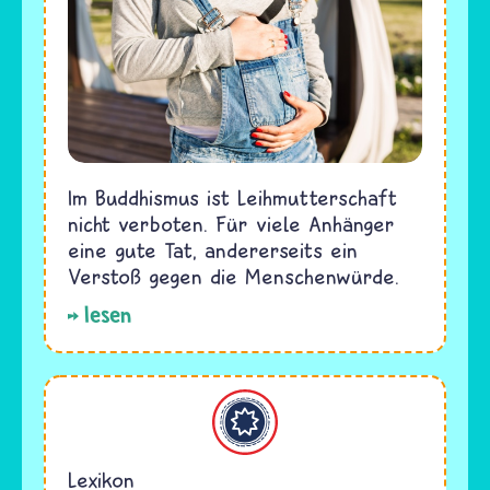
Im Buddhismus ist Leihmutterschaft
nicht verboten. Für viele Anhänger
eine gute Tat, andererseits ein
Verstoß gegen die Menschenwürde.
lesen
Bahaitum
Lexikon