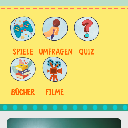
SPIELE
UMFRAGEN
QUIZ
BÜCHER
FILME