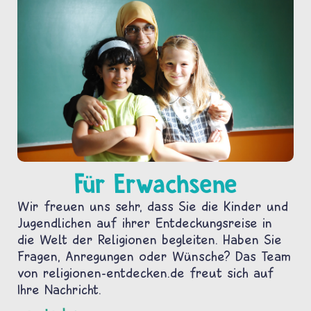
Für Erwachsene
Wir freuen uns sehr, dass Sie die Kinder und
Jugendlichen auf ihrer Entdeckungsreise in
die Welt der Religionen begleiten. Haben Sie
Fragen, Anregungen oder Wünsche? Das Team
von religionen-entdecken.de freut sich auf
Ihre Nachricht.