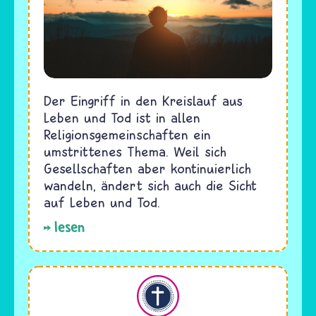
Der Eingriff in den Kreislauf aus
Leben und Tod ist in allen
Religionsgemeinschaften ein
umstrittenes Thema. Weil sich
Gesellschaften aber kontinuierlich
wandeln, ändert sich auch die Sicht
auf Leben und Tod.
lesen
Christentum