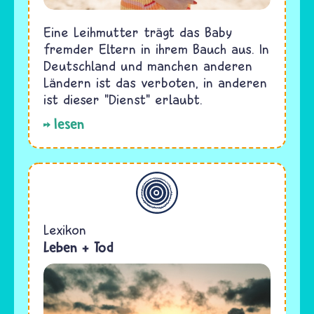
Eine Leihmutter trägt das Baby
fremder Eltern in ihrem Bauch aus. In
Deutschland und manchen anderen
Ländern ist das verboten, in anderen
ist dieser "Dienst" erlaubt.
lesen
Allgemein
Lexikon
Leben + Tod