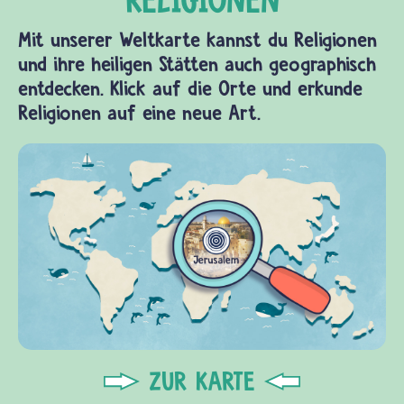
Mit unserer Weltkarte kannst du Religionen
und ihre heiligen Stätten auch geographisch
entdecken. Klick auf die Orte und erkunde
Religionen auf eine neue Art.
ZUR KARTE