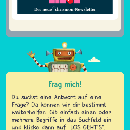
Frag mich!
Du suchst eine Antwort auf eine
Frage? Da können wir dir bestimmt
weiterhelfen. Gib einfach einen oder
mehrere Begriffe in das Suchfeld ein
und klicke dann auf "LOS GEHT'S".