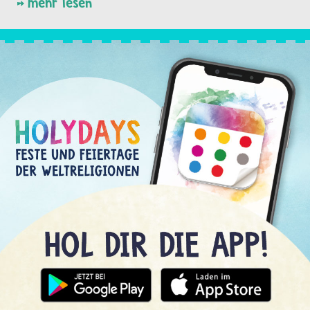
mehr lesen