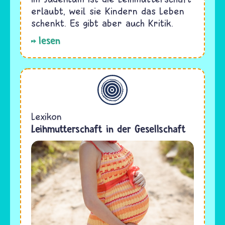
erlaubt, weil sie Kindern das Leben
schenkt. Es gibt aber auch Kritik.
lesen
Allgemein
Lexikon
Leihmutterschaft in der Gesellschaft