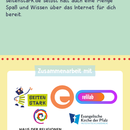
Zusammenarbeit mit