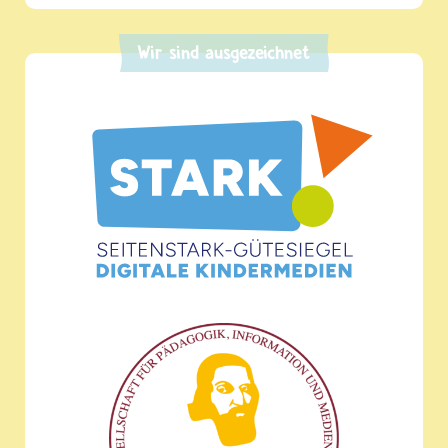
Wir sind ausgezeichnet