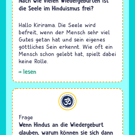
Nach wie vielen Wiedergeburten ist
die Seele im Hinduismus frei?
Hallo Kirirama. Die Seele wird
befreit, wenn der Mensch sehr viel
Gutes getan hat und sein eigenes
göttliches Sein erkennt. Wie oft ein
Mensch schon gelebt hat, spielt dabei
keine Rolle.
lesen
Hinduismus
Frage
Wenn Hindus an die Wiedergeburt
glauben, warum können sie sich dann