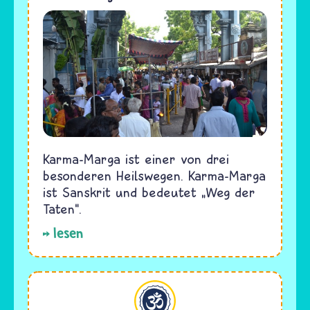
Karma-Marga ist einer von drei
besonderen Heilswegen. Karma-Marga
ist Sanskrit und bedeutet „Weg der
Taten“.
lesen
Hinduismus