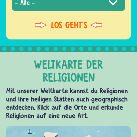
Mit unserer Weltkarte kannst du Religionen
und ihre heiligen Stätten auch geographisch
entdecken. Klick auf die Orte und erkunde
Religionen auf eine neue Art.