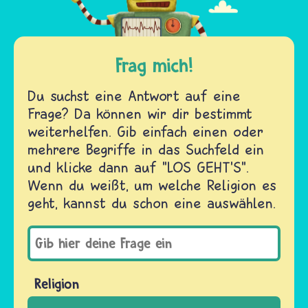
Frag mich!
Du suchst eine Antwort auf eine
Frage? Da können wir dir bestimmt
weiterhelfen. Gib einfach einen oder
mehrere Begriffe in das Suchfeld ein
und klicke dann auf "LOS GEHT'S".
Wenn du weißt, um welche Religion es
geht, kannst du schon eine auswählen.
Religion