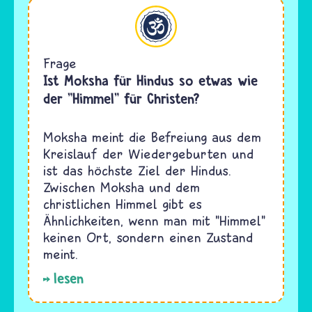
Hinduismus
Frage
Ist Moksha für Hindus so etwas wie
der "Himmel" für Christen?
Moksha meint die Befreiung aus dem
Kreislauf der Wiedergeburten und
ist das höchste Ziel der Hindus.
Zwischen Moksha und dem
christlichen Himmel gibt es
Ähnlichkeiten, wenn man mit "Himmel"
keinen Ort, sondern einen Zustand
meint.
lesen