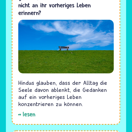
nicht an ihr vorheriges Leben
erinnern?
Hindus glauben, dass der Alltag die
Seele davon ablenkt, die Gedanken
auf ein vorheriges Leben
konzentrieren zu können.
lesen