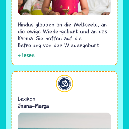
Hindus glauben an die Weltseele, an
die ewige Wiedergeburt und an das
Karma. Sie hoffen auf die
Befreiung von der Wiedergeburt.
lesen
Hinduismus
Lexikon
Jnana-Marga