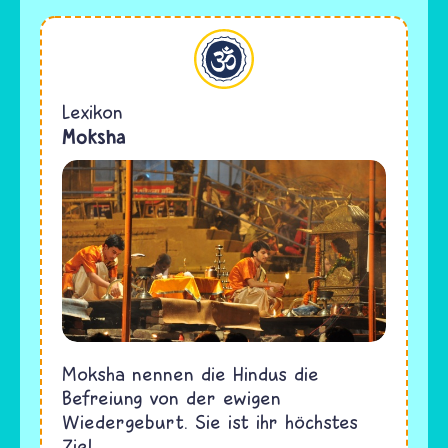
Hinduismus
Lexikon
Moksha
Moksha nennen die Hindus die
Befreiung von der ewigen
Wiedergeburt. Sie ist ihr höchstes
Ziel.