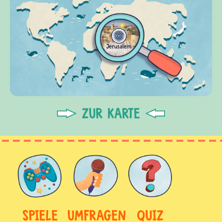
ZUR KARTE
SPIELE
UMFRAGEN
QUIZ