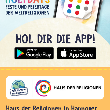
Haus der Religionen in Hannover