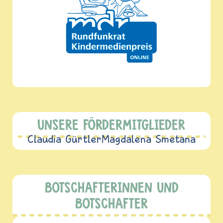
UNSERE FÖRDERMITGLIEDER
Claudia Gürtler
Magdalena Smetana
BOTSCHAFTERINNEN UND
BOTSCHAFTER