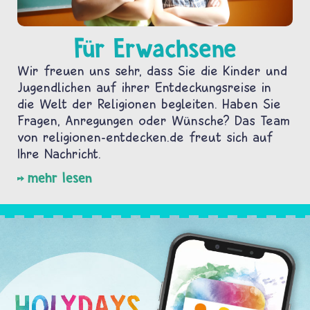
Für Erwachsene
Wir freuen uns sehr, dass Sie die Kinder und
Jugendlichen auf ihrer Entdeckungsreise in
die Welt der Religionen begleiten. Haben Sie
Fragen, Anregungen oder Wünsche? Das Team
von religionen-entdecken.de freut sich auf
Ihre Nachricht.
mehr lesen