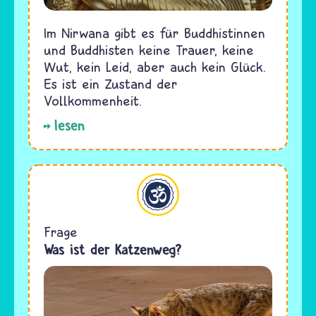
Im Nirwana gibt es für Buddhistinnen
und Buddhisten keine Trauer, keine
Wut, kein Leid, aber auch kein Glück.
Es ist ein Zustand der
Vollkommenheit.
lesen
Hinduismus
Frage
Was ist der Katzenweg?