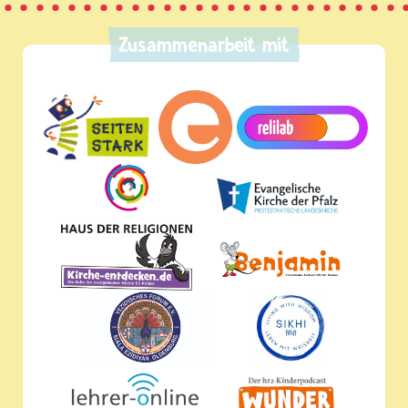
Zusammenarbeit mit