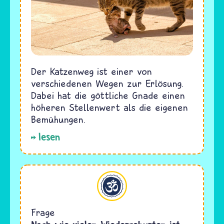
Der Katzenweg ist einer von
verschiedenen Wegen zur Erlösung.
Dabei hat die göttliche Gnade einen
höheren Stellenwert als die eigenen
Bemühungen.
lesen
Hinduismus
Frage