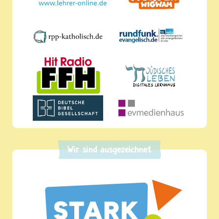
Wir sind ausgezeichnet