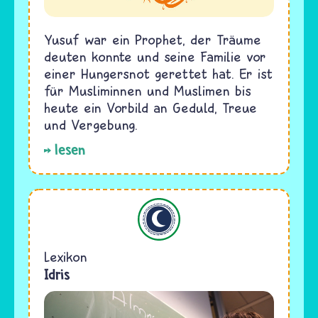
Yusuf war ein Prophet, der Träume
deuten konnte und seine Familie vor
einer Hungersnot gerettet hat. Er ist
für Musliminnen und Muslimen bis
heute ein Vorbild an Geduld, Treue
und Vergebung.
lesen
Islam
Lexikon
Idris