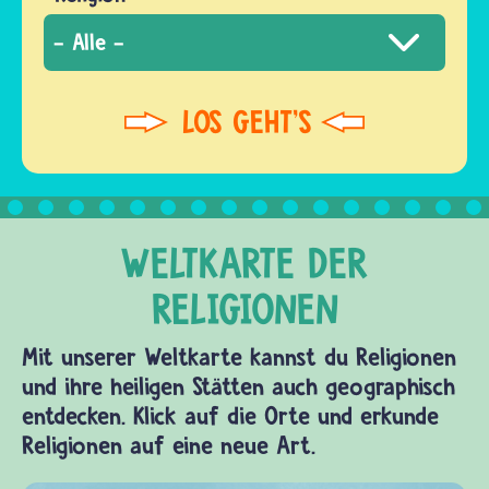
Mit unserer Weltkarte kannst du Religionen
und ihre heiligen Stätten auch geographisch
entdecken. Klick auf die Orte und erkunde
Religionen auf eine neue Art.