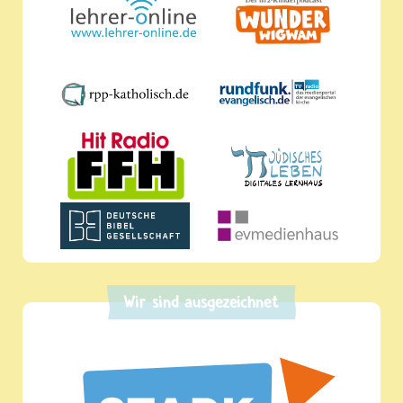
Wir sind ausgezeichnet