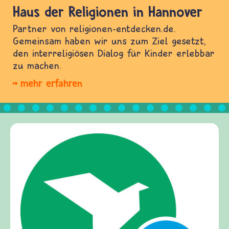
Haus der Religionen in Hannover
Partner von religionen-entdecken.de.
Gemeinsam haben wir uns zum Ziel gesetzt,
den interreligiösen Dialog für Kinder erlebbar
zu machen.
mehr erfahren