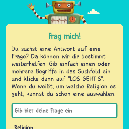
Frag mich!
Du suchst eine Antwort auf eine
Frage? Da können wir dir bestimmt
weiterhelfen. Gib einfach einen oder
mehrere Begriffe in das Suchfeld ein
und klicke dann auf "LOS GEHT'S".
Wenn du weißt, um welche Religion es
geht, kannst du schon eine auswählen.
Religion