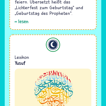
feiern. Übersetzt heißt das
„Lichterfest zum Geburtstag“ und
„Geburtstag des Propheten“.
lesen
Islam
Lexikon
Yusuf