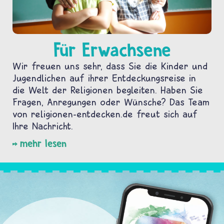
Für Erwachsene
Wir freuen uns sehr, dass Sie die Kinder und
Jugendlichen auf ihrer Entdeckungsreise in
die Welt der Religionen begleiten. Haben Sie
Fragen, Anregungen oder Wünsche? Das Team
von religionen-entdecken.de freut sich auf
Ihre Nachricht.
mehr lesen