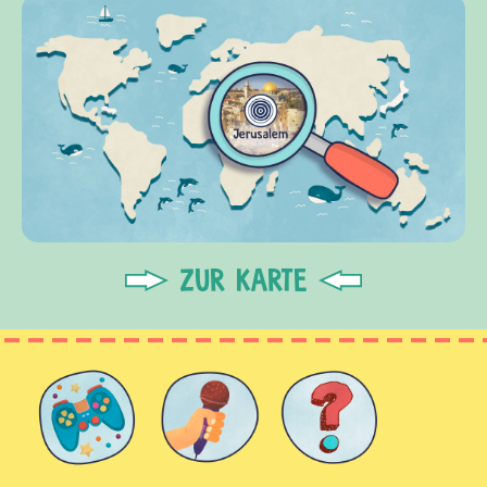
ZUR KARTE