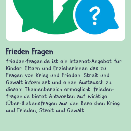
Frieden Fragen
frieden-fragen.de ist ein Internet-Angebot für
Kinder, Eltern und ErzieherInnen das zu
Fragen von Krieg und Frieden, Streit und
Gewalt informiert und einen Austausch zu
diesem Themenbereich ermöglicht. frieden-
fragen.de bietet Antworten auf wichtige
(Über-)Lebensfragen aus den Bereichen Krieg
und Frieden, Streit und Gewalt.