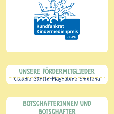
UNSERE FÖRDERMITGLIEDER
Claudia Gürtler
Magdalena Smetana
BOTSCHAFTERINNEN UND
BOTSCHAFTER