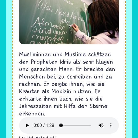
Musliminnen und Muslime schätzen
den Propheten Idris als sehr klugen
und gerechten Mann. Er brachte den
Menschen bei, zu schreiben und zu
rechnen. Er zeigte ihnen, wie sie
Kräuter als Medizin nutzen. Er
erklärte ihnen auch, wie sie die
Jahreszeiten mit Hilfe der Sterne
erkennen.