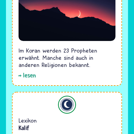
Im Koran werden 23 Propheten
erwähnt. Manche sind auch in
anderen Religionen bekannt.
lesen
Islam
Lexikon
Kalif