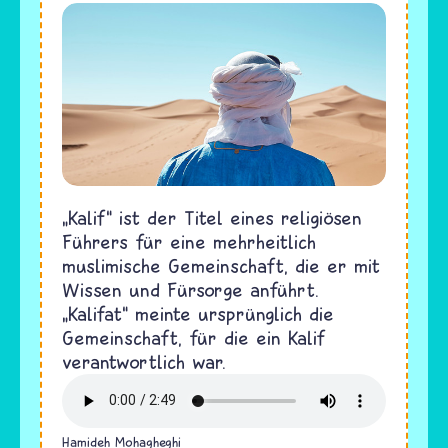
„Kalif“ ist der Titel eines religiösen
Führers für eine mehrheitlich
muslimische Gemeinschaft, die er mit
Wissen und Fürsorge anführt.
„Kalifat“ meinte ursprünglich die
Gemeinschaft, für die ein Kalif
verantwortlich war.
Hamideh Mohagheghi