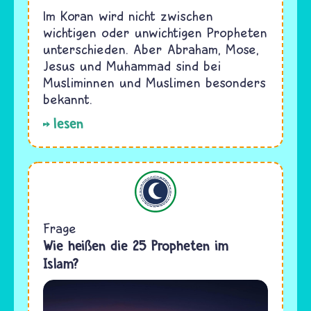
Im Koran wird nicht zwischen
wichtigen oder unwichtigen Propheten
unterschieden. Aber Abraham, Mose,
Jesus und Muhammad sind bei
Musliminnen und Muslimen besonders
bekannt.
lesen
Islam
Frage
Wie heißen die 25 Propheten im
Islam?