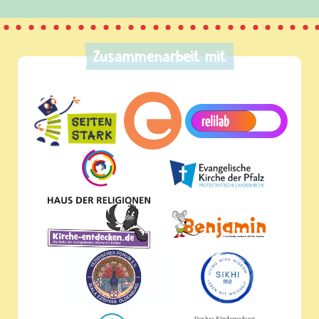
Zusammenarbeit mit