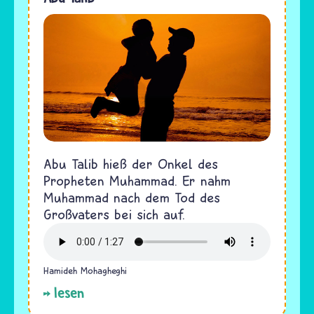
Abu Talib hieß der Onkel des
Propheten Muhammad. Er nahm
Muhammad nach dem Tod des
Großvaters bei sich auf.
Hamideh Mohagheghi
lesen