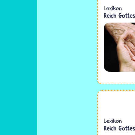
Lexikon
Reich Gotte
Lexikon
Reich Gotte