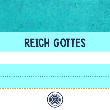
REICH GOTTES
Allgemein