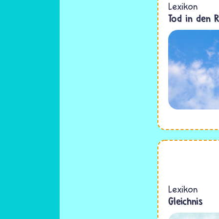
Lexikon
Tod in den R
Lexikon
Gleichnis