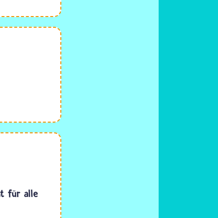
t für alle