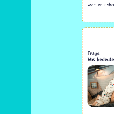
war er scho
Frage
Was bedeute