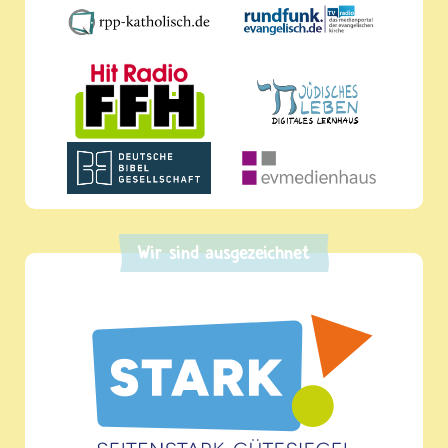
Wir sind ausgezeichnet