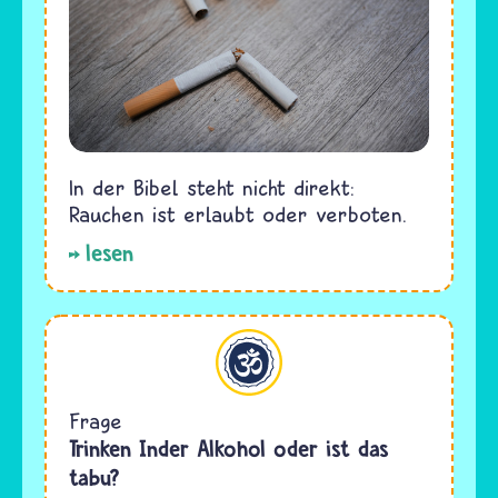
In der Bibel steht nicht direkt:
Rauchen ist erlaubt oder verboten.
lesen
Hinduismus
Frage
Trinken Inder Alkohol oder ist das
tabu?