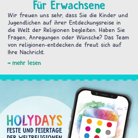
Für Erwachsene
Wir freuen uns sehr, dass Sie die Kinder und
Jugendlichen auf ihrer Entdeckungsreise in
die Welt der Religionen begleiten. Haben Sie
Fragen, Anregungen oder Wünsche? Das Team
von religionen-entdecken.de freut sich auf
Ihre Nachricht.
mehr lesen