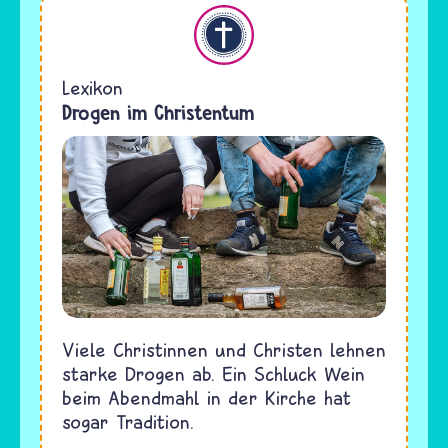
Christentum
Lexikon
Drogen im Christentum
Viele Christinnen und Christen lehnen
starke Drogen ab. Ein Schluck Wein
beim Abendmahl in der Kirche hat
sogar Tradition.