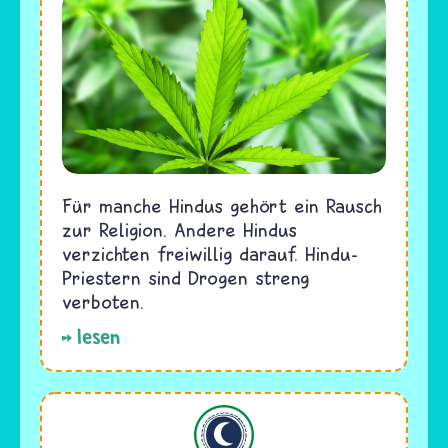
Für manche Hindus gehört ein Rausch
zur Religion. Andere Hindus
verzichten freiwillig darauf. Hindu-
Priestern sind Drogen streng
verboten.
lesen
Islam