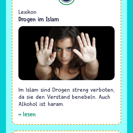
Lexikon
Drogen im Islam
Im Islam sind Drogen streng verboten,
da sie den Verstand benebeln. Auch
Alkohol ist haram.
lesen