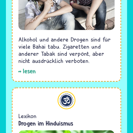
Alkohol und andere Drogen sind für
viele Bahai tabu. Zigaretten und
anderer Tabak sind verpönt, aber
nicht ausdrücklich verboten.
lesen
Hinduismus
Lexikon
Drogen im Hinduismus