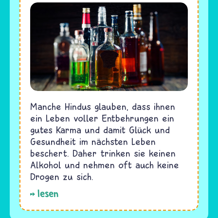
Manche Hindus glauben, dass ihnen
ein Leben voller Entbehrungen ein
gutes Karma und damit Glück und
Gesundheit im nächsten Leben
beschert. Daher trinken sie keinen
Alkohol und nehmen oft auch keine
Drogen zu sich.
lesen