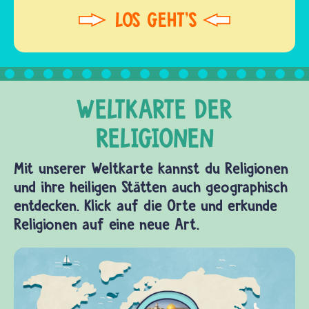
Mit unserer Weltkarte kannst du Religionen
und ihre heiligen Stätten auch geographisch
entdecken. Klick auf die Orte und erkunde
Religionen auf eine neue Art.