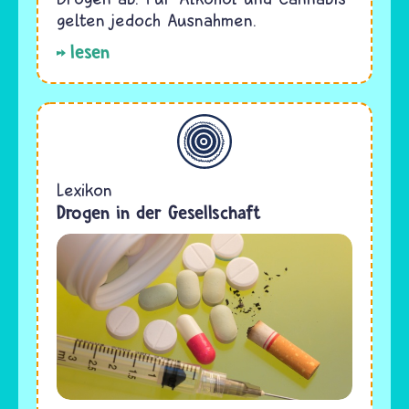
gelten jedoch Ausnahmen.
lesen
Allgemein
Lexikon
Drogen in der Gesellschaft