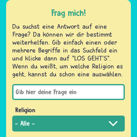
Frag mich!
Du suchst eine Antwort auf eine
Frage? Da können wir dir bestimmt
weiterhelfen. Gib einfach einen oder
mehrere Begriffe in das Suchfeld ein
und klicke dann auf "LOS GEHT'S".
Wenn du weißt, um welche Religion es
geht, kannst du schon eine auswählen.
Religion