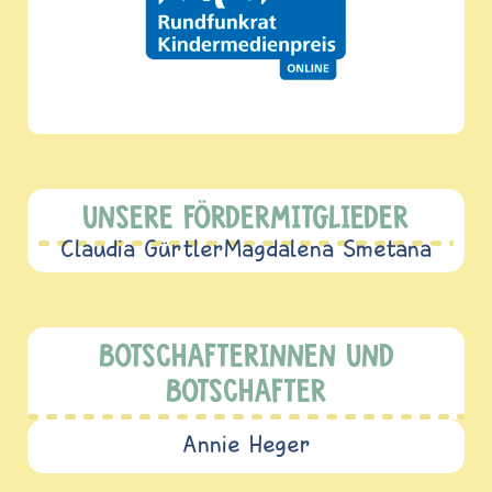
UNSERE FÖRDERMITGLIEDER
Claudia Gürtler
Magdalena Smetana
BOTSCHAFTERINNEN UND
BOTSCHAFTER
Annie Heger