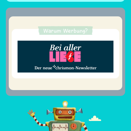
Warum Werbung?