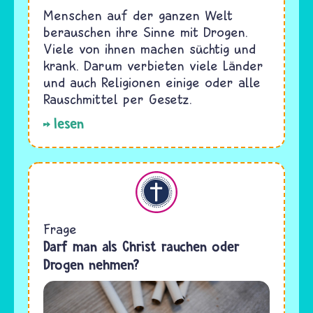
Menschen auf der ganzen Welt
berauschen ihre Sinne mit Drogen.
Viele von ihnen machen süchtig und
krank. Darum verbieten viele Länder
und auch Religionen einige oder alle
Rauschmittel per Gesetz.
lesen
Christentum
Frage
Darf man als Christ rauchen oder
Drogen nehmen?