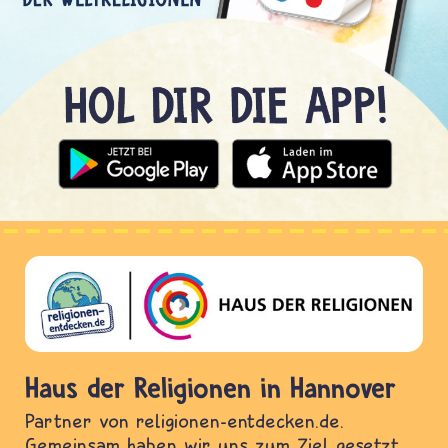
Haus der Religionen in Hannover
Partner von religionen-entdecken.de.
Gemeinsam haben wir uns zum Ziel gesetzt,