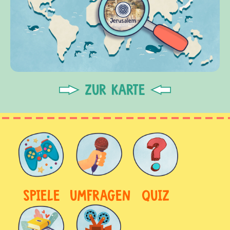
ZUR KARTE
SPIELE
UMFRAGEN
QUIZ