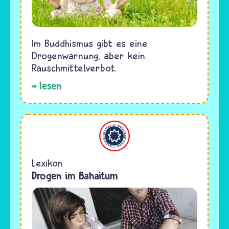
Im Buddhismus gibt es eine
Drogenwarnung, aber kein
Rauschmittelverbot.
lesen
Bahaitum
Lexikon
Drogen im Bahaitum