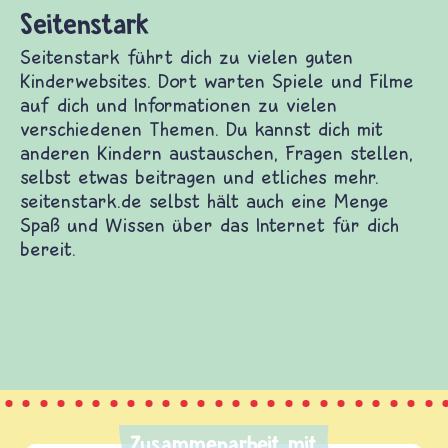
Zusammenarbeit mit