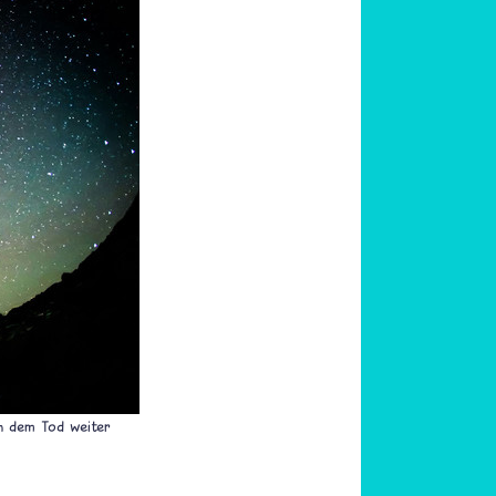
ch dem Tod weiter