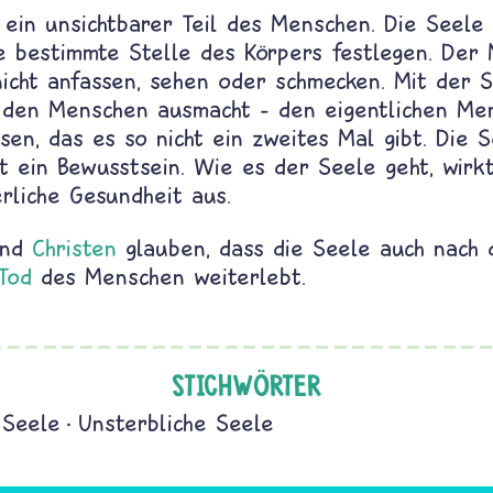
 ein unsichtbarer Teil des Menschen. Die Seele 
ne bestimmte Stelle des Körpers festlegen. Der
icht anfassen, sehen oder schmecken. Mit der S
 den Menschen ausmacht – den eigentlichen Me
en, das es so nicht ein zweites Mal gibt. Die S
 ein Bewusstsein. Wie es der Seele geht, wirkt
rliche Gesundheit aus.
und
Christen
glauben, dass die Seele auch nach
Tod
des Menschen weiterlebt.
STICHWÖRTER
Seele
Unsterbliche Seele