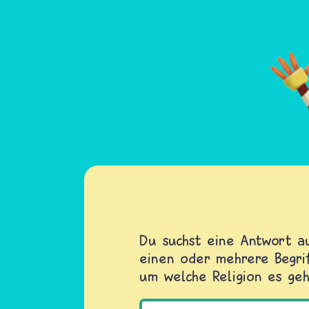
Du suchst eine Antwort au
einen oder mehrere Begrif
um welche Religion es geh