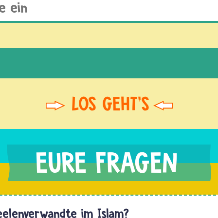
eelenverwandte im Islam?