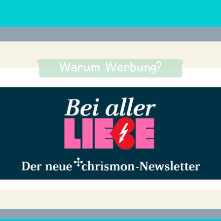
Warum Werbung?