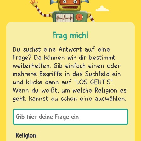
Frag mich!
Du suchst eine Antwort auf eine
Frage? Da können wir dir bestimmt
weiterhelfen. Gib einfach einen oder
mehrere Begriffe in das Suchfeld ein
und klicke dann auf "LOS GEHT'S".
Wenn du weißt, um welche Religion es
geht, kannst du schon eine auswählen.
Religion