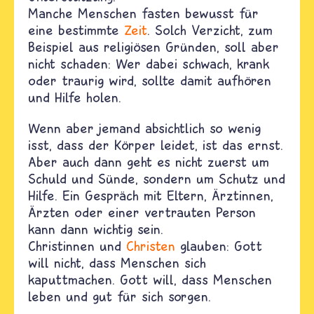
Manche Menschen fasten bewusst für
eine bestimmte
Zeit
. Solch Verzicht, zum
Beispiel aus religiösen Gründen, soll aber
nicht schaden: Wer dabei schwach, krank
oder traurig wird, sollte damit aufhören
und Hilfe holen.
Wenn aber jemand absichtlich so wenig
isst, dass der Körper leidet, ist das ernst.
Aber auch dann geht es nicht zuerst um
Schuld und Sünde, sondern um Schutz und
Hilfe. Ein Gespräch mit Eltern, Ärztinnen,
Ärzten oder einer vertrauten Person
kann dann wichtig sein.
Christinnen und
Christen
glauben: Gott
will nicht, dass Menschen sich
kaputtmachen. Gott will, dass Menschen
leben und gut für sich sorgen.