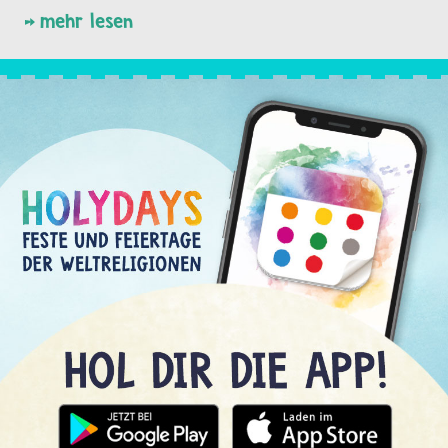
mehr lesen