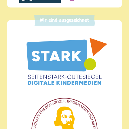
Wir sind ausgezeichnet