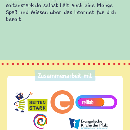
Zusammenarbeit mit