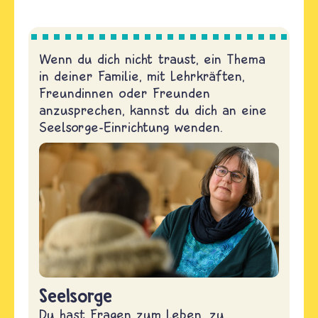
Wenn du dich nicht traust, ein Thema
in deiner Familie, mit Lehrkräften,
Freundinnen oder Freunden
anzusprechen, kannst du dich an eine
Seelsorge-Einrichtung wenden.
Seelsorge
Du hast Fragen zum Leben, zu