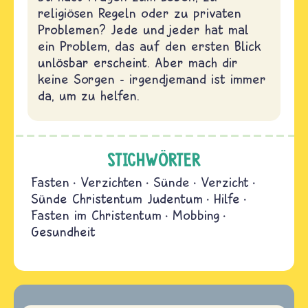
religiösen Regeln oder zu privaten
Problemen? Jede und jeder hat mal
ein Problem, das auf den ersten Blick
unlösbar erscheint. Aber mach dir
keine Sorgen - irgendjemand ist immer
da, um zu helfen.
STICHWÖRTER
Fasten
Verzichten
Sünde
Verzicht
Sünde Christentum Judentum
Hilfe
Fasten im Christentum
Mobbing
Gesundheit