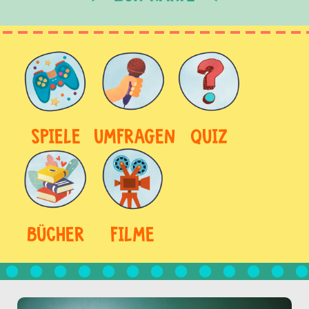
SPIELE
UMFRAGEN
QUIZ
BÜCHER
FILME