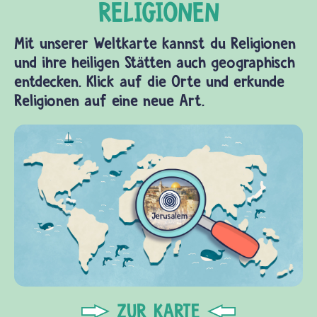
Mit unserer Weltkarte kannst du Religionen
und ihre heiligen Stätten auch geographisch
entdecken. Klick auf die Orte und erkunde
Religionen auf eine neue Art.
ZUR KARTE