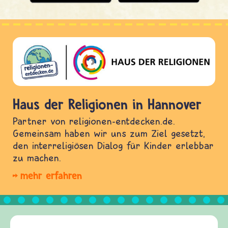
Haus der Religionen in Hannover
Partner von religionen-entdecken.de.
Gemeinsam haben wir uns zum Ziel gesetzt,
den interreligiösen Dialog für Kinder erlebbar
zu machen.
mehr erfahren