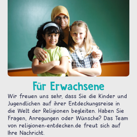
Für Erwachsene
Wir freuen uns sehr, dass Sie die Kinder und
Jugendlichen auf ihrer Entdeckungsreise in
die Welt der Religionen begleiten. Haben Sie
Fragen, Anregungen oder Wünsche? Das Team
von religionen-entdecken.de freut sich auf
Ihre Nachricht.