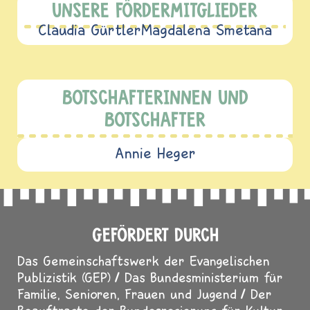
UNSERE FÖRDERMITGLIEDER
Claudia Gürtler
Magdalena Smetana
BOTSCHAFTERINNEN UND
BOTSCHAFTER
Annie Heger
GEFÖRDERT DURCH
Das Gemeinschaftswerk der Evangelischen
Publizistik (GEP)
Das Bundesministerium für
Familie, Senioren, Frauen und Jugend
Der