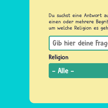
Du suchst eine Antwort au
einen oder mehrere Begrif
um welche Religion es geh
Religion