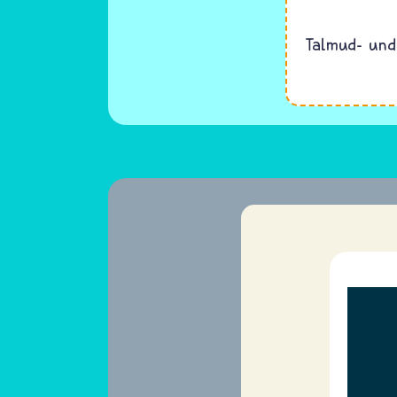
Talmud- und