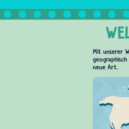
Mit unserer W
geographisch 
neue Art.