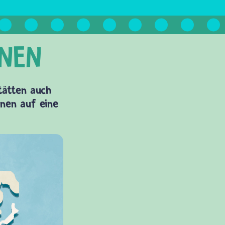
Stätten auch
onen auf eine