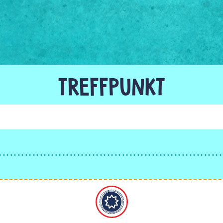
TREFFPUNKT
Bahaitum