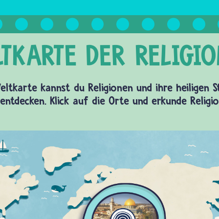
eltkarte kannst du Religionen und ihre heiligen 
entdecken. Klick auf die Orte und erkunde Religi