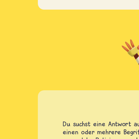
Du suchst eine Antwort au
einen oder mehrere Begrif