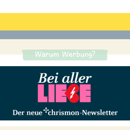
Warum Werbung?