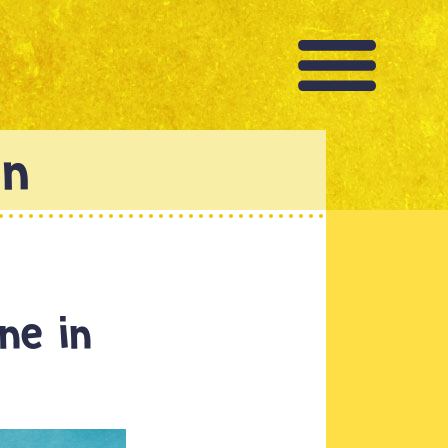
ne in