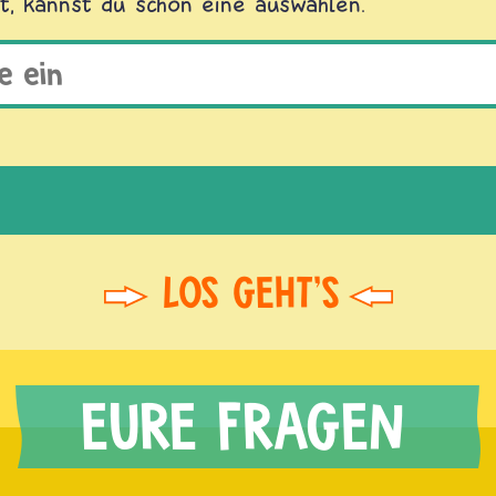
t, kannst du schon eine auswählen.