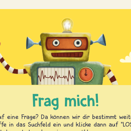
Frag mich!
f eine Frage? Da können wir dir bestimmt weite
fe in das Suchfeld ein und klicke dann auf "L