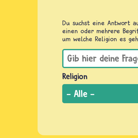
Du suchst eine Antwort au
einen oder mehrere Begrif
um welche Religion es geh
Religion