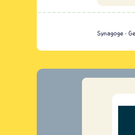
Synagoge
Ge