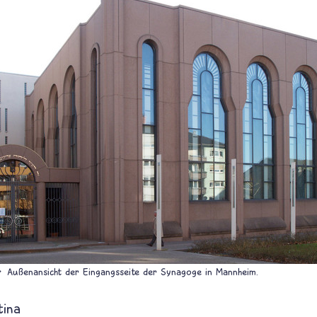
Außenansicht der Eingangsseite der Synagoge in Mannheim.
tina