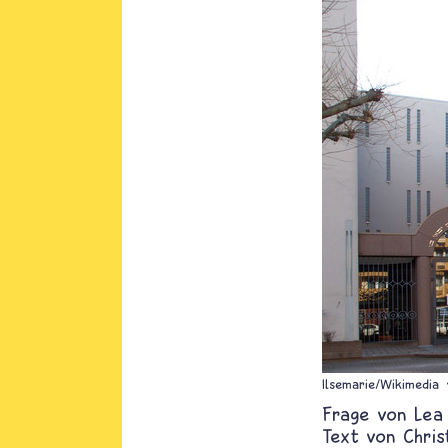
Ilsemarie/Wikimedia
Lea
Text von
Chris