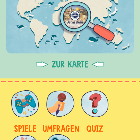
ZUR KARTE
SPIELE
UMFRAGEN
QUIZ