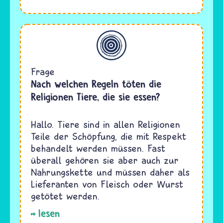
Allgemein
Frage
Nach welchen Regeln töten die
Religionen Tiere, die sie essen?
Hallo. Tiere sind in allen Religionen
Teile der Schöpfung, die mit Respekt
behandelt werden müssen. Fast
überall gehören sie aber auch zur
Nahrungskette und müssen daher als
Lieferanten von Fleisch oder Wurst
getötet werden.
lesen