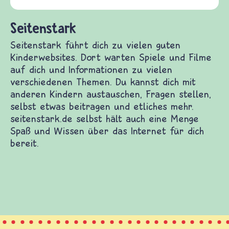
und Frieden, Streit und Gewalt.
rwebsites. Dort warten Spiele und Filme auf dich
Themen. Du kannst dich mit anderen Kindern
itragen und etliches mehr. seitenstark.de selbst
as Internet für dich bereit.