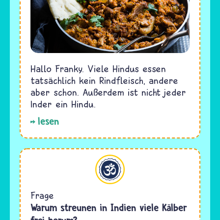
Hallo Franky. Viele Hindus essen
tatsächlich kein Rindfleisch, andere
aber schon. Außerdem ist nicht jeder
Inder ein Hindu.
lesen
Hinduismus
Frage
Warum streunen in Indien viele Kälber