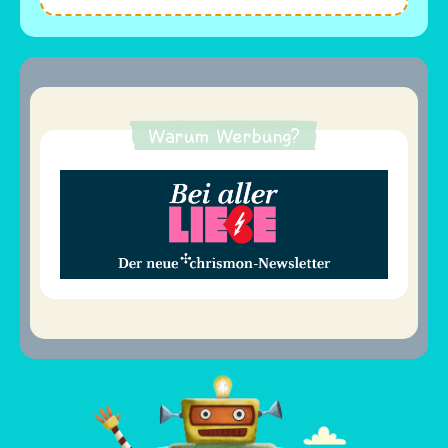
Warum Werbung?