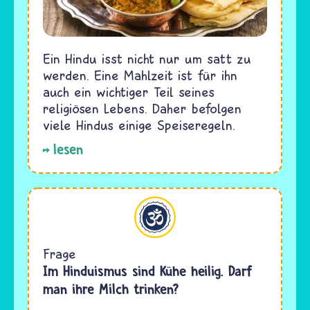
Ein Hindu isst nicht nur um satt zu
werden. Eine Mahlzeit ist für ihn
auch ein wichtiger Teil seines
religiösen Lebens. Daher befolgen
viele Hindus einige Speiseregeln.
lesen
Hinduismus
Frage
Im Hinduismus sind Kühe heilig. Darf
man ihre Milch trinken?