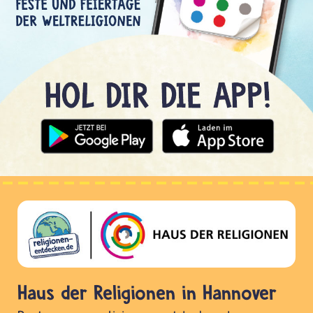
Haus der Religionen in Hannover