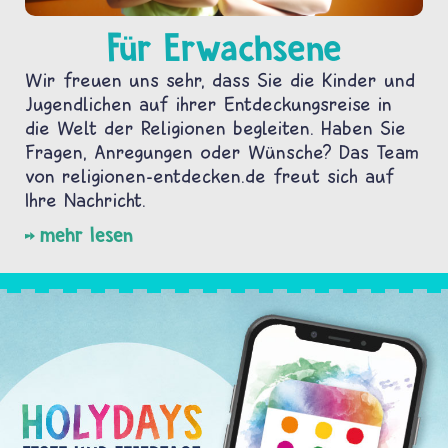
Für Erwachsene
Wir freuen uns sehr, dass Sie die Kinder und
Jugendlichen auf ihrer Entdeckungsreise in
die Welt der Religionen begleiten. Haben Sie
Fragen, Anregungen oder Wünsche? Das Team
von religionen-entdecken.de freut sich auf
Ihre Nachricht.
mehr lesen