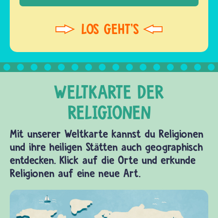
Mit unserer Weltkarte kannst du Religionen
und ihre heiligen Stätten auch geographisch
entdecken. Klick auf die Orte und erkunde
Religionen auf eine neue Art.