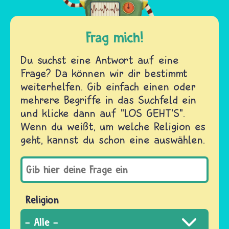
Frag mich!
Du suchst eine Antwort auf eine
Frage? Da können wir dir bestimmt
weiterhelfen. Gib einfach einen oder
mehrere Begriffe in das Suchfeld ein
und klicke dann auf "LOS GEHT'S".
Wenn du weißt, um welche Religion es
geht, kannst du schon eine auswählen.
Religion