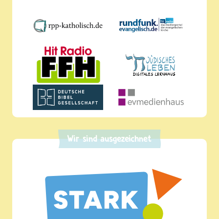
Wir sind ausgezeichnet