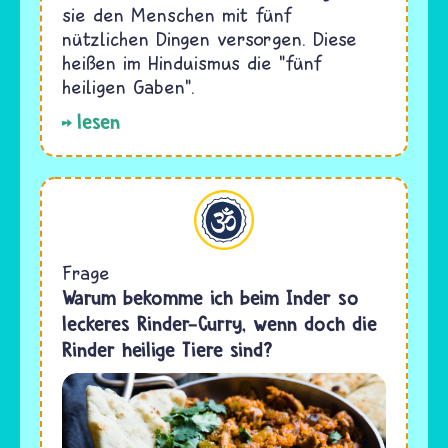
sie den Menschen mit fünf
nützlichen Dingen versorgen. Diese
heißen im Hinduismus die "fünf
heiligen Gaben".
lesen
Hinduismus
Frage
Warum bekomme ich beim Inder so
leckeres Rinder-Curry, wenn doch die
Rinder heilige Tiere sind?