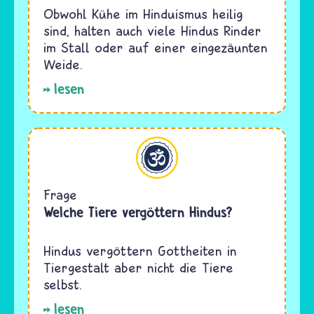
Obwohl Kühe im Hinduismus heilig
sind, halten auch viele Hindus Rinder
im Stall oder auf einer eingezäunten
Weide.
lesen
Hinduismus
Frage
Welche Tiere vergöttern Hindus?
Hindus vergöttern Gottheiten in
Tiergestalt aber nicht die Tiere
selbst.
lesen