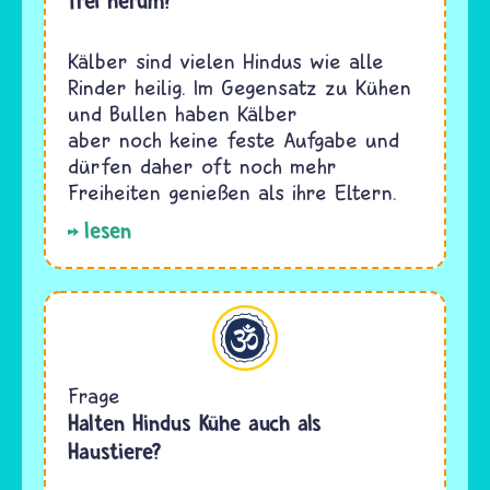
frei herum?
Kälber sind vielen Hindus wie alle
Rinder heilig. Im Gegensatz zu Kühen
und Bullen haben Kälber
aber noch keine feste Aufgabe und
dürfen daher oft noch mehr
Freiheiten genießen als ihre Eltern.
lesen
Hinduismus
Frage
Halten Hindus Kühe auch als
Haustiere?