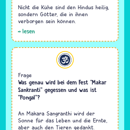
Nicht die Kühe sind den Hindus heilig,
sondern Götter, die in ihnen
verborgen sein können.
lesen
Hinduismus
Frage
Was genau wird bei dem Fest "Makar
Sankranti" gegessen und was ist
"Pongal"?
An Makara Sangranthi wird der
Sonne für das Leben und die Ernte,
aber auch den Tieren gedankt.