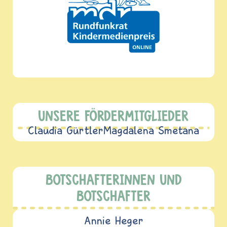
UNSERE FÖRDERMITGLIEDER
Claudia Gürtler
Magdalena Smetana
BOTSCHAFTERINNEN UND
BOTSCHAFTER
Annie Heger