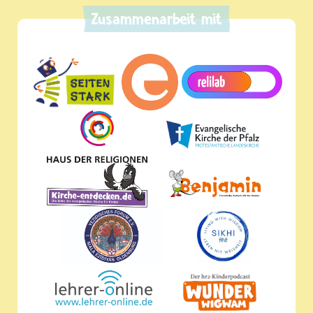
Zusammenarbeit mit