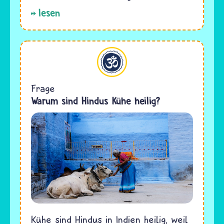
lesen
Hinduismus
Frage
Warum sind Hindus Kühe heilig?
Kühe sind Hindus in Indien heilig, weil