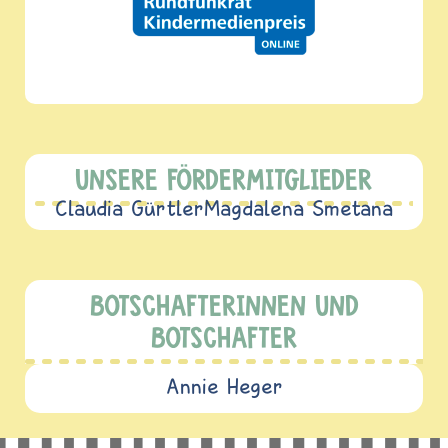
UNSERE FÖRDERMITGLIEDER
Claudia Gürtler
Magdalena Smetana
BOTSCHAFTERINNEN UND
BOTSCHAFTER
Annie Heger