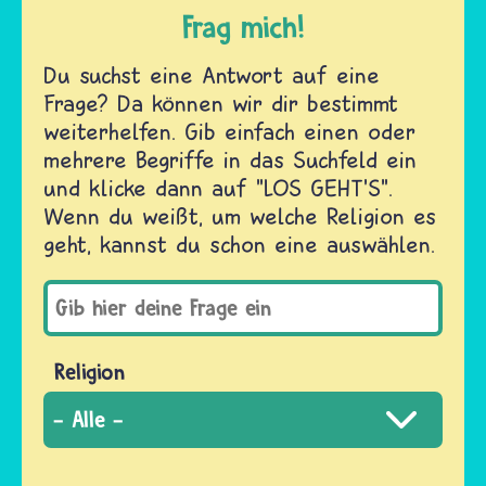
Frag mich!
Du suchst eine Antwort auf eine
Frage? Da können wir dir bestimmt
weiterhelfen. Gib einfach einen oder
mehrere Begriffe in das Suchfeld ein
und klicke dann auf "LOS GEHT'S".
Wenn du weißt, um welche Religion es
geht, kannst du schon eine auswählen.
Religion