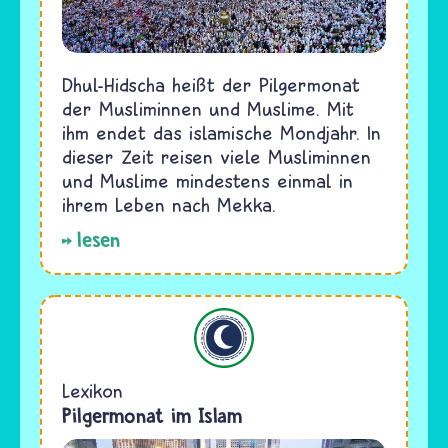
Dhul-Hidscha heißt der Pilgermonat
der Musliminnen und Muslime. Mit
ihm endet das islamische Mondjahr. In
dieser Zeit reisen viele Musliminnen
und Muslime mindestens einmal in
ihrem Leben nach Mekka.
lesen
Islam
Lexikon
Pilgermonat im Islam