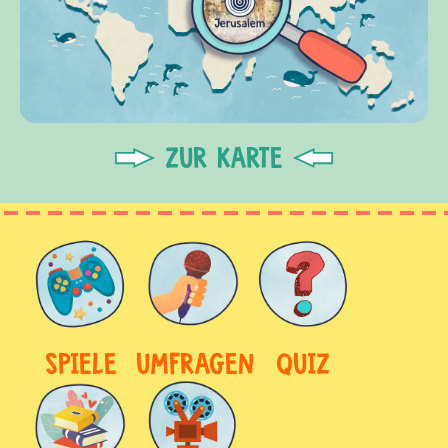
ZUR KARTE
SPIELE
UMFRAGEN
QUIZ