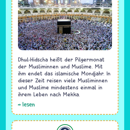
Dhul-Hidscha heißt der Pilgermonat
der Musliminnen und Muslime. Mit
ihm endet das islamische Mondjahr. In
dieser Zeit reisen viele Musliminnen
und Muslime mindestens einmal in
ihrem Leben nach Mekka.
lesen
Islam