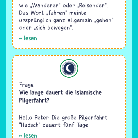
wie „Wanderer“ oder „Reisender“.
Das Wort „fahren“ meinte
ursprünglich ganz allgemein „gehen“
oder „sich bewegen“.
lesen
Islam
Frage
Wie lange dauert die islamische
Pilgerfahrt?
Hallo Peter. Die große Pilgerfahrt
"Hadsch" dauert fünf Tage.
lesen