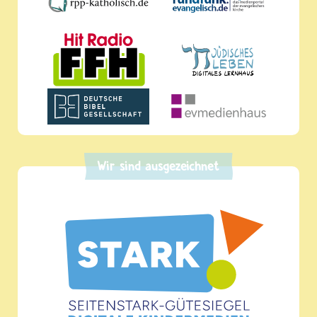
Wir sind ausgezeichnet