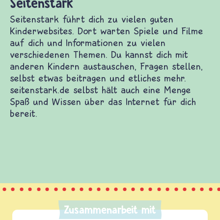
Zusammenarbeit mit