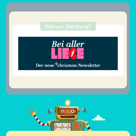
Warum Werbung?