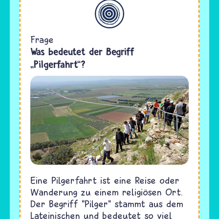
Allgemein
Frage
Was bedeutet der Begriff
„Pilgerfahrt“?
Eine Pilgerfahrt ist eine Reise oder
Wanderung zu einem religiösen Ort.
Der Begriff "Pilger" stammt aus dem
Lateinischen und bedeutet so viel