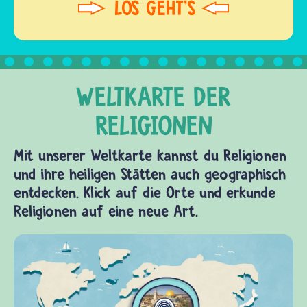
Mit unserer Weltkarte kannst du Religionen
und ihre heiligen Stätten auch geographisch
entdecken. Klick auf die Orte und erkunde
Religionen auf eine neue Art.