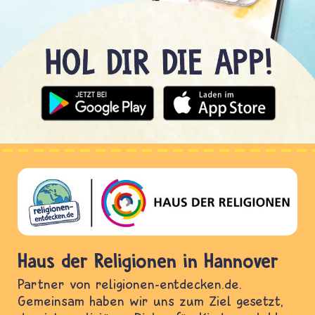
Haus der Religionen in Hannover
Partner von religionen-entdecken.de.
Gemeinsam haben wir uns zum Ziel gesetzt,