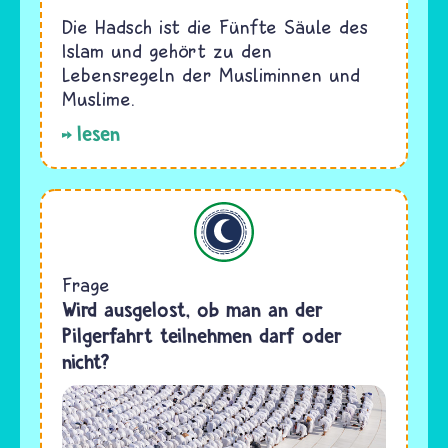
Die Hadsch ist die Fünfte Säule des
Islam und gehört zu den
Lebensregeln der Musliminnen und
Muslime.
lesen
Islam
Frage
Wird ausgelost, ob man an der
Pilgerfahrt teilnehmen darf oder
nicht?