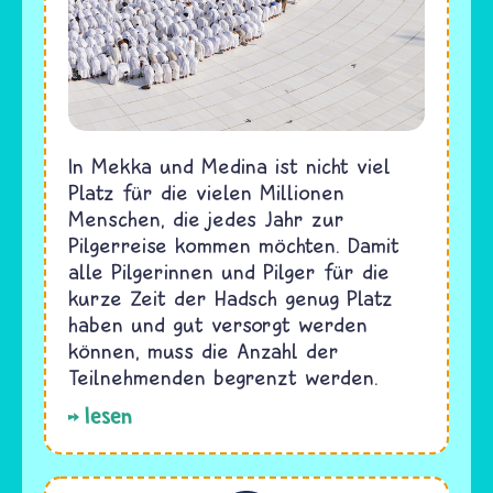
In Mekka und Medina ist nicht viel
Platz für die vielen Millionen
Menschen, die jedes Jahr zur
Pilgerreise kommen möchten. Damit
alle Pilgerinnen und Pilger für die
kurze Zeit der Hadsch genug Platz
haben und gut versorgt werden
können, muss die Anzahl der
Teilnehmenden begrenzt werden.
lesen