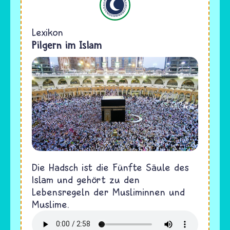
Lexikon
Pilgern im Islam
Die Hadsch ist die Fünfte Säule des
Islam und gehört zu den
Lebensregeln der Musliminnen und
Muslime.