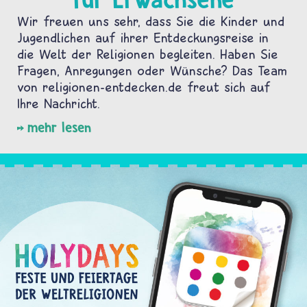
Wir freuen uns sehr, dass Sie die Kinder und
Jugendlichen auf ihrer Entdeckungsreise in
die Welt der Religionen begleiten. Haben Sie
Fragen, Anregungen oder Wünsche? Das Team
von religionen-entdecken.de freut sich auf
Ihre Nachricht.
mehr lesen