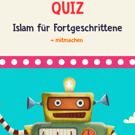
QUIZ
Islam für Fortgeschrittene
mitmachen