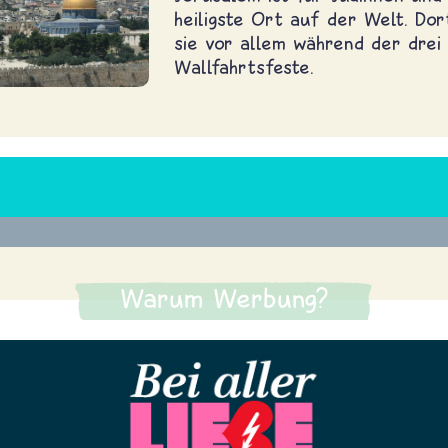
heiligste Ort auf der Welt. Dort
sie vor allem während der drei
Wallfahrtsfeste.
Warum Werbung?