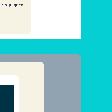
hin pilgern