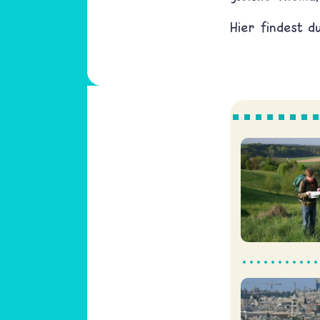
Hier findest 