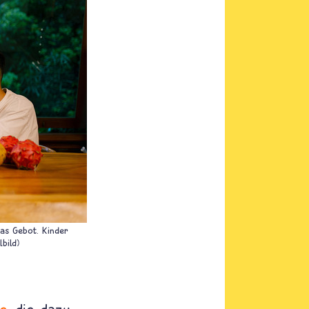
das Gebot. Kinder
bild)