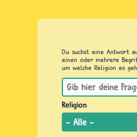
Du suchst eine Antwort au
einen oder mehrere Begrif
um welche Religion es geh
Religion