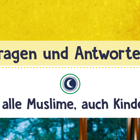
Islam
 alle Muslime, auch Kind