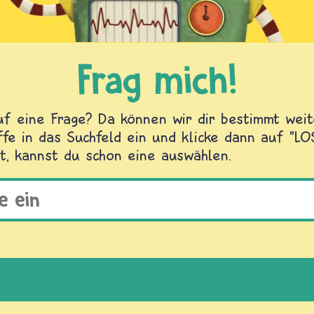
Frag mich!
f eine Frage? Da können wir dir bestimmt weite
fe in das Suchfeld ein und klicke dann auf "L
t, kannst du schon eine auswählen.