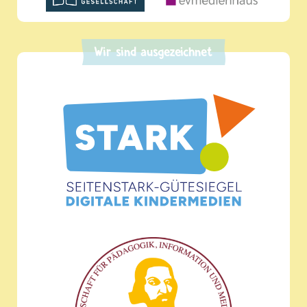
Wir sind ausgezeichnet