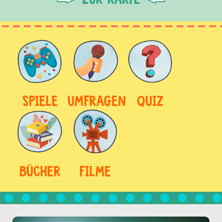
SPIELE
UMFRAGEN
QUIZ
BÜCHER
FILME