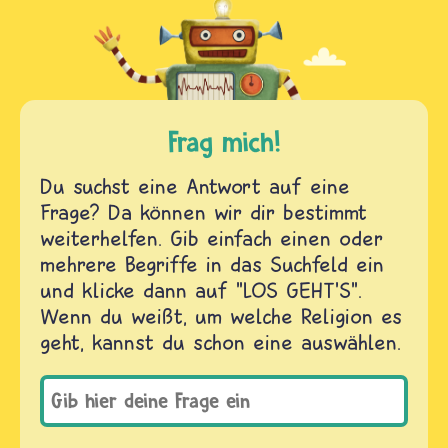
Frag mich!
Du suchst eine Antwort auf eine
Frage? Da können wir dir bestimmt
weiterhelfen. Gib einfach einen oder
mehrere Begriffe in das Suchfeld ein
und klicke dann auf "LOS GEHT'S".
Wenn du weißt, um welche Religion es
geht, kannst du schon eine auswählen.