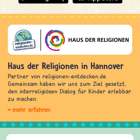
Haus der Religionen in Hannover
Partner von religionen-entdecken.de.
Gemeinsam haben wir uns zum Ziel gesetzt,
den interreligiösen Dialog für Kinder erlebbar
zu machen.
mehr erfahren