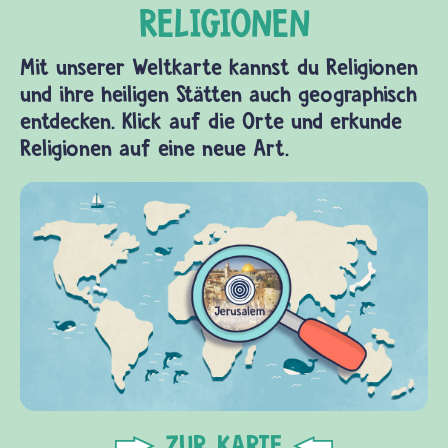
Mit unserer Weltkarte kannst du Religionen
und ihre heiligen Stätten auch geographisch
entdecken. Klick auf die Orte und erkunde
Religionen auf eine neue Art.
ZUR KARTE