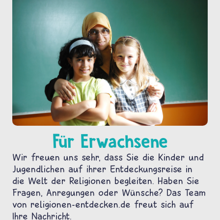
Für Erwachsene
Wir freuen uns sehr, dass Sie die Kinder und
Jugendlichen auf ihrer Entdeckungsreise in
die Welt der Religionen begleiten. Haben Sie
Fragen, Anregungen oder Wünsche? Das Team
von religionen-entdecken.de freut sich auf
Ihre Nachricht.