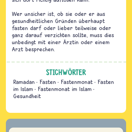
Wer unsicher ist, ob sie oder er aus
gesundheitlichen Gründen überhaupt
fasten darf oder lieber teilweise oder
ganz darauf verzichten sollte, muss dies
unbedingt mit einer Ärztin oder einem
Arzt besprechen.
STICHWÖRTER
Ramadan
Fasten
Fastenmonat
Fasten
im Islam
Fastenmonat im Islam
Gesundheit