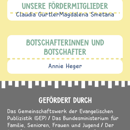
UNSERE FÖRDERMITGLIEDER
Claudia Gürtler
Magdalena Smetana
BOTSCHAFTERINNEN UND
BOTSCHAFTER
Annie Heger
GEFÖRDERT DURCH
Das Gemeinschaftswerk der Evangelischen
Publizistik (GEP)
Das Bundesministerium für
Familie, Senioren, Frauen und Jugend
Der