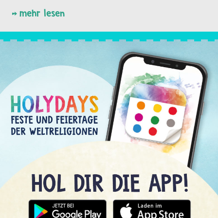
mehr lesen