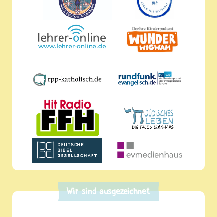
Wir sind ausgezeichnet