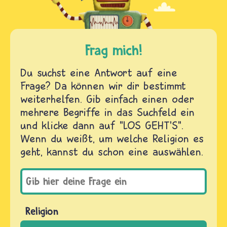
Frag mich!
Du suchst eine Antwort auf eine
Frage? Da können wir dir bestimmt
weiterhelfen. Gib einfach einen oder
mehrere Begriffe in das Suchfeld ein
und klicke dann auf "LOS GEHT'S".
Wenn du weißt, um welche Religion es
geht, kannst du schon eine auswählen.
Religion