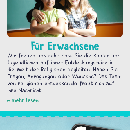
Für Erwachsene
Wir freuen uns sehr, dass Sie die Kinder und
Jugendlichen auf ihrer Entdeckungsreise in
die Welt der Religionen begleiten. Haben Sie
Fragen, Anregungen oder Wünsche? Das Team
von religionen-entdecken.de freut sich auf
Ihre Nachricht.
mehr lesen