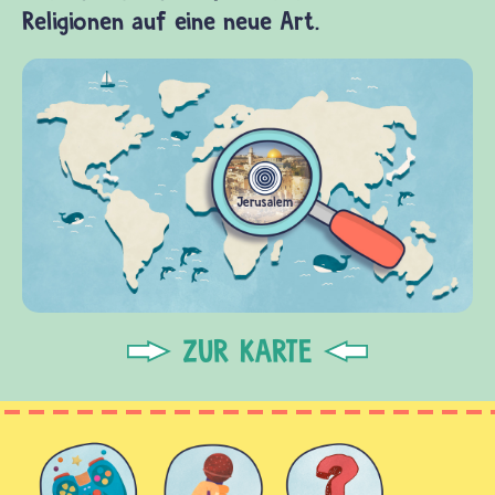
Religionen auf eine neue Art.
ZUR KARTE