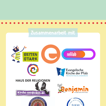
Zusammenarbeit mit