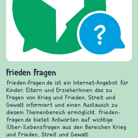
Frieden Fragen
frieden-fragen.de ist ein Internet-Angebot für
Kinder, Eltern und ErzieherInnen das zu
Fragen von Krieg und Frieden, Streit und
Gewalt informiert und einen Austausch zu
diesem Themenbereich ermöglicht. frieden-
fragen.de bietet Antworten auf wichtige
(Über-)Lebensfragen aus den Bereichen Krieg
und Frieden, Streit und Gewalt.