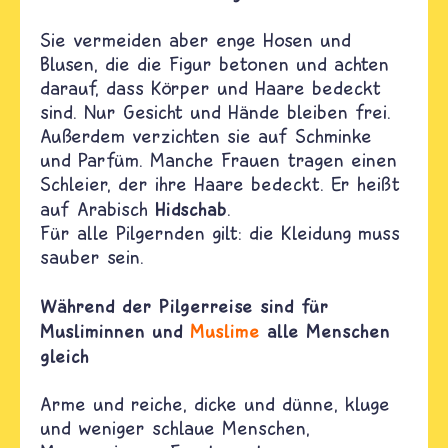
Sie vermeiden aber enge Hosen und
Blusen, die die Figur betonen und achten
darauf, dass Körper und Haare bedeckt
sind. Nur Gesicht und Hände bleiben frei.
Außerdem verzichten sie auf Schminke
und Parfüm. Manche Frauen tragen einen
Schleier, der ihre Haare bedeckt. Er heißt
Hidschab
auf Arabisch
.
Für alle Pilgernden gilt: die Kleidung muss
sauber sein.
Während der Pilgerreise sind für
Musliminnen und
Muslime
alle Menschen
gleich
Arme und reiche, dicke und dünne, kluge
und weniger schlaue Menschen,