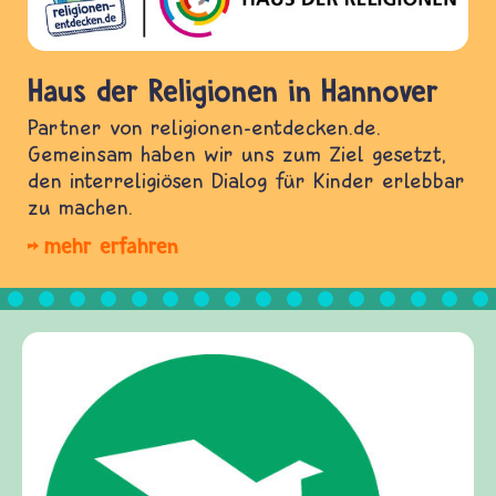
Haus der Religionen in Hannover
Partner von religionen-entdecken.de.
Gemeinsam haben wir uns zum Ziel gesetzt,
den interreligiösen Dialog für Kinder erlebbar
zu machen.
mehr erfahren