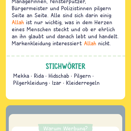
Managerinnen, Fensterputzer,
Bürgermeister und Polizistinnen pilgern
Seite an Seite. Alle sind sich darin einig:
Allah
ist nur wichtig, was in dem Herzen
eines Menschen steckt und ob er ehrlich
an ihn glaubt und danach lebt und handelt.
Markenkleidung interessiert
Allah
nicht.
STICHWÖRTER
Mekka
Rida
Hidschab
Pilgern
Pilgerkleidung
Izar
Kleiderregeln
Warum Werbung?