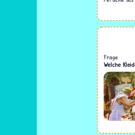
Frage
Welche Kleid