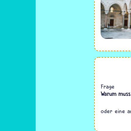
Frage
Warum muss 
oder eine a