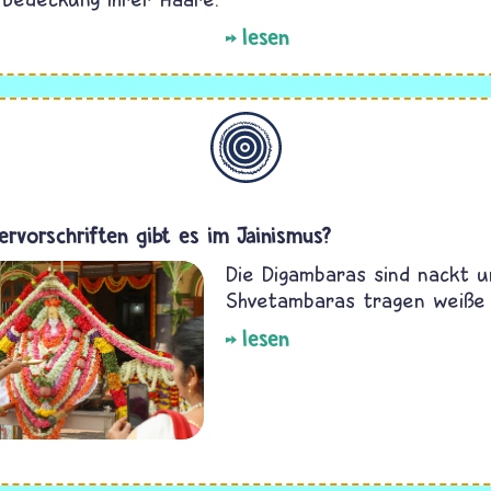
lesen
Allgemein
ervorschriften gibt es im Jainismus?
Die Digambaras sind nackt u
Shvetambaras tragen weiße 
lesen