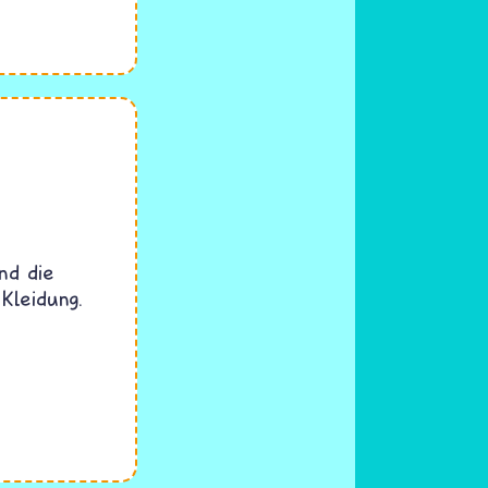
nd die
Kleidung.