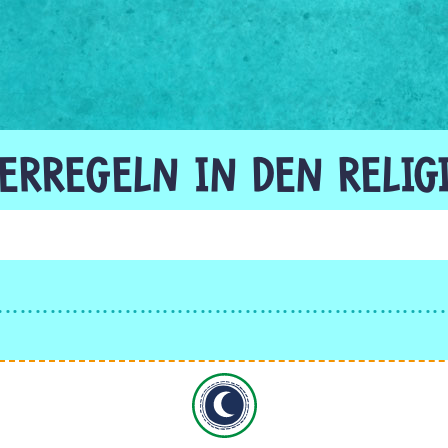
DERREGELN IN DEN RELIG
Islam