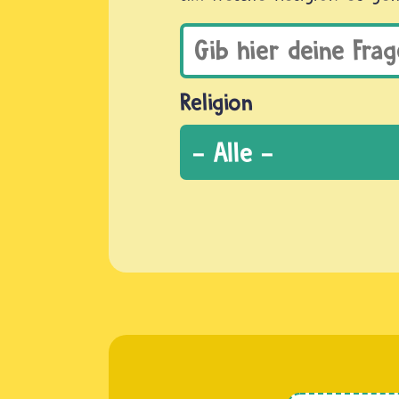
Religion