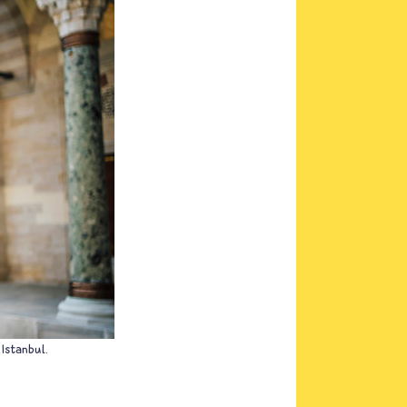
Istanbul.