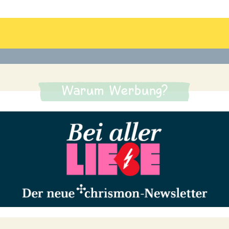
Warum Werbung?