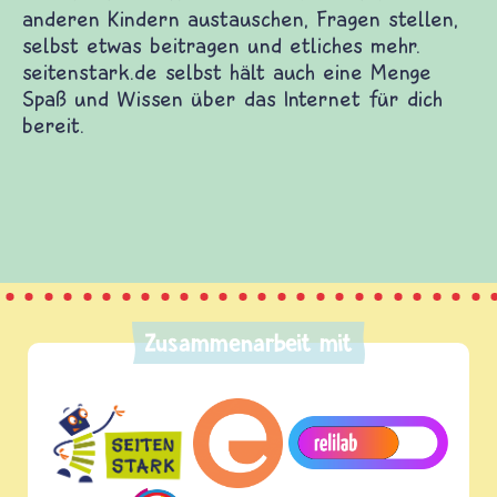
Zusammenarbeit mit