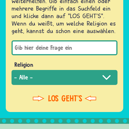
weiterhelfen. Gib einfach einen oder
mehrere Begriffe in das Suchfeld ein
und klicke dann auf "LOS GEHT'S".
Wenn du weißt, um welche Religion es
geht, kannst du schon eine auswählen.
Religion