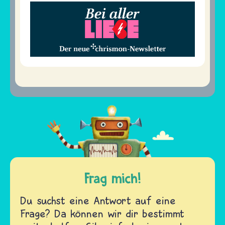
Frag mich!
Du suchst eine Antwort auf eine
Frage? Da können wir dir bestimmt