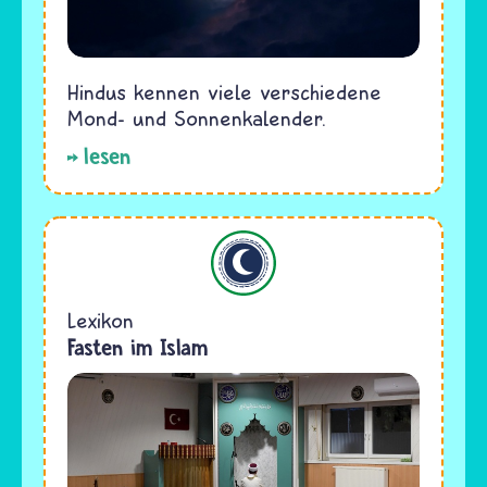
Hindus kennen viele verschiedene
Mond- und Sonnenkalender.
lesen
Islam
Lexikon
Fasten im Islam