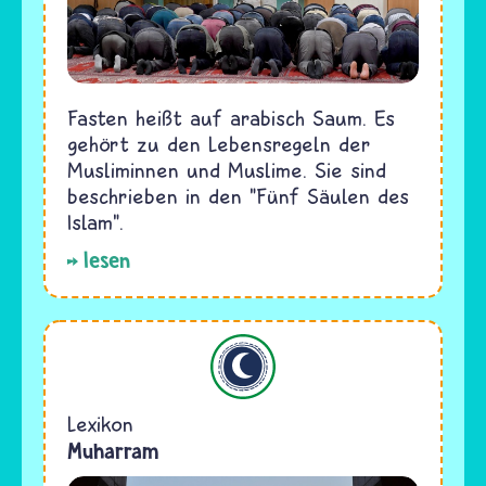
Fasten heißt auf arabisch Saum. Es
gehört zu den Lebensregeln der
Musliminnen und Muslime. Sie sind
beschrieben in den "Fünf Säulen des
Islam".
lesen
Islam
Lexikon
Muharram