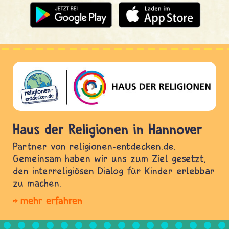
Haus der Religionen in Hannover
Partner von religionen-entdecken.de.
Gemeinsam haben wir uns zum Ziel gesetzt,
den interreligiösen Dialog für Kinder erlebbar
zu machen.
mehr erfahren