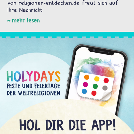
von religionen-entdecken.de freut sich auf
Ihre Nachricht.
mehr lesen