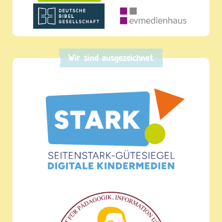
Wir sind ausgezeichnet