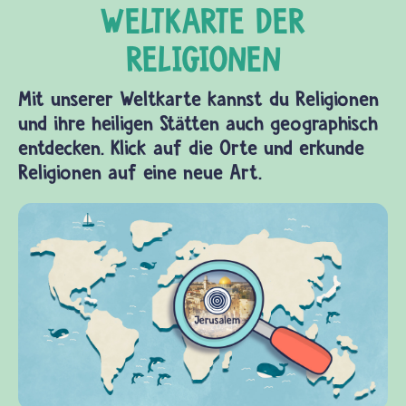
Mit unserer Weltkarte kannst du Religionen
und ihre heiligen Stätten auch geographisch
entdecken. Klick auf die Orte und erkunde
Religionen auf eine neue Art.