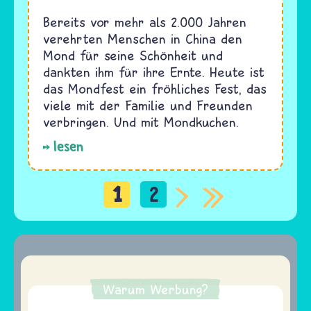
Bereits vor mehr als 2.000 Jahren
verehrten Menschen in China den
Mond für seine Schönheit und
dankten ihm für ihre Ernte. Heute ist
das Mondfest ein fröhliches Fest, das
viele mit der Familie und Freunden
verbringen. Und mit Mondkuchen.
lesen
1
2
Seitennummerierung
Warum Werbung?