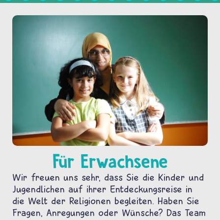
Für Erwachsene
Wir freuen uns sehr, dass Sie die Kinder und
Jugendlichen auf ihrer Entdeckungsreise in
die Welt der Religionen begleiten. Haben Sie
Fragen, Anregungen oder Wünsche? Das Team