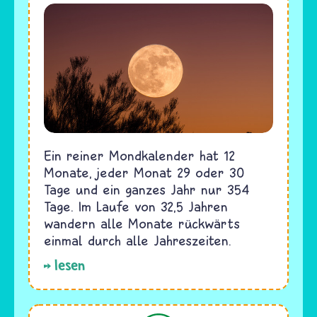
Ein reiner Mondkalender hat 12
Monate, jeder Monat 29 oder 30
Tage und ein ganzes Jahr nur 354
Tage. Im Laufe von 32,5 Jahren
wandern alle Monate rückwärts
einmal durch alle Jahreszeiten.
lesen