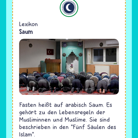
Islam
Lexikon
Saum
Fasten heißt auf arabisch Saum. Es
gehört zu den Lebensregeln der
Musliminnen und Muslime. Sie sind
beschrieben in den "Fünf Säulen des
Islam".