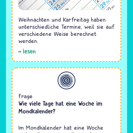
Weihnachten und Karfreitag haben
unterschiedliche Termine, weil sie auf
verschiedene Weise berechnet
werden.
lesen
Allgemein
Frage
Wie viele Tage hat eine Woche im
Mondkalender?
Im Mondkalender hat eine Woche