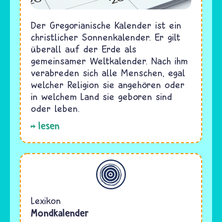
Der Gregorianische Kalender ist ein
christlicher Sonnenkalender. Er gilt
überall auf der Erde als
gemeinsamer Weltkalender. Nach ihm
verabreden sich alle Menschen, egal
welcher Religion sie angehören oder
in welchem Land sie geboren sind
oder leben.
lesen
Allgemein
Lexikon
Mondkalender