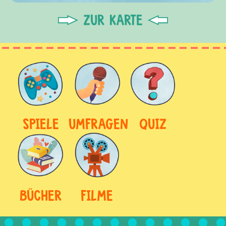
ZUR KARTE
SPIELE
UMFRAGEN
QUIZ
BÜCHER
FILME