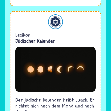
Judentum
Lexikon
Jüdischer Kalender
Der jüdische Kalender heißt Luach. Er
richtet sich nach dem Mond und nach