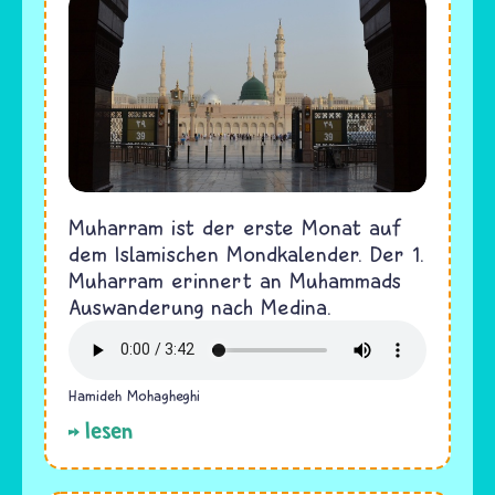
Muharram ist der erste Monat auf
dem Islamischen Mondkalender. Der 1.
Muharram erinnert an Muhammads
Auswanderung nach Medina.
Hamideh Mohagheghi
lesen