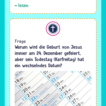
lesen
Christentum
Frage
Warum wird die Geburt von Jesus
immer am 24. Dezember gefeiert,
aber sein Todestag (Karfreitag) hat
ein wechselndes Datum?