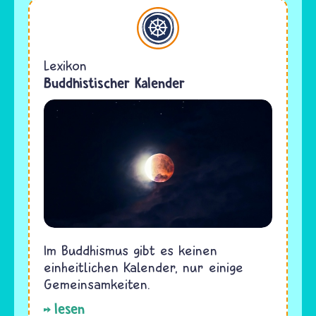
Buddhismus
Lexikon
Buddhistischer Kalender
Im Buddhismus gibt es keinen
einheitlichen Kalender, nur einige
Gemeinsamkeiten.
lesen