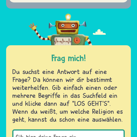
Frag mich!
Du suchst eine Antwort auf eine
Frage? Da können wir dir bestimmt
weiterhelfen. Gib einfach einen oder
mehrere Begriffe in das Suchfeld ein
und klicke dann auf "LOS GEHT'S".
Wenn du weißt, um welche Religion es
geht, kannst du schon eine auswählen.