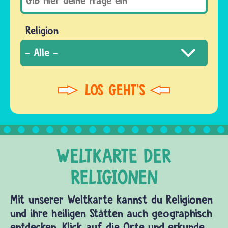
Religion
Mit unserer Weltkarte kannst du Religionen
und ihre heiligen Stätten auch geographisch
entdecken. Klick auf die Orte und erkunde