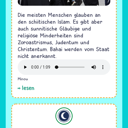
Die meisten Menschen glauben an
den schiitischen Islam. Es gibt aber
auch sunnitische Gläubige und
religiöse Minderheiten sind
Zoroastrismus, Judentum und
Christentum. Bahai werden vom Staat
nicht anerkannt.
Minou
lesen
Islam