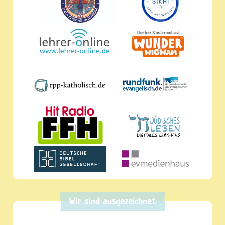
Wir sind ausgezeichnet