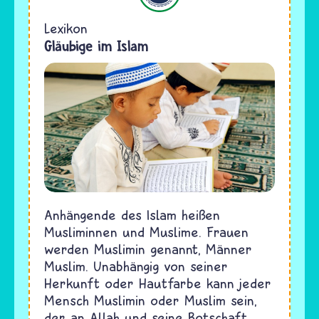
Lexikon
Gläubige im Islam
Anhängende des Islam heißen
Musliminnen und Muslime. Frauen
werden Muslimin genannt, Männer
Muslim. Unabhängig von seiner
Herkunft oder Hautfarbe kann jeder
Mensch Muslimin oder Muslim sein,
der an Allah und seine Botschaft