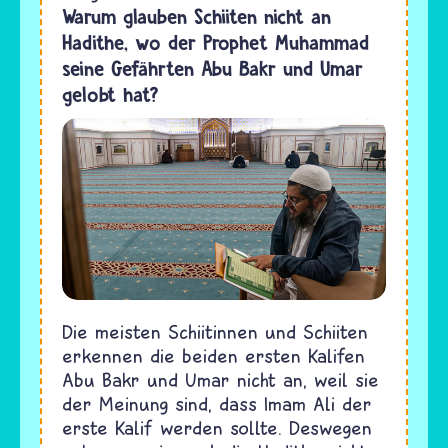
Warum glauben Schiiten nicht an
Hadithe, wo der Prophet Muhammad
seine Gefährten Abu Bakr und Umar
gelobt hat?
Die meisten Schiitinnen und Schiiten
erkennen die beiden ersten Kalifen
Abu Bakr und Umar nicht an, weil sie
der Meinung sind, dass Imam Ali der
erste Kalif werden sollte. Deswegen