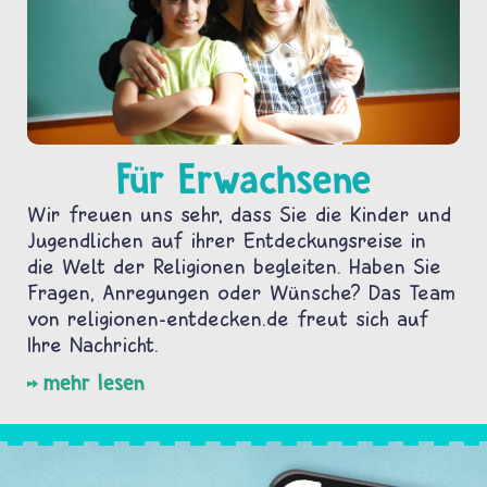
Für Erwachsene
Wir freuen uns sehr, dass Sie die Kinder und
Jugendlichen auf ihrer Entdeckungsreise in
die Welt der Religionen begleiten. Haben Sie
Fragen, Anregungen oder Wünsche? Das Team
von religionen-entdecken.de freut sich auf
Ihre Nachricht.
mehr lesen