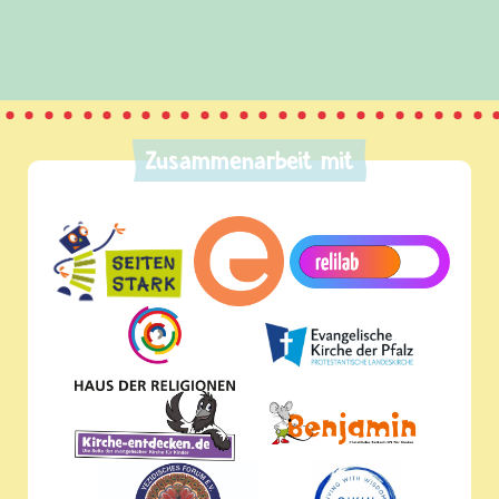
Zusammenarbeit mit