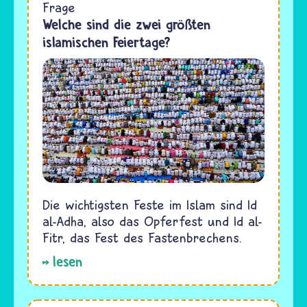
Frage
Welche sind die zwei größten
islamischen Feiertage?
Die wichtigsten Feste im Islam sind Id
al-Adha, also das Opferfest und Id al-
Fitr, das Fest des Fastenbrechens.
lesen