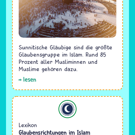
Sunnitische Gläubige sind die größte
Glaubensgruppe im Islam. Rund 85
Prozent aller Musliminnen und
Muslime gehören dazu.
lesen
Islam
Lexikon
Glaubensrichtungen im Islam