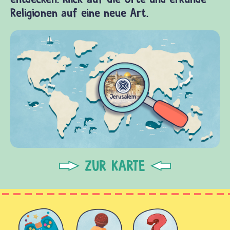
Religionen auf eine neue Art.
ZUR KARTE