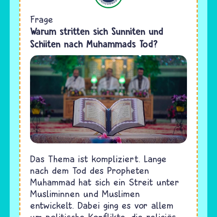
Frage
Warum stritten sich Sunniten und
Schiiten nach Muhammads Tod?
Das Thema ist kompliziert. Lange
nach dem Tod des Propheten
Muhammad hat sich ein Streit unter
Musliminnen und Muslimen
entwickelt. Dabei ging es vor allem
um politische Konflikte, die religiös