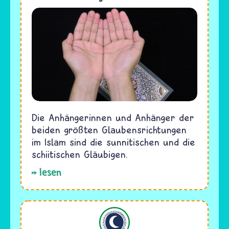
Die Anhängerinnen und Anhänger der
beiden größten Glaubensrichtungen
im Islam sind die sunnitischen und die
schiitischen Gläubigen.
lesen
Islam