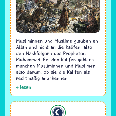
Musliminnen und Muslime glauben an
Allah und nicht an die Kalifen, also
den Nachfolgern des Propheten
Muhammad. Bei den Kalifen geht es
manchen Musliminnen und Muslimen
also darum, ob sie die Kalifen als
rechtmäßig anerkennen.
lesen
Islam