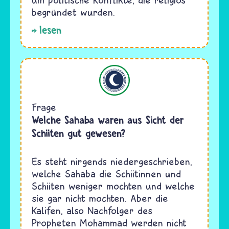
begründet wurden.
lesen
Islam
Frage
Welche Sahaba waren aus Sicht der
Schiiten gut gewesen?
Es steht nirgends niedergeschrieben,
welche Sahaba die Schiitinnen und
Schiiten weniger mochten und welche
sie gar nicht mochten. Aber die
Kalifen, also Nachfolger des
Propheten Mohammad werden nicht