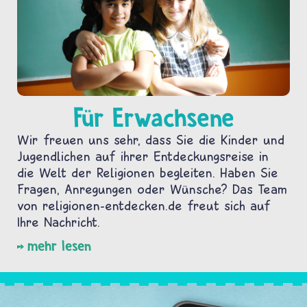
Für Erwachsene
Wir freuen uns sehr, dass Sie die Kinder und
Jugendlichen auf ihrer Entdeckungsreise in
die Welt der Religionen begleiten. Haben Sie
Fragen, Anregungen oder Wünsche? Das Team
von religionen-entdecken.de freut sich auf
Ihre Nachricht.
mehr lesen