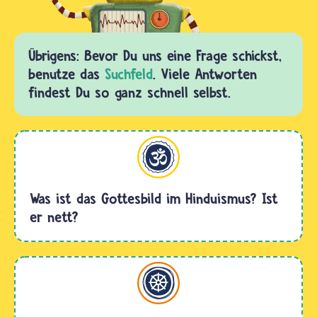
Übrigens: Bevor Du uns eine Frage schickst,
benutze das
Suchfeld
. Viele Antworten
findest Du so ganz schnell selbst.
Hinduismus
Was ist das Gottesbild im Hinduismus? Ist
er nett?
Buddhismus