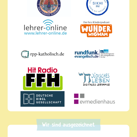
Wir sind ausgezeichnet