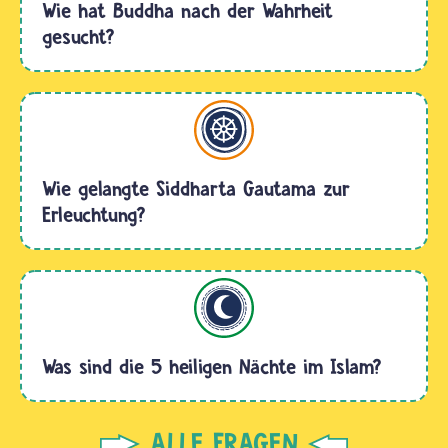
Wie hat Buddha nach der Wahrheit
gesucht?
Buddhismus
Wie gelangte Siddharta Gautama zur
Erleuchtung?
Islam
Was sind die 5 heiligen Nächte im Islam?
ALLE FRAGEN