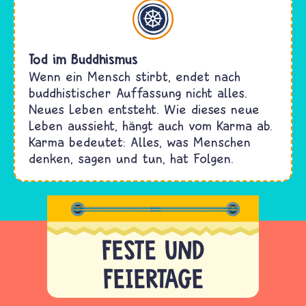
Buddhismus
Tod im Buddhismus
Wenn ein Mensch stirbt, endet nach
buddhistischer Auffassung nicht alles.
Neues Leben entsteht. Wie dieses neue
Leben aussieht, hängt auch vom Karma ab.
Karma bedeutet: Alles, was Menschen
denken, sagen und tun, hat Folgen.