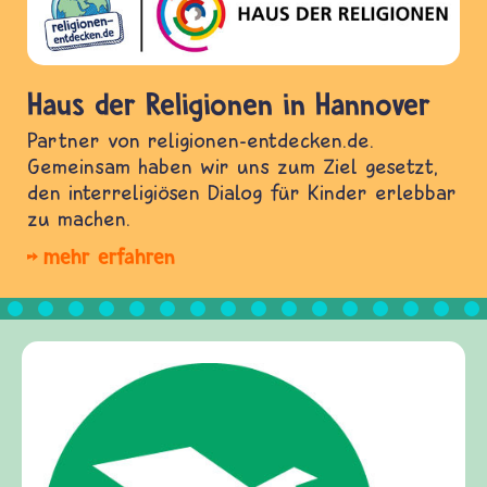
Haus der Religionen in Hannover
Partner von religionen-entdecken.de.
Gemeinsam haben wir uns zum Ziel gesetzt,
den interreligiösen Dialog für Kinder erlebbar
zu machen.
mehr erfahren