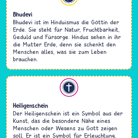
Bhudevi
Bhudevi ist im Hinduismus die Göttin der
Erde. Sie steht für Natur, Fruchtbarkeit,
Geduld und Fürsorge. Hindus sehen in ihr
die Mutter Erde, denn sie schenkt den
Menschen alles, was sie zum Leben
brauchen.
Christentum
Heiligenschein
Der Heiligenschein ist ein Symbol aus der
Kunst, das die besondere Nähe eines
Menschen oder Wesens zu Gott zeigen
soll. Er ist ein Symbol für Erleuchtung,