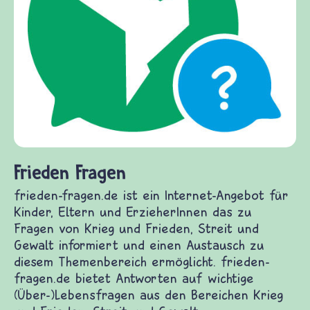
Frieden Fragen
frieden-fragen.de ist ein Internet-Angebot für
Kinder, Eltern und ErzieherInnen das zu
Fragen von Krieg und Frieden, Streit und
Gewalt informiert und einen Austausch zu
diesem Themenbereich ermöglicht. frieden-
fragen.de bietet Antworten auf wichtige
(Über-)Lebensfragen aus den Bereichen Krieg