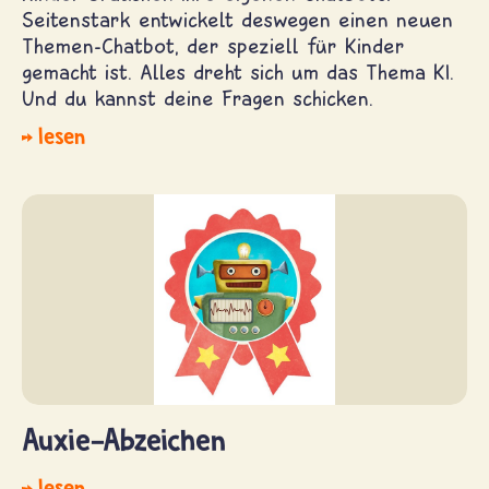
Seitenstark entwickelt deswegen einen neuen
Themen-Chatbot, der speziell für Kinder
gemacht ist. Alles dreht sich um das Thema KI.
Und du kannst deine Fragen schicken.
lesen
Auxie-Abzeichen
lesen