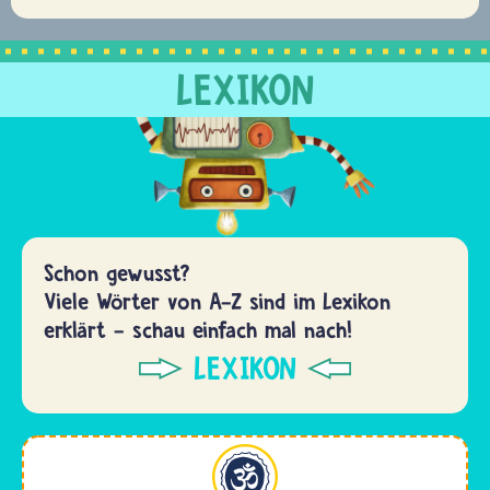
LEXIKON
Schon gewusst?
Viele Wörter von A-Z sind im Lexikon
erklärt - schau einfach mal nach!
LEXIKON
Hinduismus