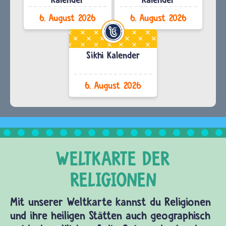
6. August 2026
6. August 2026
Sikhi Kalender
6. August 2026
Mit unserer Weltkarte kannst du Religionen
und ihre heiligen Stätten auch geographisch