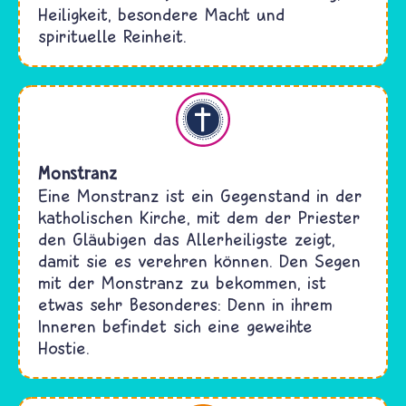
Heiligkeit, besondere Macht und
spirituelle Reinheit.
Christentum
Monstranz
Eine Monstranz ist ein Gegenstand in der
katholischen Kirche, mit dem der Priester
den Gläubigen das Allerheiligste zeigt,
damit sie es verehren können. Den Segen
mit der Monstranz zu bekommen, ist
etwas sehr Besonderes: Denn in ihrem
Inneren befindet sich eine geweihte
Hostie.