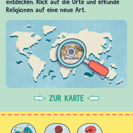
entdecken. Klick auf die Orte und erkunde
Religionen auf eine neue Art.
ZUR KARTE