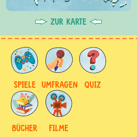
ZUR KARTE
SPIELE
UMFRAGEN
QUIZ
BÜCHER
FILME