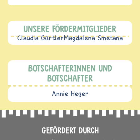
UNSERE FÖRDERMITGLIEDER
Claudia Gürtler
Magdalena Smetana
BOTSCHAFTERINNEN UND
BOTSCHAFTER
Annie Heger
GEFÖRDERT DURCH