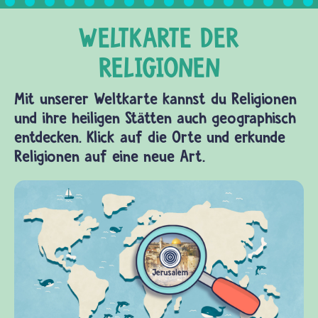
Mit unserer Weltkarte kannst du Religionen
und ihre heiligen Stätten auch geographisch
entdecken. Klick auf die Orte und erkunde
Religionen auf eine neue Art.