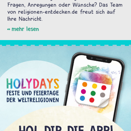
Fragen, Anregungen oder Wünsche? Das Team
von religionen-entdecken.de freut sich auf
Ihre Nachricht.
mehr lesen