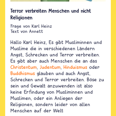
Terror verbreiten Menschen und nicht
Religionen
Karl Heinz
Text von
Annett
Hallo Karl Heinz,
Es gibt Musliminnen und
Muslime die in verschiedenen Ländern
Angst, Schrecken und Terror verbreiten.
Es gibt aber auch Menschen die an das
Christentum
,
Judentum
,
Hinduismus
oder
Buddhismus
glauben und auch Angst,
Schrecken und Terror verbreiten. Böse zu
sein und Gewalt anzuwenden ist also
keine Erfindung von Musliminnen und
Muslimen, oder ein Anliegen der
Religionen, sondern leider von allen
Menschen auf der Welt