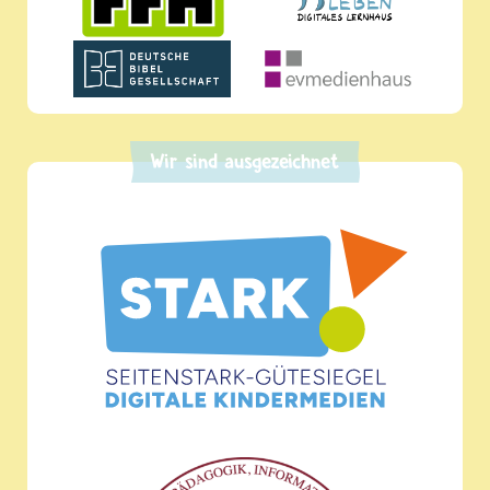
Wir sind ausgezeichnet