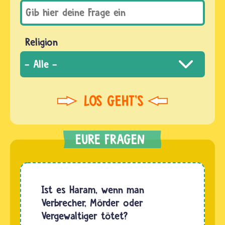
Religion
Ist es Haram, wenn man
Verbrecher, Mörder oder
Vergewaltiger tötet?