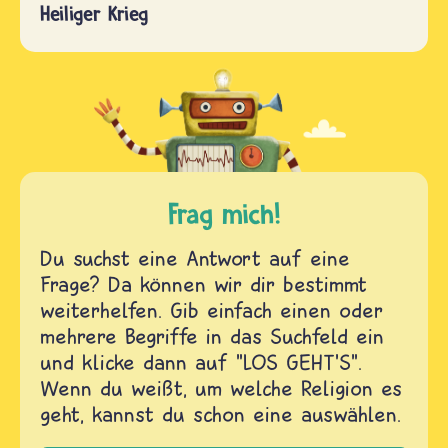
Heiliger Krieg
Frag mich!
Du suchst eine Antwort auf eine
Frage? Da können wir dir bestimmt
weiterhelfen. Gib einfach einen oder
mehrere Begriffe in das Suchfeld ein
und klicke dann auf "LOS GEHT'S".
Wenn du weißt, um welche Religion es
geht, kannst du schon eine auswählen.