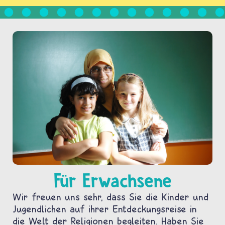
Für Erwachsene
Wir freuen uns sehr, dass Sie die Kinder und
Jugendlichen auf ihrer Entdeckungsreise in
die Welt der Religionen begleiten. Haben Sie