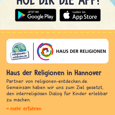
Haus der Religionen in Hannover
Partner von religionen-entdecken.de.
Gemeinsam haben wir uns zum Ziel gesetzt,
den interreligiösen Dialog für Kinder erlebbar
zu machen.
mehr erfahren