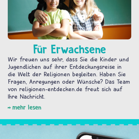
Für Erwachsene
Wir freuen uns sehr, dass Sie die Kinder und
Jugendlichen auf ihrer Entdeckungsreise in
die Welt der Religionen begleiten. Haben Sie
Fragen, Anregungen oder Wünsche? Das Team
von religionen-entdecken.de freut sich auf
Ihre Nachricht.
mehr lesen