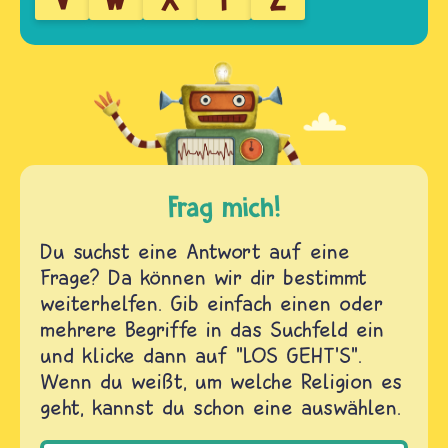
Frag mich!
Du suchst eine Antwort auf eine
Frage? Da können wir dir bestimmt
weiterhelfen. Gib einfach einen oder
mehrere Begriffe in das Suchfeld ein
und klicke dann auf "LOS GEHT'S".
Wenn du weißt, um welche Religion es
geht, kannst du schon eine auswählen.