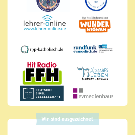
Wir sind ausgezeichnet