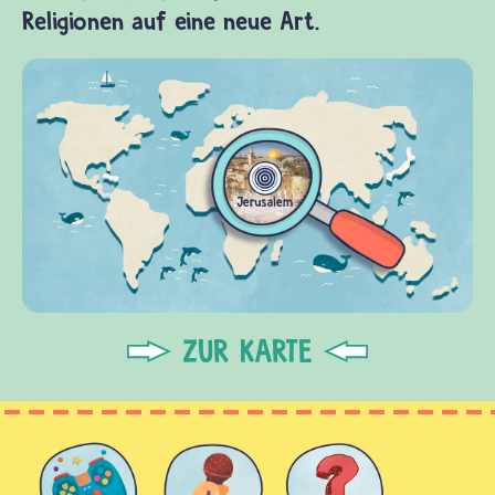
Religionen auf eine neue Art.
ZUR KARTE