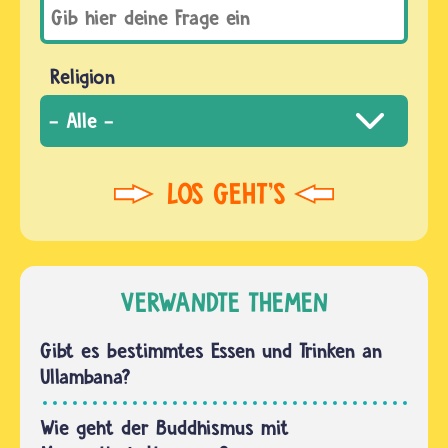
Religion
VERWANDTE THEMEN
Gibt es bestimmtes Essen und Trinken an
Ullambana?
Wie geht der Buddhismus mit