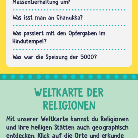
Massentierhaltung um?
Was isst man an Chanukka?
Was passiert mit den Opfergaben im
Hindutempel?
Was war die Speisung der 5000?
Mit unserer Weltkarte kannst du Religionen
und ihre heiligen Stätten auch geographisch
entdecken. Klick auf die Orte und erkunde