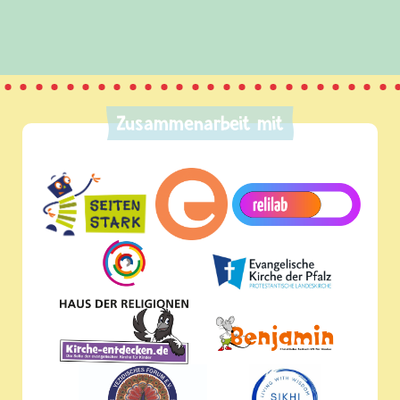
Zusammenarbeit mit