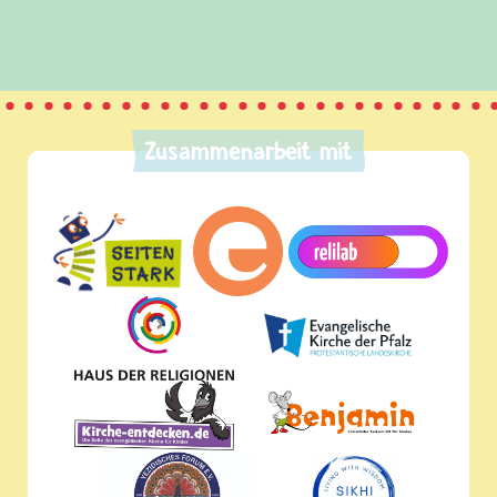
Zusammenarbeit mit