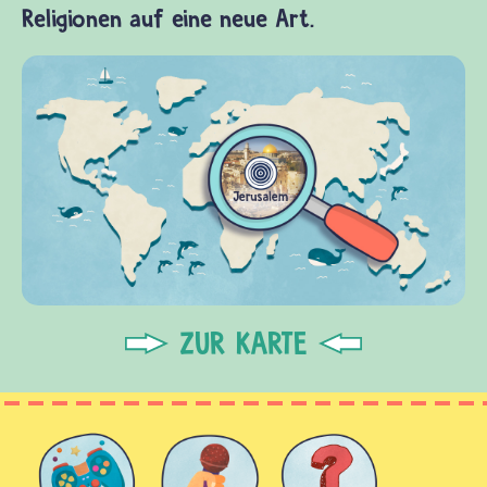
Religionen auf eine neue Art.
ZUR KARTE