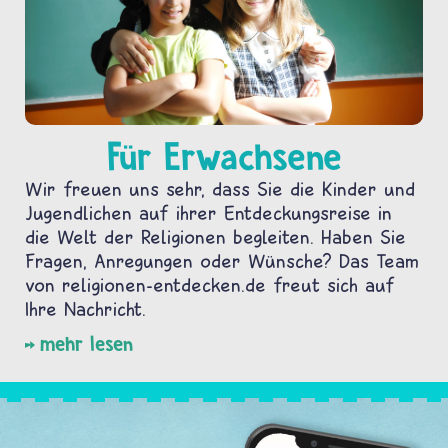
Für Erwachsene
Wir freuen uns sehr, dass Sie die Kinder und
Jugendlichen auf ihrer Entdeckungsreise in
die Welt der Religionen begleiten. Haben Sie
Fragen, Anregungen oder Wünsche? Das Team
von religionen-entdecken.de freut sich auf
Ihre Nachricht.
mehr lesen