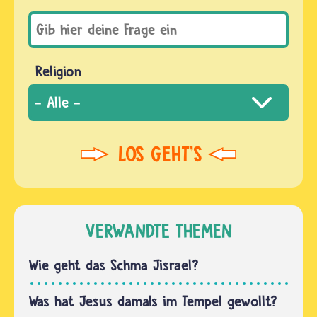
Religion
VERWANDTE THEMEN
Wie geht das Schma Jisrael?
Was hat Jesus damals im Tempel gewollt?