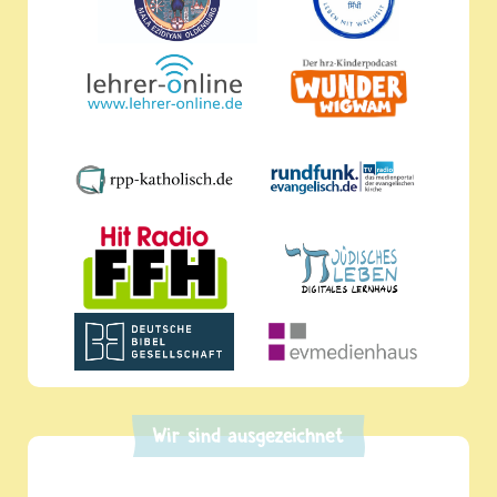
Wir sind ausgezeichnet