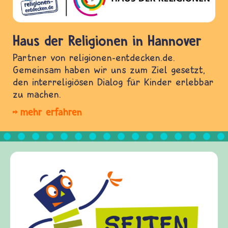
Haus der Religionen in Hannover
Partner von religionen-entdecken.de.
Gemeinsam haben wir uns zum Ziel gesetzt,
den interreligiösen Dialog für Kinder erlebbar
zu machen.
mehr erfahren
Frieden F
frieden-frage
Kinder, Elte