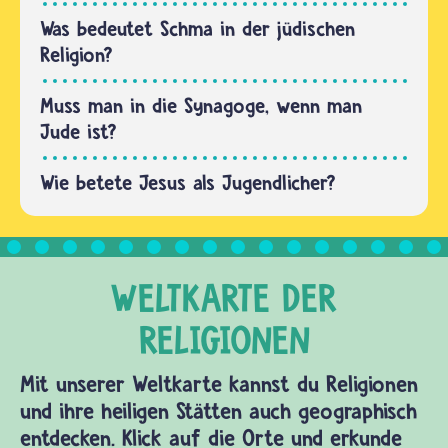
Was bedeutet Schma in der jüdischen
Religion?
Muss man in die Synagoge, wenn man
Jude ist?
Wie betete Jesus als Jugendlicher?
Mit unserer Weltkarte kannst du Religionen
und ihre heiligen Stätten auch geographisch
entdecken. Klick auf die Orte und erkunde