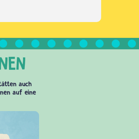
Stätten auch
onen auf eine