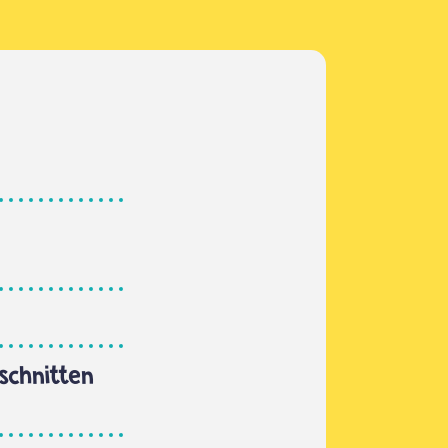
schnitten