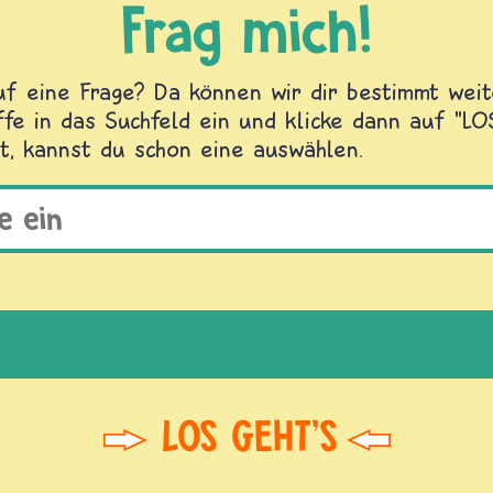
Frag mich!
f eine Frage? Da können wir dir bestimmt weite
fe in das Suchfeld ein und klicke dann auf "L
t, kannst du schon eine auswählen.