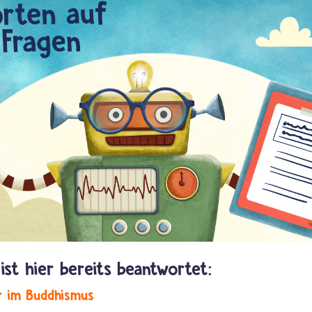
r im Buddhismus