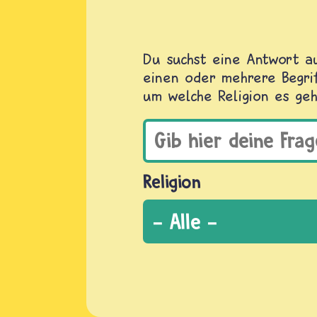
Du suchst eine Antwort au
einen oder mehrere Begrif
um welche Religion es geh
Religion