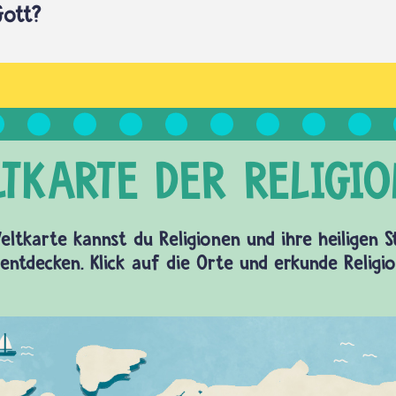
ott?
eltkarte kannst du Religionen und ihre heiligen 
entdecken. Klick auf die Orte und erkunde Religi