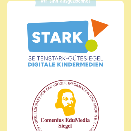
Wir sind ausgezeichnet