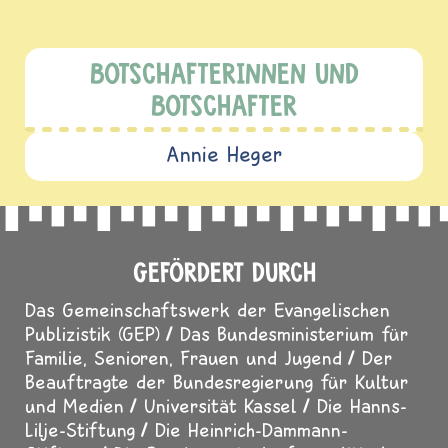
BOTSCHAFTERINNEN UND
BOTSCHAFTER
Annie Heger
GEFÖRDERT DURCH
Das Gemeinschaftswerk der Evangelischen
Publizistik (GEP)
Das Bundesministerium für
Familie, Senioren, Frauen und Jugend
Der
Beauftragte der Bundesregierung für Kultur
und Medien
Universität Kassel
Die Hanns-
Lilje-Stiftung
Die Heinrich-Dammann-