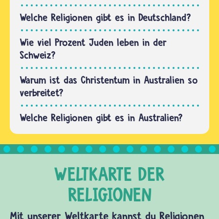
Welche Religionen gibt es in Deutschland?
Wie viel Prozent Juden leben in der
Schweiz?
Warum ist das Christentum in Australien so
verbreitet?
Welche Religionen gibt es in Australien?
Mit unserer Weltkarte kannst du Religionen