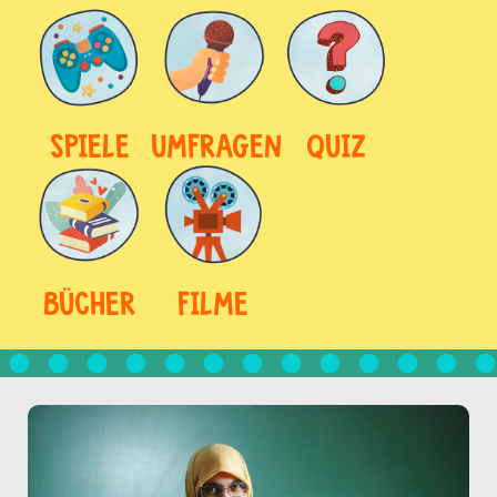
SPIELE
UMFRAGEN
QUIZ
BÜCHER
FILME