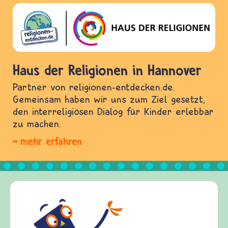
Haus der Religionen in Hannover
Partner von religionen-entdecken.de.
Gemeinsam haben wir uns zum Ziel gesetzt,
den interreligiösen Dialog für Kinder erlebbar
zu machen.
mehr erfahren