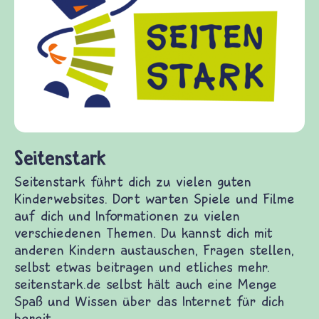
Seitenstark
Seitenstark führt dich zu vielen guten
Kinderwebsites. Dort warten Spiele und Filme
auf dich und Informationen zu vielen
verschiedenen Themen. Du kannst dich mit
anderen Kindern austauschen, Fragen stellen,
selbst etwas beitragen und etliches mehr.
seitenstark.de selbst hält auch eine Menge
Spaß und Wissen über das Internet für dich
bereit.