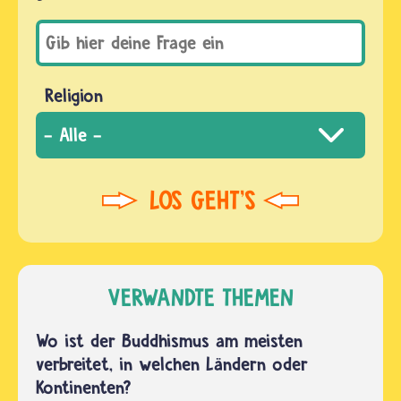
Religion
VERWANDTE THEMEN
Wo ist der Buddhismus am meisten
verbreitet, in welchen Ländern oder
Kontinenten?