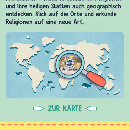
und ihre heiligen Stätten auch geographisch
entdecken. Klick auf die Orte und erkunde
Religionen auf eine neue Art.
ZUR KARTE