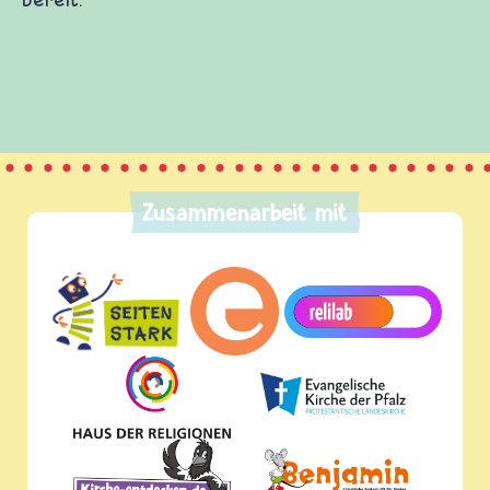
Zusammenarbeit mit