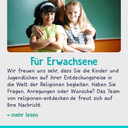
Für Erwachsene
Wir freuen uns sehr, dass Sie die Kinder und
Jugendlichen auf ihrer Entdeckungsreise in
die Welt der Religionen begleiten. Haben Sie
Fragen, Anregungen oder Wünsche? Das Team
von religionen-entdecken.de freut sich auf
Ihre Nachricht.
mehr lesen