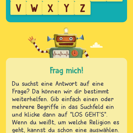
V
W
X
Y
Z
Frag mich!
Du suchst eine Antwort auf eine
Frage? Da können wir dir bestimmt
weiterhelfen. Gib einfach einen oder
mehrere Begriffe in das Suchfeld ein
und klicke dann auf "LOS GEHT'S".
Wenn du weißt, um welche Religion es
geht, kannst du schon eine auswählen.