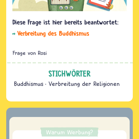
Verbreitung des Buddhismus
Rosi
STICHWÖRTER
Buddhismus
Verbreitung der Religionen
Warum Werbung?