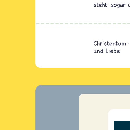
steht, sogar 
Christentum
und Liebe