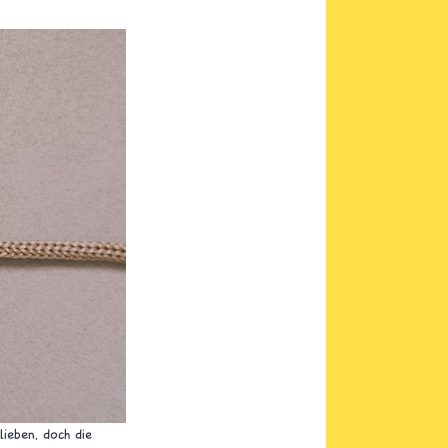
lieben, doch die