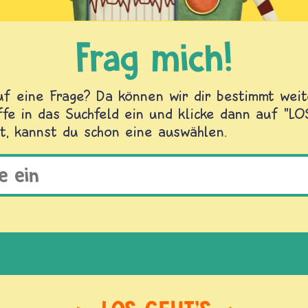
Frag mich!
f eine Frage? Da können wir dir bestimmt weite
fe in das Suchfeld ein und klicke dann auf "L
t, kannst du schon eine auswählen.