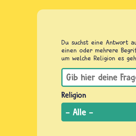
Du suchst eine Antwort au
einen oder mehrere Begrif
um welche Religion es geh
Religion