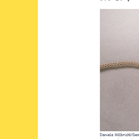
Daniela Hillbricht/Ge