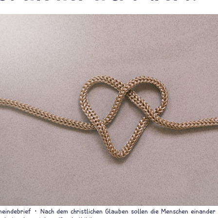
meindebrief
Nach dem christlichen Glauben sollen die Menschen einander 