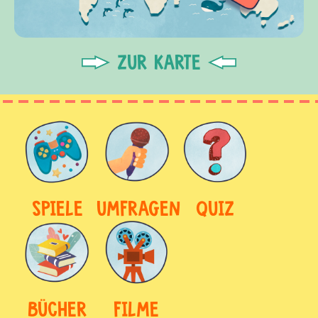
ZUR KARTE
SPIELE
UMFRAGEN
QUIZ
BÜCHER
FILME