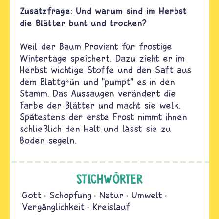
Zusatzfrage: Und warum sind im Herbst
die Blätter bunt und trocken?
Weil der Baum Proviant für frostige
Wintertage speichert. Dazu zieht er im
Herbst wichtige Stoffe und den Saft aus
dem Blattgrün und "pumpt" es in den
Stamm. Das Aussaugen verändert die
Farbe der Blätter und macht sie welk.
Spätestens der erste Frost nimmt ihnen
schließlich den Halt und lässt sie zu
Boden segeln.
STICHWÖRTER
Gott
Schöpfung
Natur
Umwelt
Vergänglichkeit
Kreislauf