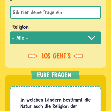
Religion
In welchen Ländern bestimmt die
Natur auch die Religion der