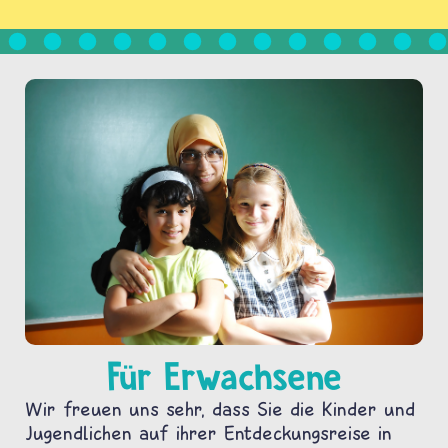
Für Erwachsene
Wir freuen uns sehr, dass Sie die Kinder und
Jugendlichen auf ihrer Entdeckungsreise in