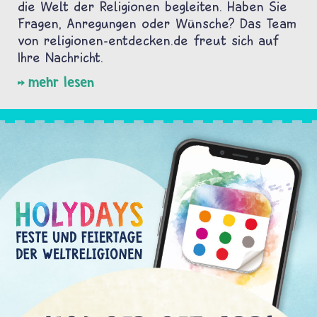
die Welt der Religionen begleiten. Haben Sie
Fragen, Anregungen oder Wünsche? Das Team
von religionen-entdecken.de freut sich auf
Ihre Nachricht.
mehr lesen