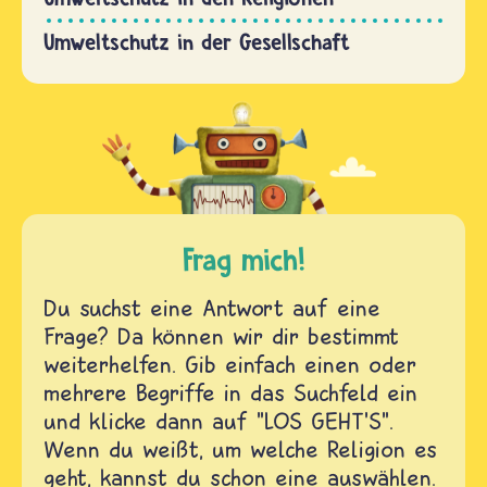
Umweltschutz in der Gesellschaft
Frag mich!
Du suchst eine Antwort auf eine
Frage? Da können wir dir bestimmt
weiterhelfen. Gib einfach einen oder
mehrere Begriffe in das Suchfeld ein
und klicke dann auf "LOS GEHT'S".
Wenn du weißt, um welche Religion es
geht, kannst du schon eine auswählen.