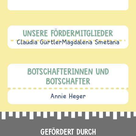
UNSERE FÖRDERMITGLIEDER
Claudia Gürtler
Magdalena Smetana
BOTSCHAFTERINNEN UND
BOTSCHAFTER
Annie Heger
GEFÖRDERT DURCH