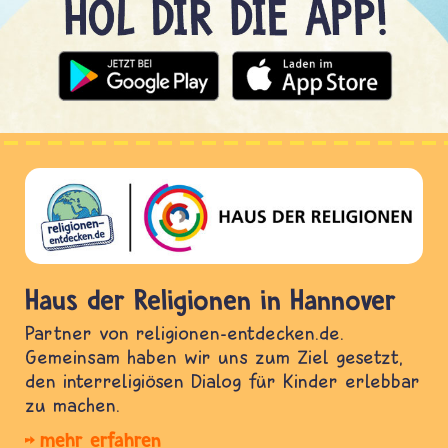
Haus der Religionen in Hannover
Partner von religionen-entdecken.de.
Gemeinsam haben wir uns zum Ziel gesetzt,
den interreligiösen Dialog für Kinder erlebbar
zu machen.
mehr erfahren