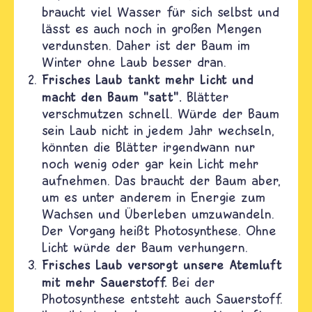
braucht viel Wasser für sich selbst und
lässt es auch noch in großen Mengen
verdunsten. Daher ist der Baum im
Winter ohne Laub besser dran.
Frisches Laub tankt mehr Licht und
macht den Baum "satt".
Blätter
verschmutzen schnell. Würde der Baum
sein Laub nicht in jedem Jahr wechseln,
könnten die Blätter irgendwann nur
noch wenig oder gar kein Licht mehr
aufnehmen. Das braucht der Baum aber,
um es unter anderem in Energie zum
Wachsen und Überleben umzuwandeln.
Der Vorgang heißt Photosynthese. Ohne
Licht würde der Baum verhungern.
Frisches Laub versorgt unsere Atemluft
mit mehr Sauerstoff.
Bei der
Photosynthese entsteht auch Sauerstoff.