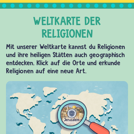
erhalten…
Mit unserer Weltkarte kannst du Religionen
und ihre heiligen Stätten auch geographisch
entdecken. Klick auf die Orte und erkunde
Religionen auf eine neue Art.