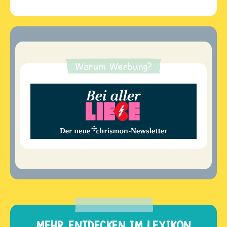
Warum Werbung?