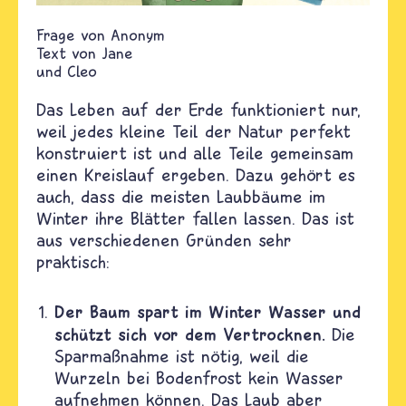
Anonym
Text von
Jane
und Cleo
Das Leben auf der Erde funktioniert nur,
weil jedes kleine Teil der Natur perfekt
konstruiert ist und alle Teile gemeinsam
einen Kreislauf ergeben. Dazu gehört es
auch, dass die meisten Laubbäume im
Winter ihre Blätter fallen lassen. Das ist
aus verschiedenen Gründen sehr
praktisch:
Der Baum spart im Winter Wasser und
schützt sich vor dem Vertrocknen.
Die
Sparmaßnahme ist nötig, weil die
Wurzeln bei Bodenfrost kein Wasser
aufnehmen können. Das Laub aber