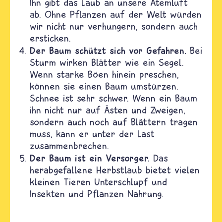
Ihn gibt das Laub an unsere Atemluft
ab. Ohne Pflanzen auf der Welt würden
wir nicht nur verhungern, sondern auch
ersticken.
Der Baum schützt sich vor Gefahren.
Bei
Sturm wirken Blätter wie ein Segel.
Wenn starke Böen hinein preschen,
können sie einen Baum umstürzen.
Schnee ist sehr schwer. Wenn ein Baum
ihn nicht nur auf Ästen und Zweigen,
sondern auch noch auf Blättern tragen
muss, kann er unter der Last
zusammenbrechen.
Der Baum ist ein Versorger.
Das
herabgefallene Herbstlaub bietet vielen
kleinen Tieren Unterschlupf und
Insekten und Pflanzen Nahrung.