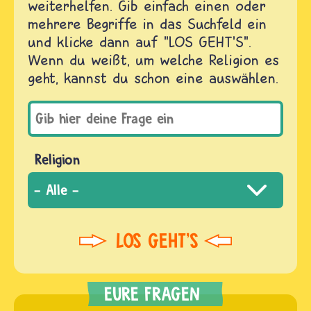
weiterhelfen. Gib einfach einen oder
mehrere Begriffe in das Suchfeld ein
und klicke dann auf "LOS GEHT'S".
Wenn du weißt, um welche Religion es
geht, kannst du schon eine auswählen.
Religion