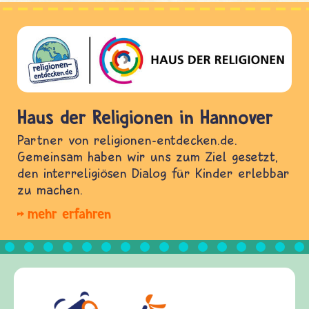
Haus der Religionen in Hannover
Partner von religionen-entdecken.de.
Gemeinsam haben wir uns zum Ziel gesetzt,
den interreligiösen Dialog für Kinder erlebbar
zu machen.
mehr erfahren