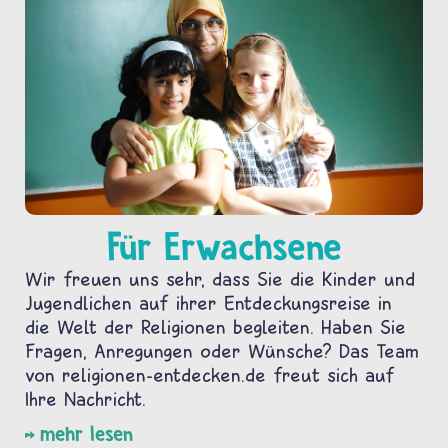
Für Erwachsene
Wir freuen uns sehr, dass Sie die Kinder und
Jugendlichen auf ihrer Entdeckungsreise in
die Welt der Religionen begleiten. Haben Sie
Fragen, Anregungen oder Wünsche? Das Team
von religionen-entdecken.de freut sich auf
Ihre Nachricht.
mehr lesen