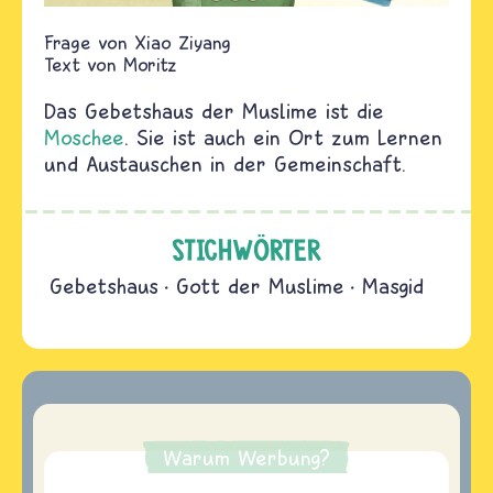
Xiao Ziyang
Text von
Moritz
Das Gebetshaus der Muslime ist die
Moschee
. Sie ist auch ein Ort zum Lernen
und Austauschen in der Gemeinschaft.
STICHWÖRTER
Gebetshaus
Gott der Muslime
Masgid
Warum Werbung?