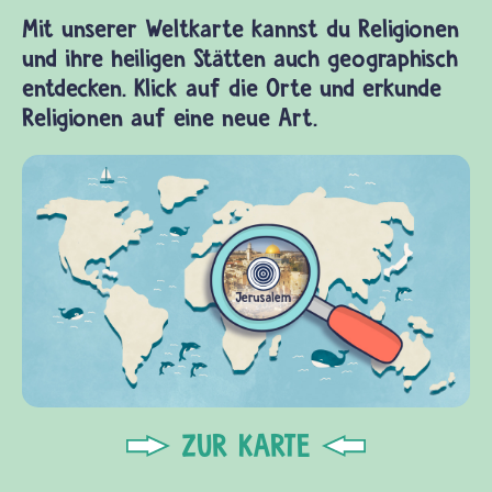
Mit unserer Weltkarte kannst du Religionen
und ihre heiligen Stätten auch geographisch
entdecken. Klick auf die Orte und erkunde
Religionen auf eine neue Art.
ZUR KARTE