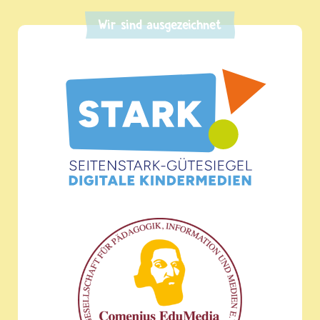
Wir sind ausgezeichnet