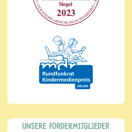
UNSERE FÖRDERMITGLIEDER