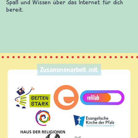
und Wissen über das Internet für dich bereit.
Zusammenarbeit mit