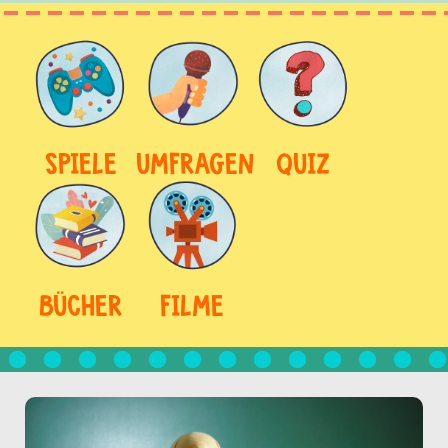
SPIELE
UMFRAGEN
QUIZ
BÜCHER
FILME