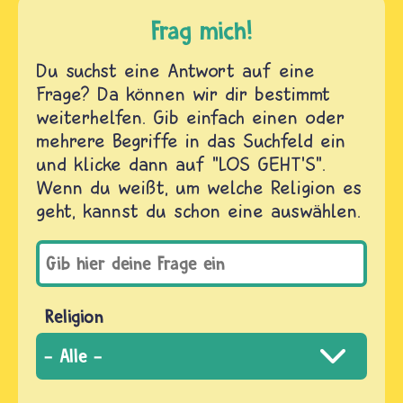
Frag mich!
Du suchst eine Antwort auf eine
Frage? Da können wir dir bestimmt
weiterhelfen. Gib einfach einen oder
mehrere Begriffe in das Suchfeld ein
und klicke dann auf "LOS GEHT'S".
Wenn du weißt, um welche Religion es
geht, kannst du schon eine auswählen.
Religion