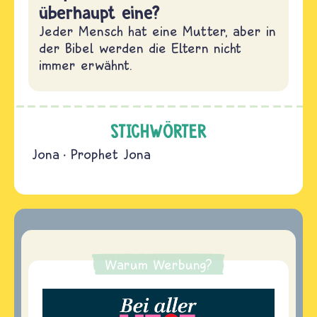
überhaupt eine?
Jeder Mensch hat eine Mutter, aber in
der Bibel werden die Eltern nicht
immer erwähnt.
STICHWÖRTER
Jona
Prophet Jona
Warum Werbung?