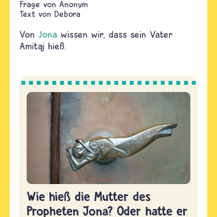
Anonym
Text von
Debora
Von
Jona
wissen wir, dass sein Vater
Amitaj hieß.
Wie hieß die Mutter des
Propheten Jona? Oder hatte er