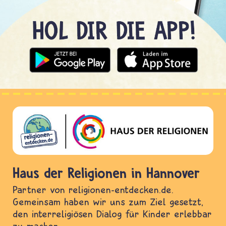
Haus der Religionen in Hannover
Partner von religionen-entdecken.de.
Gemeinsam haben wir uns zum Ziel gesetzt,
den interreligiösen Dialog für Kinder erlebbar
zu machen.