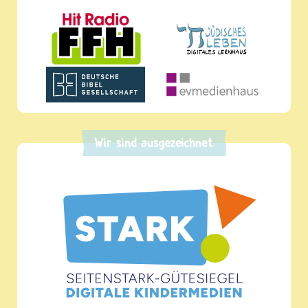
Wir sind ausgezeichnet