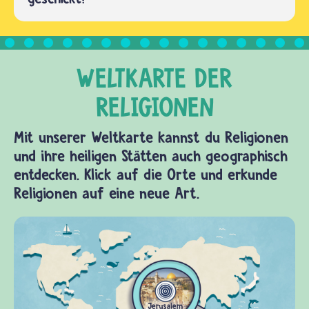
Mit unserer Weltkarte kannst du Religionen
und ihre heiligen Stätten auch geographisch
entdecken. Klick auf die Orte und erkunde
Religionen auf eine neue Art.