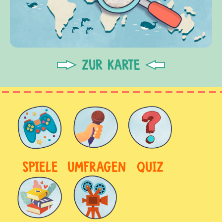
ZUR KARTE
SPIELE
UMFRAGEN
QUIZ