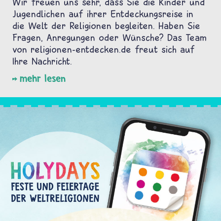
Wir freuen uns sehr, dass Sie die Kinder und
Jugendlichen auf ihrer Entdeckungsreise in
die Welt der Religionen begleiten. Haben Sie
Fragen, Anregungen oder Wünsche? Das Team
von religionen-entdecken.de freut sich auf
Ihre Nachricht.
mehr lesen