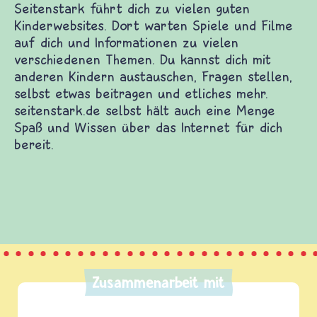
h zu vielen guten Kinderwebsites. Dort warten
dich und Informationen zu vielen verschiedenen
ch mit anderen Kindern austauschen, Fragen
beitragen und etliches mehr. seitenstark.de selbst
Spaß und Wissen über das Internet für dich
Zusammenarbeit mit