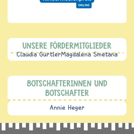
UNSERE FÖRDERMITGLIEDER
Claudia Gürtler
Magdalena Smetana
BOTSCHAFTERINNEN UND
BOTSCHAFTER
Annie Heger