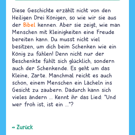
Diese Geschichte erzählt nicht von den
Heiligen Drei Königen, so wie wir sie aus
der
Bibel
kennen. Aber sie zeigt, wie man
Menschen mit Kleinigkeiten eine Freude
bereiten kann. Du musst nicht viel
besitzen, um dich beim Schenken wie ein
König zu fühlen! Denn nicht nur der
Beschenkte fühlt sich glücklich, sondern
auch der Schenkende. Es geht um das
Kleine, Zarte. Manchmal reicht es auch
schon, einem Menschen ein Lächeln ins
Gesicht zu zaubern. Dadurch kann sich
vieles ändern ... Kennt ihr das Lied: "Und
wer froh ist, ist ein ..."?
Zurück