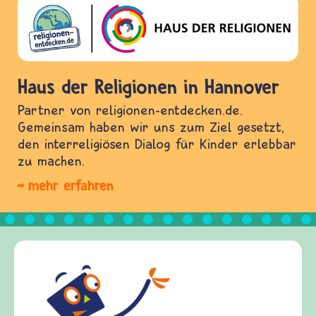
Haus der Religionen in Hannover
Partner von religionen-entdecken.de.
Gemeinsam haben wir uns zum Ziel gesetzt,
den interreligiösen Dialog für Kinder erlebbar
zu machen.
mehr erfahren
Frieden Fragen