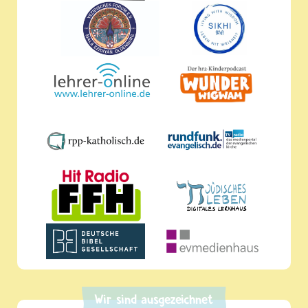
Wir sind ausgezeichnet