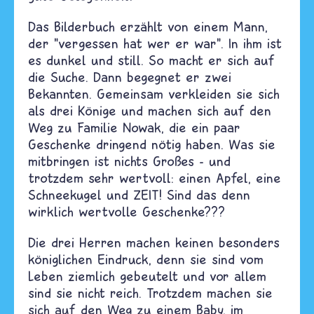
Das Bilderbuch erzählt von einem Mann,
der "vergessen hat wer er war". In ihm ist
es dunkel und still. So macht er sich auf
die Suche. Dann begegnet er zwei
Bekannten. Gemeinsam verkleiden sie sich
als drei Könige und machen sich auf den
Weg zu Familie Nowak, die ein paar
Geschenke dringend nötig haben. Was sie
mitbringen ist nichts Großes - und
trotzdem sehr wertvoll: einen Apfel, eine
Schneekugel und ZEIT! Sind das denn
wirklich wertvolle Geschenke???
Die drei Herren machen keinen besonders
königlichen Eindruck, denn sie sind vom
Leben ziemlich gebeutelt und vor allem
sind sie nicht reich. Trotzdem machen sie
sich auf den Weg zu einem Baby, im