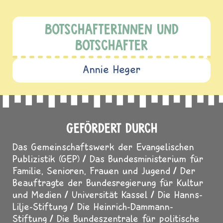
BOTSCHAFTERINNEN UND
BOTSCHAFTER
Annie Heger
GEFÖRDERT DURCH
Das Gemeinschaftswerk der Evangelischen
Publizistik (GEP)
Das Bundesministerium für
Familie, Senioren, Frauen und Jugend
Der
Beauftragte der Bundesregierung für Kultur
und Medien
Universität Kassel
Die Hanns-
Lilje-Stiftung
Die Heinrich-Dammann-
Stiftung
Die Bundeszentrale für politische