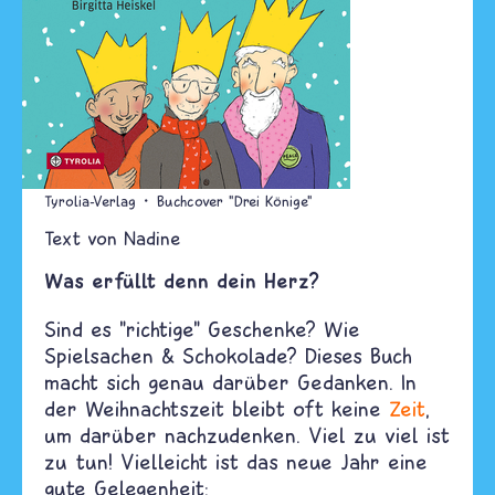
Tyrolia-Verlag
Buchcover "Drei Könige"
Text von
Nadine
Was erfüllt denn dein Herz?
Sind es "richtige" Geschenke? Wie
Spielsachen & Schokolade? Dieses Buch
macht sich genau darüber Gedanken. In
der Weihnachtszeit bleibt oft keine
Zeit
,
um darüber nachzudenken. Viel zu viel ist
zu tun! Vielleicht ist das neue Jahr eine
gute Gelegenheit: