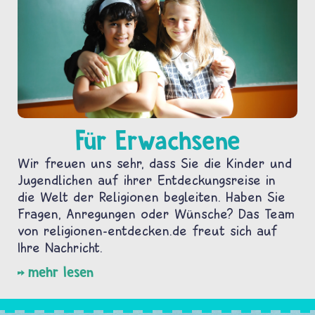
Für Erwachsene
Wir freuen uns sehr, dass Sie die Kinder und
Jugendlichen auf ihrer Entdeckungsreise in
die Welt der Religionen begleiten. Haben Sie
Fragen, Anregungen oder Wünsche? Das Team
von religionen-entdecken.de freut sich auf
Ihre Nachricht.
mehr lesen