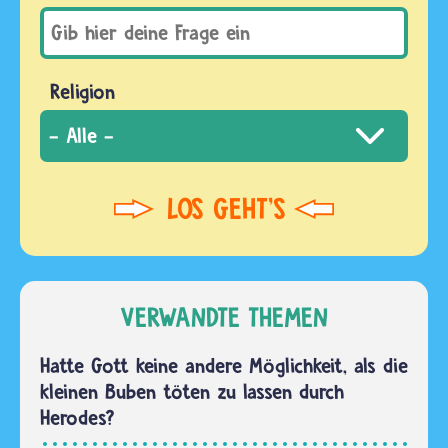
Religion
VERWANDTE THEMEN
Hatte Gott keine andere Möglichkeit, als die
kleinen Buben töten zu lassen durch
Herodes?