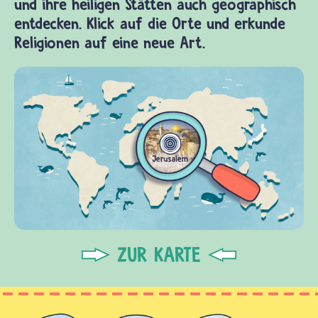
und ihre heiligen Stätten auch geographisch
entdecken. Klick auf die Orte und erkunde
Religionen auf eine neue Art.
ZUR KARTE