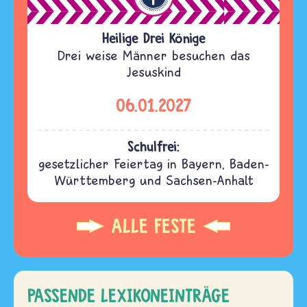
Heilige Drei Könige
Drei weise Männer besuchen das
Jesuskind
06.01.2027
Schulfrei:
gesetzlicher Feiertag in Bayern, Baden-
Württemberg und Sachsen-Anhalt
ALLE FESTE
PASSENDE LEXIKONEINTRÄGE