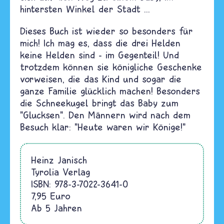
hintersten Winkel der Stadt ...
Dieses Buch ist wieder so besonders für
mich! Ich mag es, dass die drei Helden
keine Helden sind - im Gegenteil! Und
trotzdem können sie königliche Geschenke
vorweisen, die das Kind und sogar die
ganze Familie glücklich machen! Besonders
die Schneekugel bringt das Baby zum
"Glucksen". Den Männern wird nach dem
Besuch klar: "Heute waren wir Könige!"
Heinz Janisch
Tyrolia Verlag
ISBN:
978-3-7022-3641-0
7,95 Euro
Ab 5 Jahren