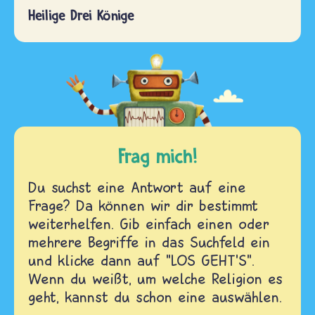
Heilige Drei Könige
Frag mich!
Du suchst eine Antwort auf eine
Frage? Da können wir dir bestimmt
weiterhelfen. Gib einfach einen oder
mehrere Begriffe in das Suchfeld ein
und klicke dann auf "LOS GEHT'S".
Wenn du weißt, um welche Religion es
geht, kannst du schon eine auswählen.