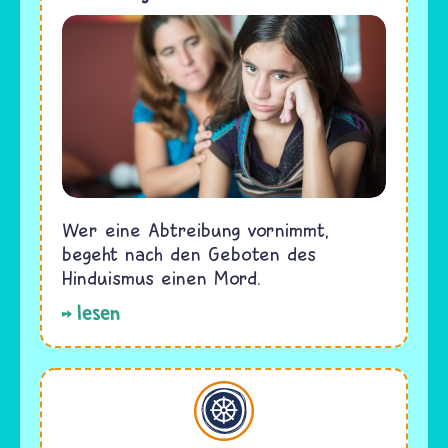
Wer eine Abtreibung vornimmt,
begeht nach den Geboten des
Hinduismus einen Mord.
lesen
Buddhismus