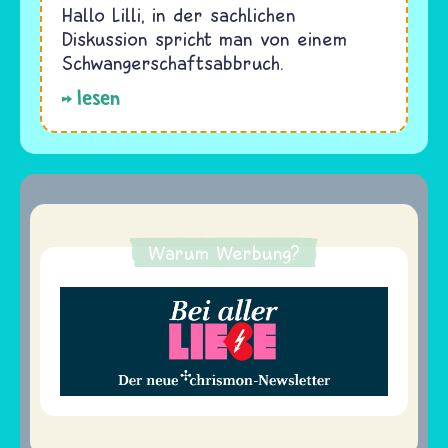
Hallo Lilli, in der sachlichen
Diskussion spricht man von einem
Schwangerschaftsabbruch.
lesen
Warum Werbung?