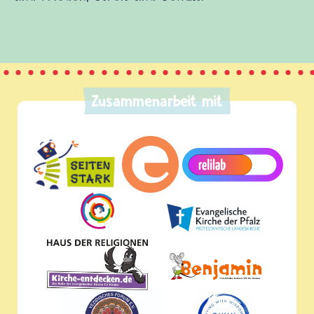
Zusammenarbeit mit