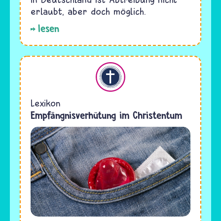
erlaubt, aber doch möglich.
lesen
Christentum
Lexikon
Empfängnisverhütung im Christentum