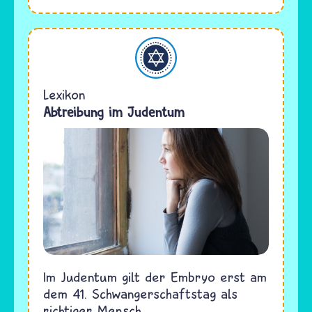
Judentum
Lexikon
Abtreibung im Judentum
Im Judentum gilt der Embryo erst am
dem 41. Schwangerschaftstag als
richtiger Mensch.