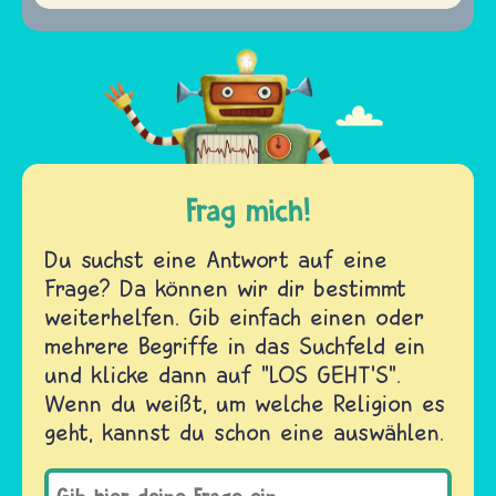
Frag mich!
Du suchst eine Antwort auf eine
Frage? Da können wir dir bestimmt
weiterhelfen. Gib einfach einen oder
mehrere Begriffe in das Suchfeld ein
und klicke dann auf "LOS GEHT'S".
Wenn du weißt, um welche Religion es
geht, kannst du schon eine auswählen.