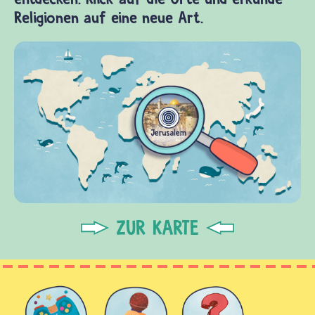
Religionen auf eine neue Art.
ZUR KARTE