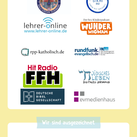
Wir sind ausgezeichnet