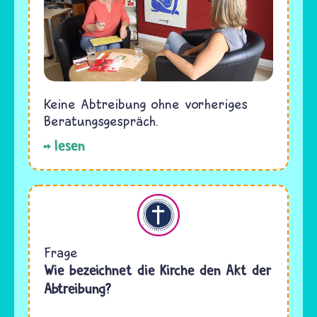
Keine Abtreibung ohne vorheriges
Beratungsgespräch.
lesen
Christentum
Frage
Wie bezeichnet die Kirche den Akt der
Abtreibung?