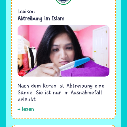
Lexikon
Abtreibung im Islam
Nach dem Koran ist Abtreibung eine
Sünde. Sie ist nur im Ausnahmefall
erlaubt.
lesen