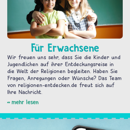
Für Erwachsene
Wir freuen uns sehr, dass Sie die Kinder und
Jugendlichen auf ihrer Entdeckungsreise in
die Welt der Religionen begleiten. Haben Sie
Fragen, Anregungen oder Wünsche? Das Team
von religionen-entdecken.de freut sich auf
Ihre Nachricht.
mehr lesen