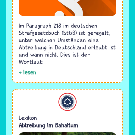
Im Paragraph 218 im deutschen
Strafgesetzbuch (StGB) ist geregelt,
unter welchen Umständen eine
Abtreibung in Deutschland erlaubt ist
und wann nicht. Dies ist der
Wortlaut:
lesen
Bahaitum
Lexikon
Abtreibung im Bahaitum