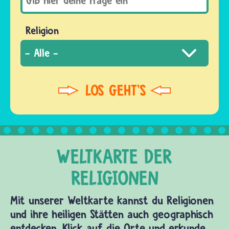
Religion
Mit unserer Weltkarte kannst du Religionen
und ihre heiligen Stätten auch geographisch
entdecken. Klick auf die Orte und erkunde