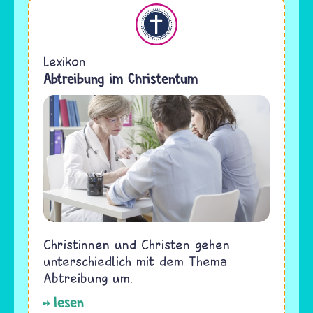
Christentum
Lexikon
Abtreibung im Christentum
Christinnen und Christen gehen
unterschiedlich mit dem Thema
Abtreibung um.
lesen