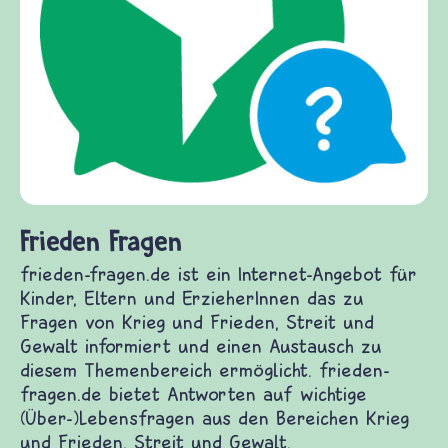
Frieden Fragen
frieden-fragen.de ist ein Internet-Angebot für
Kinder, Eltern und ErzieherInnen das zu
Fragen von Krieg und Frieden, Streit und
Gewalt informiert und einen Austausch zu
diesem Themenbereich ermöglicht. frieden-
fragen.de bietet Antworten auf wichtige
(Über-)Lebensfragen aus den Bereichen Krieg
und Frieden, Streit und Gewalt.