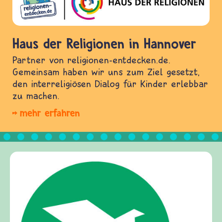
Haus der Religionen in Hannover
Partner von religionen-entdecken.de.
Gemeinsam haben wir uns zum Ziel gesetzt,
den interreligiösen Dialog für Kinder erlebbar
zu machen.
mehr erfahren