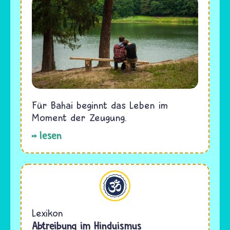
Für Bahai beginnt das Leben im
Moment der Zeugung.
lesen
Hinduismus
Lexikon
Abtreibung im Hinduismus