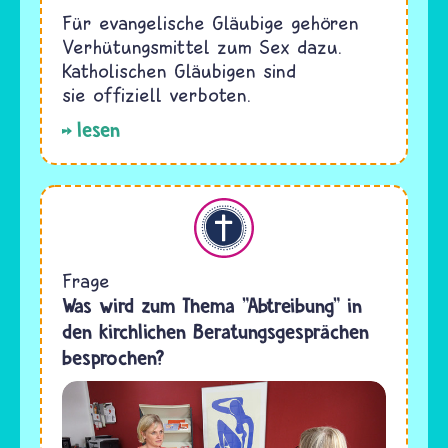
Für evangelische Gläubige gehören
Verhütungsmittel zum Sex dazu.
Katholischen Gläubigen sind
sie offiziell verboten.
lesen
Christentum
Frage
Was wird zum Thema "Abtreibung" in
den kirchlichen Beratungsgesprächen
besprochen?